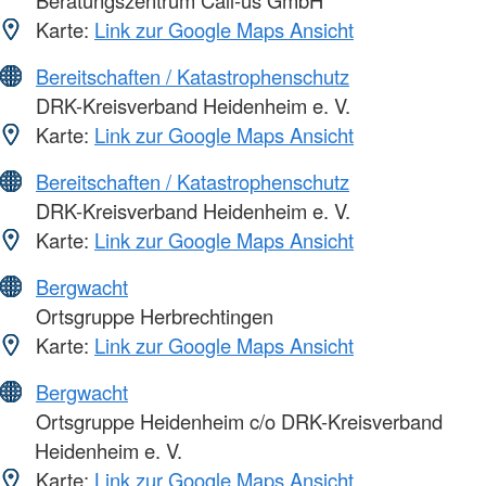
Beratungszentrum Call-us GmbH
Karte:
Link zur Google Maps Ansicht
Bereitschaften / Katastrophenschutz
DRK-Kreisverband Heidenheim e. V.
Karte:
Link zur Google Maps Ansicht
Bereitschaften / Katastrophenschutz
DRK-Kreisverband Heidenheim e. V.
Karte:
Link zur Google Maps Ansicht
Bergwacht
Ortsgruppe Herbrechtingen
Karte:
Link zur Google Maps Ansicht
Bergwacht
Ortsgruppe Heidenheim c/o DRK-Kreisverband
Heidenheim e. V.
Karte:
Link zur Google Maps Ansicht