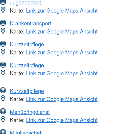
Jugendarbeit
Karte:
Link zur Google Maps Ansicht
Krankentransport
Karte:
Link zur Google Maps Ansicht
Kurzzeitpflege
Karte:
Link zur Google Maps Ansicht
Kurzzeitpflege
Karte:
Link zur Google Maps Ansicht
Kurzzeitpflege
Karte:
Link zur Google Maps Ansicht
Menübringdienst
Karte:
Link zur Google Maps Ansicht
Mitgliedschaft