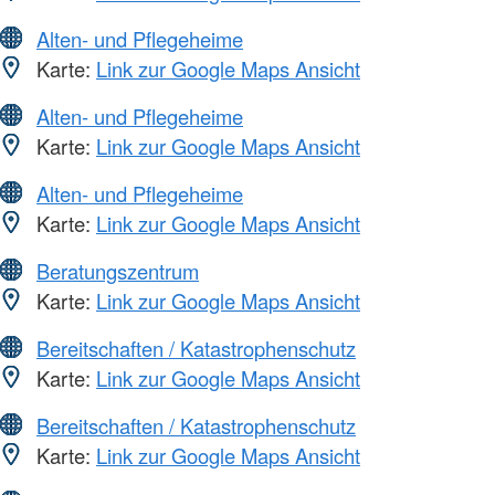
Alten- und Pflegeheime
Karte:
Link zur Google Maps Ansicht
Alten- und Pflegeheime
Karte:
Link zur Google Maps Ansicht
Alten- und Pflegeheime
Karte:
Link zur Google Maps Ansicht
Beratungszentrum
Karte:
Link zur Google Maps Ansicht
Bereitschaften / Katastrophenschutz
Karte:
Link zur Google Maps Ansicht
Bereitschaften / Katastrophenschutz
Karte:
Link zur Google Maps Ansicht