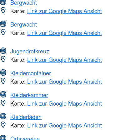
Bergwacht
Karte:
Link zur Google Maps Ansicht
Bergwacht
Karte:
Link zur Google Maps Ansicht
Jugendrotkreuz
Karte:
Link zur Google Maps Ansicht
Kleidercontainer
Karte:
Link zur Google Maps Ansicht
Kleiderkammer
Karte:
Link zur Google Maps Ansicht
Kleiderläden
Karte:
Link zur Google Maps Ansicht
Ortsvereine