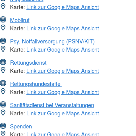
Karte:
Link zur Google Maps Ansicht
Mobilruf
Karte:
Link zur Google Maps Ansicht
Psy. Notfallversorgung (PSNV/KIT)
Karte:
Link zur Google Maps Ansicht
Rettungsdienst
Karte:
Link zur Google Maps Ansicht
Rettungshundestaffel
Karte:
Link zur Google Maps Ansicht
Sanitätsdienst bei Veranstaltungen
Karte:
Link zur Google Maps Ansicht
Spenden
Karte:
Link zur Google Maps Ansicht