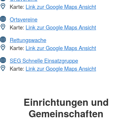
Karte:
Link zur Google Maps Ansicht
Ortsvereine
Karte:
Link zur Google Maps Ansicht
Rettungswache
Karte:
Link zur Google Maps Ansicht
SEG Schnelle Einsatzgruppe
Karte:
Link zur Google Maps Ansicht
Einrichtungen und
Gemeinschaften