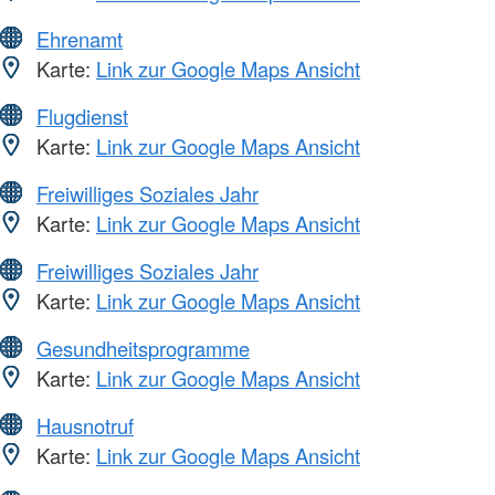
Ehrenamt
Karte:
Link zur Google Maps Ansicht
Flugdienst
Karte:
Link zur Google Maps Ansicht
Freiwilliges Soziales Jahr
Karte:
Link zur Google Maps Ansicht
Freiwilliges Soziales Jahr
Karte:
Link zur Google Maps Ansicht
Gesundheitsprogramme
Karte:
Link zur Google Maps Ansicht
Hausnotruf
Karte:
Link zur Google Maps Ansicht