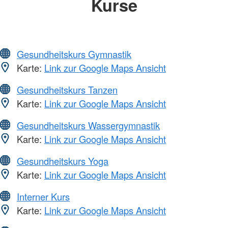
Kurse
Gesundheitskurs Gymnastik
Karte:
Link zur Google Maps Ansicht
Gesundheitskurs Tanzen
Karte:
Link zur Google Maps Ansicht
Gesundheitskurs Wassergymnastik
Karte:
Link zur Google Maps Ansicht
Gesundheitskurs Yoga
Karte:
Link zur Google Maps Ansicht
Interner Kurs
Karte:
Link zur Google Maps Ansicht