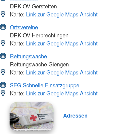
DRK OV Gerstetten
Karte:
Link zur Google Maps Ansicht
Ortsvereine
DRK OV Herbrechtingen
Karte:
Link zur Google Maps Ansicht
Rettungswache
Rettungswache Giengen
Karte:
Link zur Google Maps Ansicht
SEG Schnelle Einsatzgruppe
Karte:
Link zur Google Maps Ansicht
Adressen