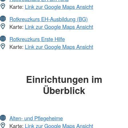
Karte:
Link zur Google Maps Ansicht
Rotkreuzkurs EH-Ausbildung (BG)
Karte:
Link zur Google Maps Ansicht
Rotkreuzkurs Erste Hilfe
Karte:
Link zur Google Maps Ansicht
Einrichtungen im
Überblick
Alten- und Pflegeheime
Karte:
Link zur Google Maps Ansicht