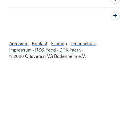
Adressen
Kontakt
Sitemap
Datenschutz
Impressum
RSS-Feed
DRK intern
© 2026 Ortsverein VG Bodenheim e.V.