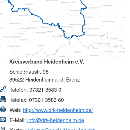
Kreisverband Heidenheim e.V.
Schloßhaustr. 98
89522
Heidenheim a. d. Brenz
Telefon:
07321 3583 0
Telefax:
07321 3583 60
Web:
http://www.drk-heidenheim.de/
E-Mail:
info@drk-heidenheim.de