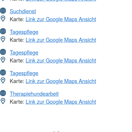
Suchdienst
Karte:
Link zur Google Maps Ansicht
Tagespflege
Karte:
Link zur Google Maps Ansicht
Tagespflege
Karte:
Link zur Google Maps Ansicht
Tagespflege
Karte:
Link zur Google Maps Ansicht
Therapiehundearbeit
Karte:
Link zur Google Maps Ansicht