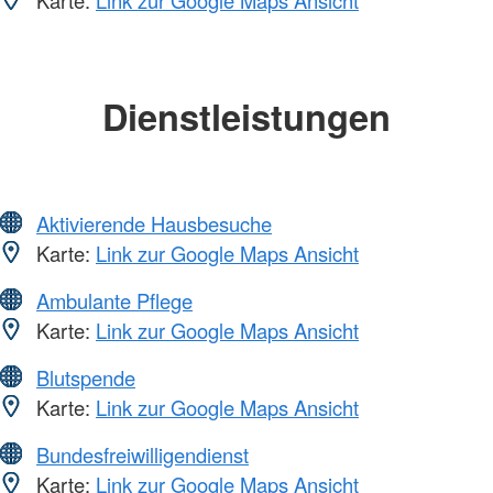
Karte:
Link zur Google Maps Ansicht
Dienstleistungen
Aktivierende Hausbesuche
Karte:
Link zur Google Maps Ansicht
Ambulante Pflege
Karte:
Link zur Google Maps Ansicht
Blutspende
Karte:
Link zur Google Maps Ansicht
Bundesfreiwilligendienst
Karte:
Link zur Google Maps Ansicht