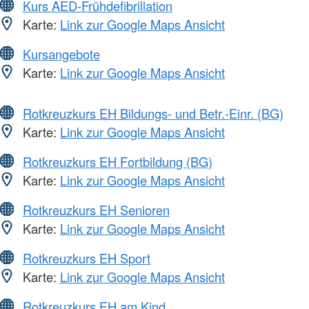
Kurs AED-Frühdefibrillation
Karte:
Link zur Google Maps Ansicht
Kursangebote
Karte:
Link zur Google Maps Ansicht
Rotkreuzkurs EH Bildungs- und Betr.-Einr. (BG)
Karte:
Link zur Google Maps Ansicht
Rotkreuzkurs EH Fortbildung (BG)
Karte:
Link zur Google Maps Ansicht
Rotkreuzkurs EH Senioren
Karte:
Link zur Google Maps Ansicht
Rotkreuzkurs EH Sport
Karte:
Link zur Google Maps Ansicht
Rotkreuzkurs EH am Kind