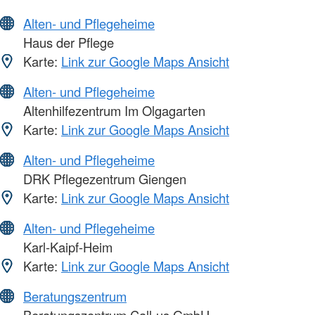
Alten- und Pflegeheime
Haus der Pflege
Karte:
Link zur Google Maps Ansicht
Alten- und Pflegeheime
Altenhilfezentrum Im Olgagarten
Karte:
Link zur Google Maps Ansicht
Alten- und Pflegeheime
DRK Pflegezentrum Giengen
Karte:
Link zur Google Maps Ansicht
Alten- und Pflegeheime
Karl-Kaipf-Heim
Karte:
Link zur Google Maps Ansicht
Beratungszentrum