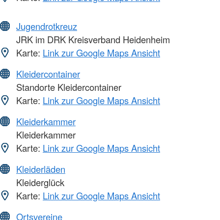
Jugendrotkreuz
JRK im DRK Kreisverband Heidenheim
Karte:
Link zur Google Maps Ansicht
Kleidercontainer
Standorte Kleidercontainer
Karte:
Link zur Google Maps Ansicht
Kleiderkammer
Kleiderkammer
Karte:
Link zur Google Maps Ansicht
Kleiderläden
Kleiderglück
Karte:
Link zur Google Maps Ansicht
Ortsvereine