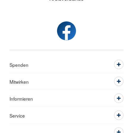
Spenden
Mitwirken
Informieren
Service