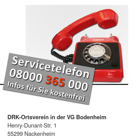
DRK-Ortsverein in der VG Bodenheim
Henry-Dunant-Str. 1
55299 Nackenheim