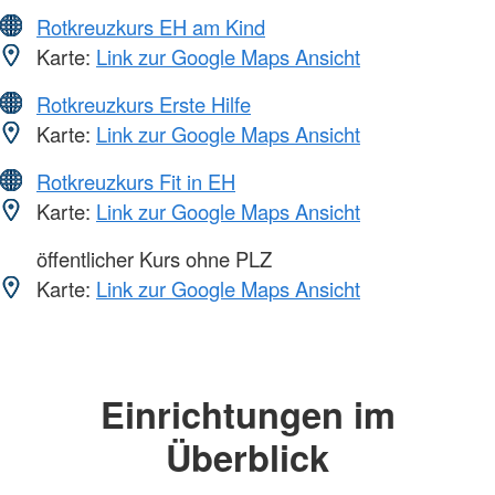
Rotkreuzkurs EH am Kind
Karte:
Link zur Google Maps Ansicht
Rotkreuzkurs Erste Hilfe
Karte:
Link zur Google Maps Ansicht
Rotkreuzkurs Fit in EH
Karte:
Link zur Google Maps Ansicht
öffentlicher Kurs ohne PLZ
Karte:
Link zur Google Maps Ansicht
Einrichtungen im
Überblick