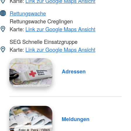
Karte:
Link zur Google Maps Ansicht
Rettungswache
Rettungswache Creglingen
Karte:
Link zur Google Maps Ansicht
SEG Schnelle Einsatzgruppe
Karte:
Link zur Google Maps Ansicht
Adressen
Meldungen
Foto: A. Zelck / DRKS