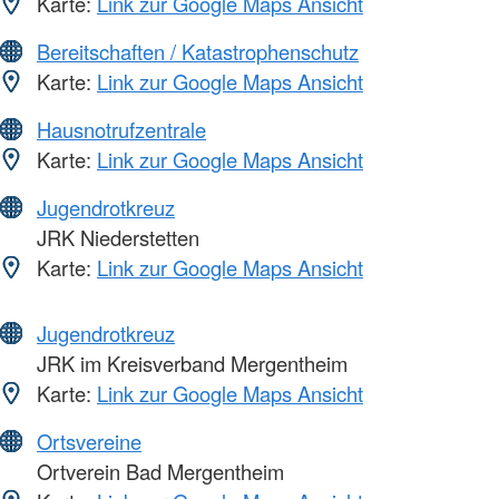
Karte:
Link zur Google Maps Ansicht
Bereitschaften / Katastrophenschutz
Karte:
Link zur Google Maps Ansicht
Hausnotrufzentrale
Karte:
Link zur Google Maps Ansicht
Jugendrotkreuz
JRK Niederstetten
Karte:
Link zur Google Maps Ansicht
Jugendrotkreuz
JRK im Kreisverband Mergentheim
Karte:
Link zur Google Maps Ansicht
Ortsvereine
Ortverein Bad Mergentheim