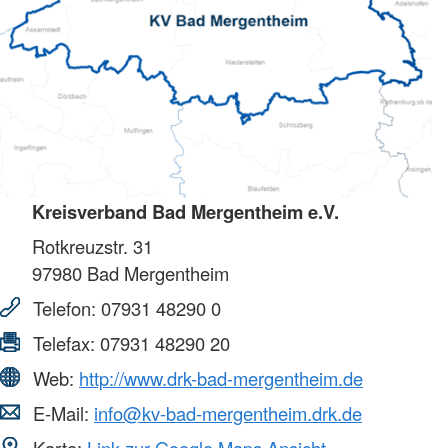
Kreisverband Bad Mergentheim e.V.
Rotkreuzstr. 31
97980
Bad Mergentheim
Telefon:
07931 48290 0
Telefax:
07931 48290 20
Web:
http://www.drk-bad-mergentheim.de
E-Mail:
info@kv-bad-mergentheim.drk.de