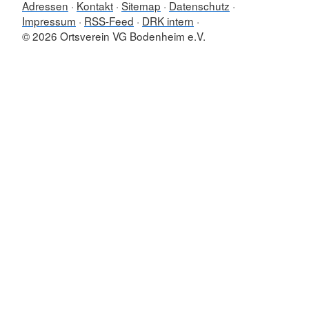
Adressen
Kontakt
Sitemap
Datenschutz
Impressum
RSS-Feed
DRK intern
© 2026 Ortsverein VG Bodenheim e.V.