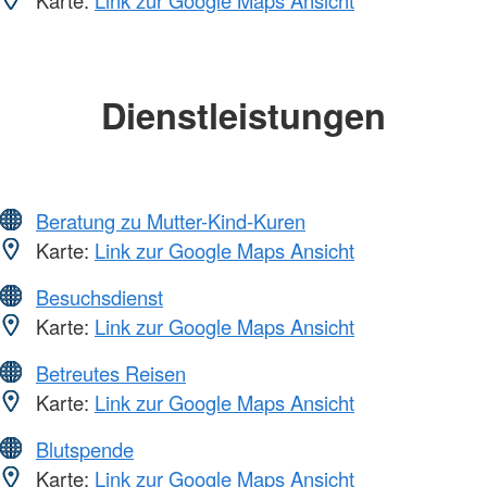
Karte:
Link zur Google Maps Ansicht
Dienstleistungen
Beratung zu Mutter-Kind-Kuren
Karte:
Link zur Google Maps Ansicht
Besuchsdienst
Karte:
Link zur Google Maps Ansicht
Betreutes Reisen
Karte:
Link zur Google Maps Ansicht
Blutspende
Karte:
Link zur Google Maps Ansicht