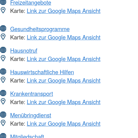
Freizeitangebote
Karte:
Link zur Google Maps Ansicht
Gesundheitsprogramme
Karte:
Link zur Google Maps Ansicht
Hausnotruf
Karte:
Link zur Google Maps Ansicht
Hauswirtschaftliche Hilfen
Karte:
Link zur Google Maps Ansicht
Krankentransport
Karte:
Link zur Google Maps Ansicht
Menübringdienst
Karte:
Link zur Google Maps Ansicht
Mitgliedschaft