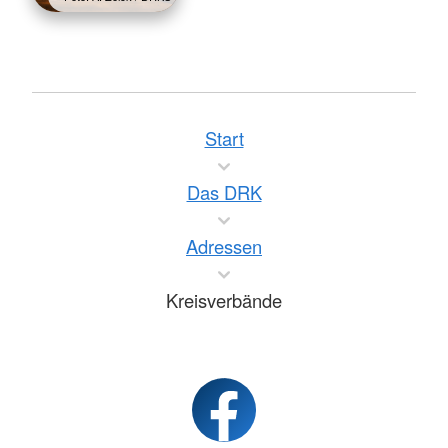
Start
Das DRK
Adressen
Kreisverbände