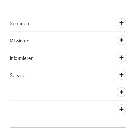
Spenden
Mitwirken
Informieren
Service