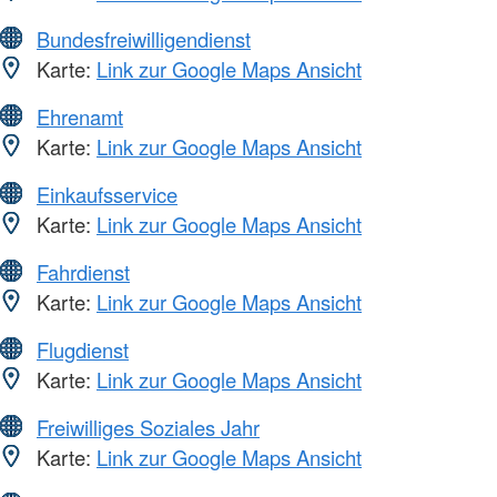
Bundesfreiwilligendienst
Karte:
Link zur Google Maps Ansicht
Ehrenamt
Karte:
Link zur Google Maps Ansicht
Einkaufsservice
Karte:
Link zur Google Maps Ansicht
Fahrdienst
Karte:
Link zur Google Maps Ansicht
Flugdienst
Karte:
Link zur Google Maps Ansicht
Freiwilliges Soziales Jahr
Karte:
Link zur Google Maps Ansicht