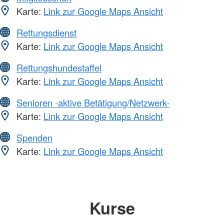
Karte:
Link zur Google Maps Ansicht
Rettungsdienst
Karte:
Link zur Google Maps Ansicht
Rettungshundestaffel
Karte:
Link zur Google Maps Ansicht
Senioren -aktive Betätigung/Netzwerk-
Karte:
Link zur Google Maps Ansicht
Spenden
Karte:
Link zur Google Maps Ansicht
Kurse