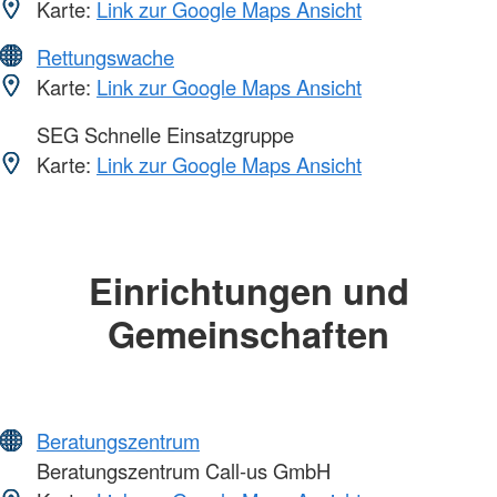
Karte:
Link zur Google Maps Ansicht
Rettungswache
Karte:
Link zur Google Maps Ansicht
SEG Schnelle Einsatzgruppe
Karte:
Link zur Google Maps Ansicht
Einrichtungen und
Gemeinschaften
Beratungszentrum
Beratungszentrum Call-us GmbH