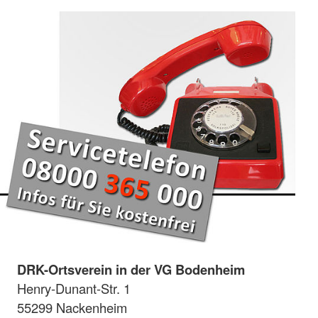
DRK-Ortsverein in der VG Bodenheim
Henry-Dunant-Str. 1
55299 Nackenheim