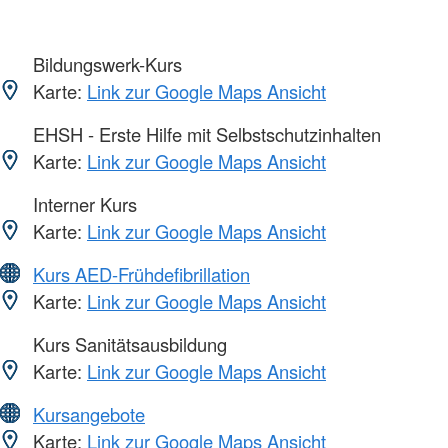
Bildungswerk-Kurs
Karte:
Link zur Google Maps Ansicht
EHSH - Erste Hilfe mit Selbstschutzinhalten
Karte:
Link zur Google Maps Ansicht
Interner Kurs
Karte:
Link zur Google Maps Ansicht
Kurs AED-Frühdefibrillation
Karte:
Link zur Google Maps Ansicht
Kurs Sanitätsausbildung
Karte:
Link zur Google Maps Ansicht
Kursangebote
Karte:
Link zur Google Maps Ansicht