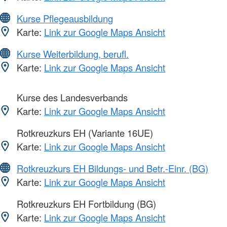
Kurse Pflegeausbildung
Karte:
Link zur Google Maps Ansicht
Kurse Weiterbildung, berufl.
Karte:
Link zur Google Maps Ansicht
Kurse des Landesverbands
Karte:
Link zur Google Maps Ansicht
Rotkreuzkurs EH (Variante 16UE)
Karte:
Link zur Google Maps Ansicht
Rotkreuzkurs EH Bildungs- und Betr.-Einr. (BG)
Karte:
Link zur Google Maps Ansicht
Rotkreuzkurs EH Fortbildung (BG)
Karte:
Link zur Google Maps Ansicht