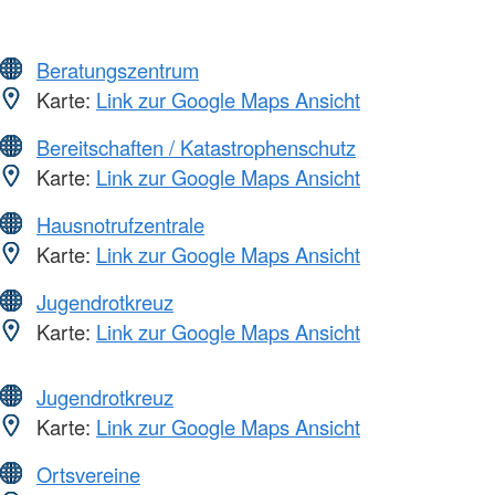
Beratungszentrum
Karte:
Link zur Google Maps Ansicht
Bereitschaften / Katastrophenschutz
Karte:
Link zur Google Maps Ansicht
Hausnotrufzentrale
Karte:
Link zur Google Maps Ansicht
Jugendrotkreuz
Karte:
Link zur Google Maps Ansicht
Jugendrotkreuz
Karte:
Link zur Google Maps Ansicht
Ortsvereine