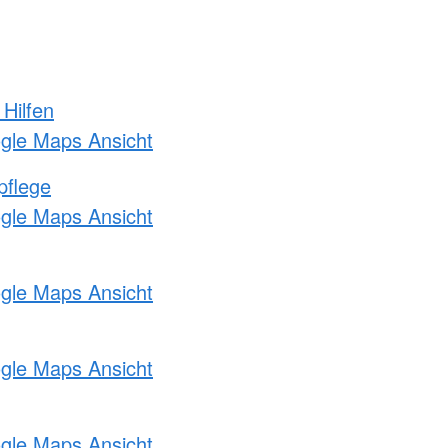
 Hilfen
ogle Maps Ansicht
pflege
ogle Maps Ansicht
ogle Maps Ansicht
ogle Maps Ansicht
ogle Maps Ansicht