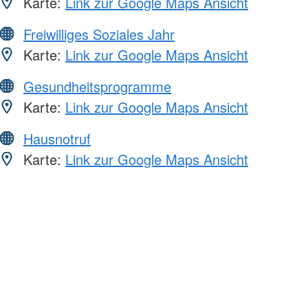
Karte:
Link zur Google Maps Ansicht
Freiwilliges Soziales Jahr
Karte:
Link zur Google Maps Ansicht
Gesundheitsprogramme
Karte:
Link zur Google Maps Ansicht
Hausnotruf
Karte:
Link zur Google Maps Ansicht