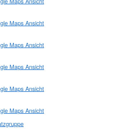
ogle Maps Ansicht
ogle Maps Ansicht
ogle Maps Ansicht
ogle Maps Ansicht
ogle Maps Ansicht
ogle Maps Ansicht
atzgruppe