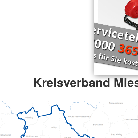
Kreisverband Mie