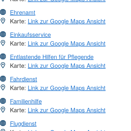
Ehrenamt
Karte:
Link zur Google Maps Ansicht
Einkaufsservice
Karte:
Link zur Google Maps Ansicht
Entlastende Hilfen für Pflegende
Karte:
Link zur Google Maps Ansicht
Fahrdienst
Karte:
Link zur Google Maps Ansicht
Familienhilfe
Karte:
Link zur Google Maps Ansicht
Flugdienst