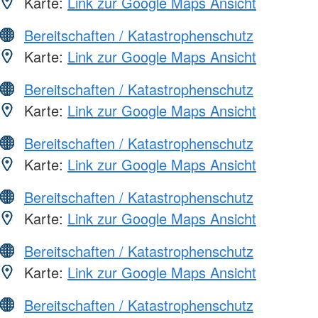
Karte:
Link zur Google Maps Ansicht
Bereitschaften / Katastrophenschutz
Karte:
Link zur Google Maps Ansicht
Bereitschaften / Katastrophenschutz
Karte:
Link zur Google Maps Ansicht
Bereitschaften / Katastrophenschutz
Karte:
Link zur Google Maps Ansicht
Bereitschaften / Katastrophenschutz
Karte:
Link zur Google Maps Ansicht
Bereitschaften / Katastrophenschutz
Karte:
Link zur Google Maps Ansicht
Bereitschaften / Katastrophenschutz