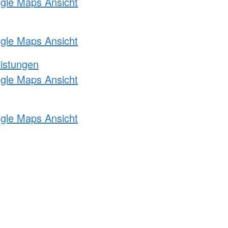
ogle Maps Ansicht
ogle Maps Ansicht
eistungen
ogle Maps Ansicht
ogle Maps Ansicht