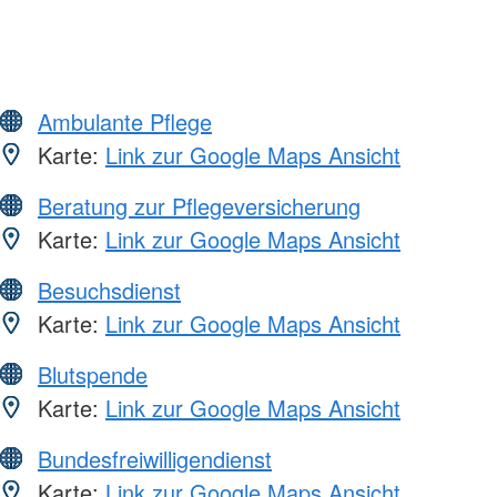
Ambulante Pflege
Karte:
Link zur Google Maps Ansicht
Beratung zur Pflegeversicherung
Karte:
Link zur Google Maps Ansicht
Besuchsdienst
Karte:
Link zur Google Maps Ansicht
Blutspende
Karte:
Link zur Google Maps Ansicht
Bundesfreiwilligendienst
Karte:
Link zur Google Maps Ansicht