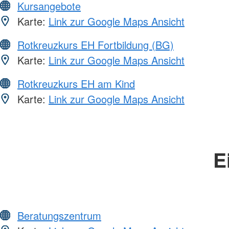
Kursangebote
Karte:
Link zur Google Maps Ansicht
Rotkreuzkurs EH Fortbildung (BG)
Karte:
Link zur Google Maps Ansicht
Rotkreuzkurs EH am Kind
Karte:
Link zur Google Maps Ansicht
E
Beratungszentrum