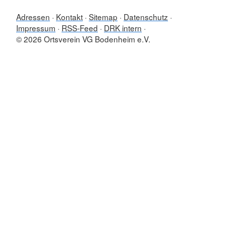
Adressen
Kontakt
Sitemap
Datenschutz
Impressum
RSS-Feed
DRK intern
© 2026 Ortsverein VG Bodenheim e.V.