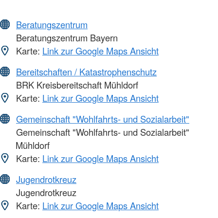
Beratungszentrum
Beratungszentrum Bayern
Karte:
Link zur Google Maps Ansicht
Bereitschaften / Katastrophenschutz
BRK Kreisbereitschaft Mühldorf
Karte:
Link zur Google Maps Ansicht
Gemeinschaft "Wohlfahrts- und Sozialarbeit"
Gemeinschaft "Wohlfahrts- und Sozialarbeit"
Mühldorf
Karte:
Link zur Google Maps Ansicht
Jugendrotkreuz
Jugendrotkreuz
Karte:
Link zur Google Maps Ansicht