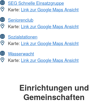
SEG Schnelle Einsatzgruppe
Karte:
Link zur Google Maps Ansicht
Seniorenclub
Karte:
Link zur Google Maps Ansicht
Sozialstationen
Karte:
Link zur Google Maps Ansicht
Wasserwacht
Karte:
Link zur Google Maps Ansicht
Einrichtungen und
Gemeinschaften