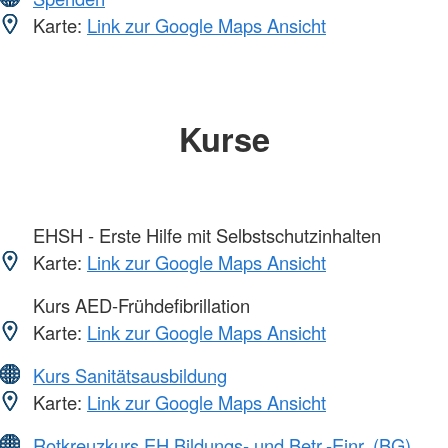
Karte:
Link zur Google Maps Ansicht
Kurse
EHSH - Erste Hilfe mit Selbstschutzinhalten
Karte:
Link zur Google Maps Ansicht
Kurs AED-Frühdefibrillation
Karte:
Link zur Google Maps Ansicht
Kurs Sanitätsausbildung
Karte:
Link zur Google Maps Ansicht
Rotkreuzkurs EH Bildungs- und Betr.-Einr. (BG)