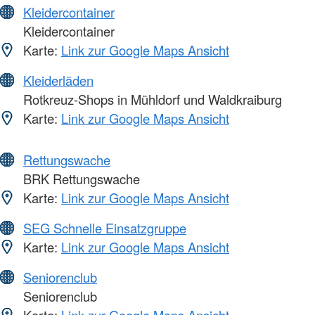
Kleidercontainer
Kleidercontainer
Karte:
Link zur Google Maps Ansicht
Kleiderläden
Rotkreuz-Shops in Mühldorf und Waldkraiburg
Karte:
Link zur Google Maps Ansicht
Rettungswache
BRK Rettungswache
Karte:
Link zur Google Maps Ansicht
SEG Schnelle Einsatzgruppe
Karte:
Link zur Google Maps Ansicht
Seniorenclub
Seniorenclub