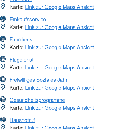
Karte:
Link zur Google Maps Ansicht
Einkaufsservice
Karte:
Link zur Google Maps Ansicht
Fahrdienst
Karte:
Link zur Google Maps Ansicht
Flugdienst
Karte:
Link zur Google Maps Ansicht
Freiwilliges Soziales Jahr
Karte:
Link zur Google Maps Ansicht
Gesundheitsprogramme
Karte:
Link zur Google Maps Ansicht
Hausnotruf
Karte:
Link zur Google Maps Ansicht