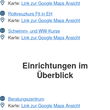
Karte:
Link zur Google Maps Ansicht
Rotkreuzkurs Fit in EH
Karte:
Link zur Google Maps Ansicht
Schwimm- und WW-Kurse
Karte:
Link zur Google Maps Ansicht
Einrichtungen im
Überblick
Beratungszentrum
Karte:
Link zur Google Maps Ansicht