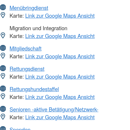
Menübringdienst
Karte:
Link zur Google Maps Ansicht
Migration und Integration
Karte:
Link zur Google Maps Ansicht
Mitgliedschaft
Karte:
Link zur Google Maps Ansicht
Rettungsdienst
Karte:
Link zur Google Maps Ansicht
Rettungshundestaffel
Karte:
Link zur Google Maps Ansicht
Senioren -aktive Betätigung/Netzwerk-
Karte:
Link zur Google Maps Ansicht
Spenden