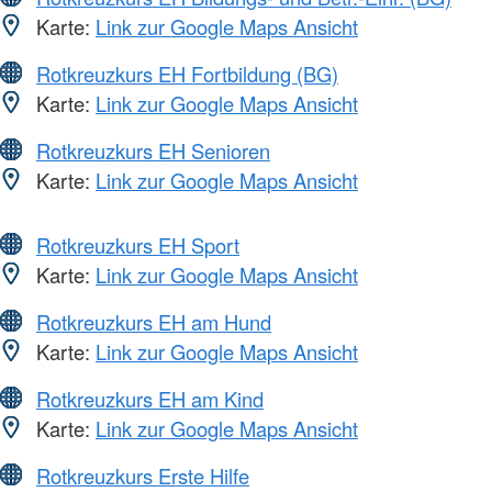
Karte:
Link zur Google Maps Ansicht
Rotkreuzkurs EH Fortbildung (BG)
Karte:
Link zur Google Maps Ansicht
Rotkreuzkurs EH Senioren
Karte:
Link zur Google Maps Ansicht
Rotkreuzkurs EH Sport
Karte:
Link zur Google Maps Ansicht
Rotkreuzkurs EH am Hund
Karte:
Link zur Google Maps Ansicht
Rotkreuzkurs EH am Kind
Karte:
Link zur Google Maps Ansicht
Rotkreuzkurs Erste Hilfe