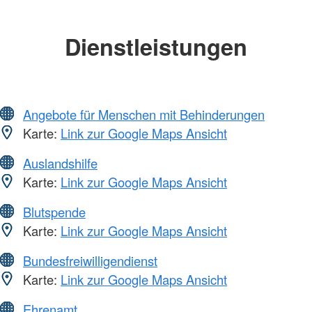
Dienstleistungen
Angebote für Menschen mit Behinderungen
Karte:
Link zur Google Maps Ansicht
Auslandshilfe
Karte:
Link zur Google Maps Ansicht
Blutspende
Karte:
Link zur Google Maps Ansicht
Bundesfreiwilligendienst
Karte:
Link zur Google Maps Ansicht
Ehrenamt