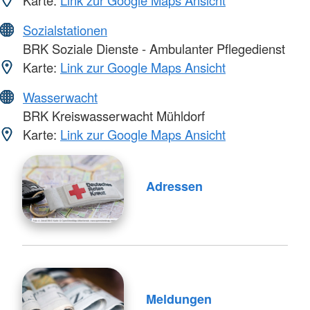
Karte:
Link zur Google Maps Ansicht
Sozialstationen
BRK Soziale Dienste - Ambulanter Pflegedienst
Karte:
Link zur Google Maps Ansicht
Wasserwacht
BRK Kreiswasserwacht Mühldorf
Karte:
Link zur Google Maps Ansicht
Adressen
Meldungen