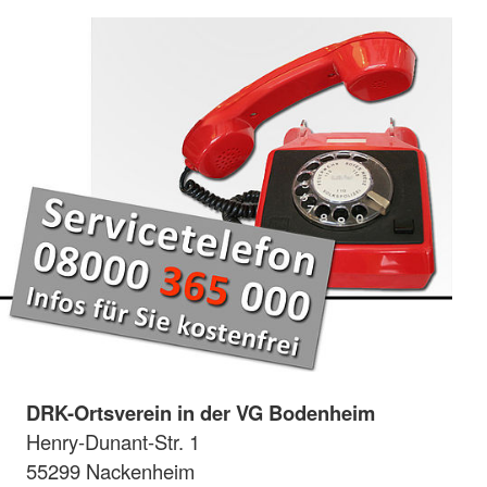
DRK-Ortsverein in der VG Bodenheim
Henry-Dunant-Str. 1
55299 Nackenheim