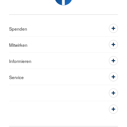
Spenden
Mitwirken
Informieren
Service