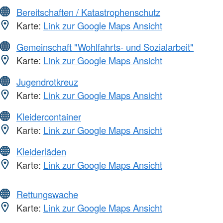
Bereitschaften / Katastrophenschutz
Karte:
Link zur Google Maps Ansicht
Gemeinschaft "Wohlfahrts- und Sozialarbeit"
Karte:
Link zur Google Maps Ansicht
Jugendrotkreuz
Karte:
Link zur Google Maps Ansicht
Kleidercontainer
Karte:
Link zur Google Maps Ansicht
Kleiderläden
Karte:
Link zur Google Maps Ansicht
Rettungswache
Karte:
Link zur Google Maps Ansicht