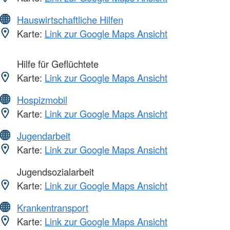
Hauswirtschaftliche Hilfen
Karte:
Link zur Google Maps Ansicht
Hilfe für Geflüchtete
Karte:
Link zur Google Maps Ansicht
Hospizmobil
Karte:
Link zur Google Maps Ansicht
Jugendarbeit
Karte:
Link zur Google Maps Ansicht
Jugendsozialarbeit
Karte:
Link zur Google Maps Ansicht
Krankentransport
Karte:
Link zur Google Maps Ansicht