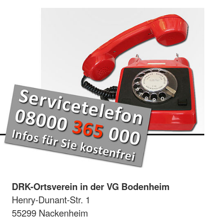
DRK-Ortsverein in der VG Bodenheim
Henry-Dunant-Str. 1
55299 Nackenheim