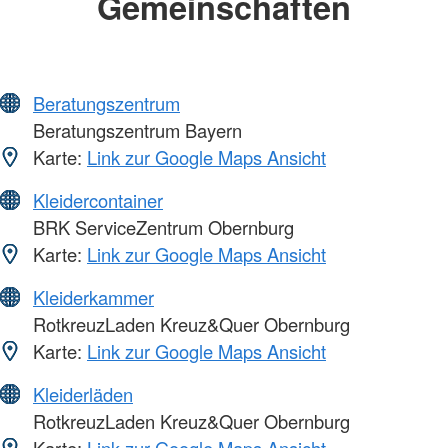
Gemeinschaften
Beratungszentrum
Beratungszentrum Bayern
Karte:
Link zur Google Maps Ansicht
Kleidercontainer
BRK ServiceZentrum Obernburg
Karte:
Link zur Google Maps Ansicht
Kleiderkammer
RotkreuzLaden Kreuz&Quer Obernburg
Karte:
Link zur Google Maps Ansicht
Kleiderläden
RotkreuzLaden Kreuz&Quer Obernburg