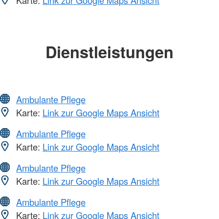
Karte:
Link zur Google Maps Ansicht
Dienstleistungen
Ambulante Pflege
Karte:
Link zur Google Maps Ansicht
Ambulante Pflege
Karte:
Link zur Google Maps Ansicht
Ambulante Pflege
Karte:
Link zur Google Maps Ansicht
Ambulante Pflege
Karte:
Link zur Google Maps Ansicht