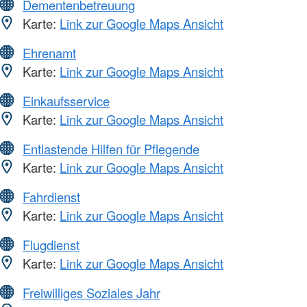
Dementenbetreuung
Karte:
Link zur Google Maps Ansicht
Ehrenamt
Karte:
Link zur Google Maps Ansicht
Einkaufsservice
Karte:
Link zur Google Maps Ansicht
Entlastende Hilfen für Pflegende
Karte:
Link zur Google Maps Ansicht
Fahrdienst
Karte:
Link zur Google Maps Ansicht
Flugdienst
Karte:
Link zur Google Maps Ansicht
Freiwilliges Soziales Jahr