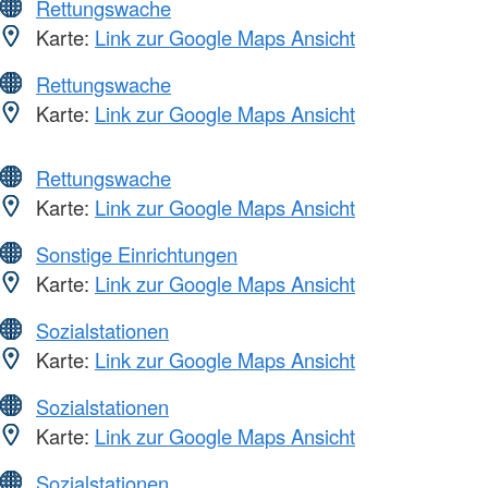
Rettungswache
Karte:
Link zur Google Maps Ansicht
Rettungswache
Karte:
Link zur Google Maps Ansicht
Rettungswache
Karte:
Link zur Google Maps Ansicht
Sonstige Einrichtungen
Karte:
Link zur Google Maps Ansicht
Sozialstationen
Karte:
Link zur Google Maps Ansicht
Sozialstationen
Karte:
Link zur Google Maps Ansicht
Sozialstationen