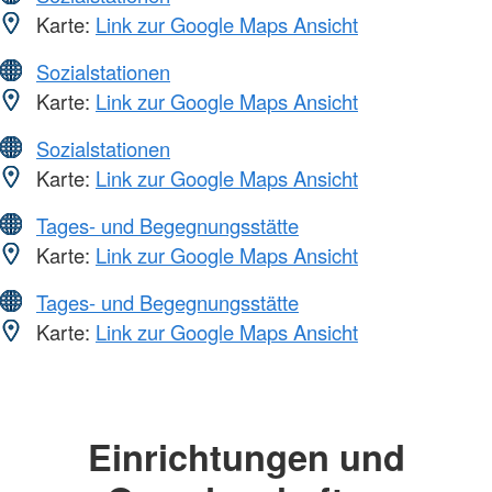
Karte:
Link zur Google Maps Ansicht
Sozialstationen
Karte:
Link zur Google Maps Ansicht
Sozialstationen
Karte:
Link zur Google Maps Ansicht
Tages- und Begegnungsstätte
Karte:
Link zur Google Maps Ansicht
Tages- und Begegnungsstätte
Karte:
Link zur Google Maps Ansicht
Einrichtungen und