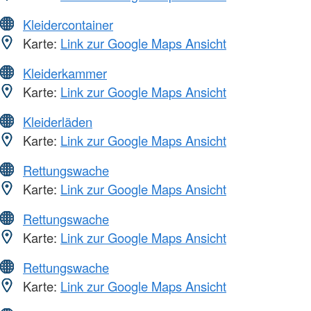
Kleidercontainer
Karte:
Link zur Google Maps Ansicht
Kleiderkammer
Karte:
Link zur Google Maps Ansicht
Kleiderläden
Karte:
Link zur Google Maps Ansicht
Rettungswache
Karte:
Link zur Google Maps Ansicht
Rettungswache
Karte:
Link zur Google Maps Ansicht
Rettungswache
Karte:
Link zur Google Maps Ansicht