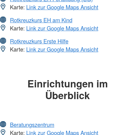
Karte:
Link zur Google Maps Ansicht
Rotkreuzkurs EH am Kind
Karte:
Link zur Google Maps Ansicht
Rotkreuzkurs Erste Hilfe
Karte:
Link zur Google Maps Ansicht
Einrichtungen im
Überblick
Beratungszentrum
Karte:
Link zur Google Maps Ansicht