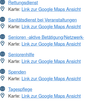
Rettungsdienst
Karte:
Link zur Google Maps Ansicht
Sanitätsdienst bei Veranstaltungen
Karte:
Link zur Google Maps Ansicht
Senioren -aktive Betätigung/Netzwerk-
Karte:
Link zur Google Maps Ansicht
Seniorenhilfe
Karte:
Link zur Google Maps Ansicht
Spenden
Karte:
Link zur Google Maps Ansicht
Tagespflege
Karte:
Link zur Google Maps Ansicht