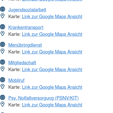
Jugendsozialarbeit
Karte:
Link zur Google Maps Ansicht
Krankentransport
Karte:
Link zur Google Maps Ansicht
Menübringdienst
Karte:
Link zur Google Maps Ansicht
Mitgliedschaft
Karte:
Link zur Google Maps Ansicht
Mobilruf
Karte:
Link zur Google Maps Ansicht
Psy. Notfallversorgung (PSNV/KIT)
Karte:
Link zur Google Maps Ansicht