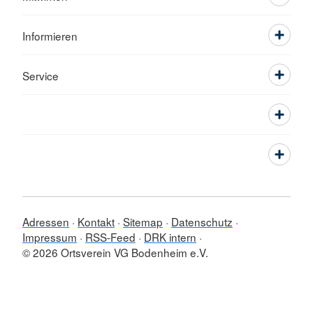
Informieren
Service
Adressen
Kontakt
Sitemap
Datenschutz
Impressum
RSS-Feed
DRK intern
© 2026 Ortsverein VG Bodenheim e.V.