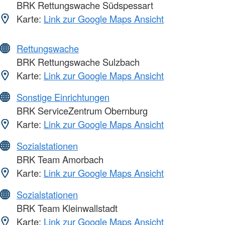
BRK Rettungswache Südspessart
Karte:
Link zur Google Maps Ansicht
Rettungswache
BRK Rettungswache Sulzbach
Karte:
Link zur Google Maps Ansicht
Sonstige Einrichtungen
BRK ServiceZentrum Obernburg
Karte:
Link zur Google Maps Ansicht
Sozialstationen
BRK Team Amorbach
Karte:
Link zur Google Maps Ansicht
Sozialstationen
BRK Team Kleinwallstadt
Karte:
Link zur Google Maps Ansicht