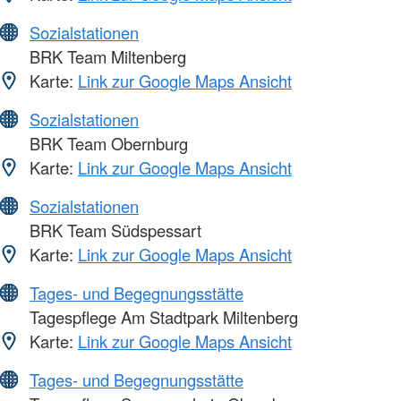
Sozialstationen
BRK Team Miltenberg
Karte:
Link zur Google Maps Ansicht
Sozialstationen
BRK Team Obernburg
Karte:
Link zur Google Maps Ansicht
Sozialstationen
BRK Team Südspessart
Karte:
Link zur Google Maps Ansicht
Tages- und Begegnungsstätte
Tagespflege Am Stadtpark Miltenberg
Karte:
Link zur Google Maps Ansicht
Tages- und Begegnungsstätte