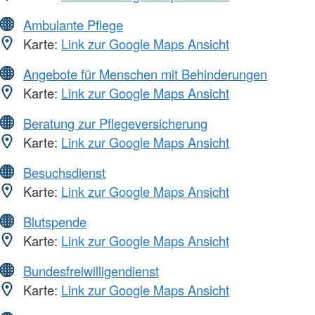
Ambulante Pflege
Karte:
Link zur Google Maps Ansicht
Angebote für Menschen mit Behinderungen
Karte:
Link zur Google Maps Ansicht
Beratung zur Pflegeversicherung
Karte:
Link zur Google Maps Ansicht
Besuchsdienst
Karte:
Link zur Google Maps Ansicht
Blutspende
Karte:
Link zur Google Maps Ansicht
Bundesfreiwilligendienst
Karte:
Link zur Google Maps Ansicht