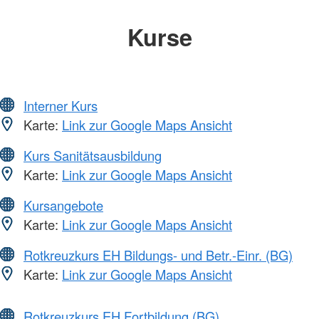
Kurse
Interner Kurs
Karte:
Link zur Google Maps Ansicht
Kurs Sanitätsausbildung
Karte:
Link zur Google Maps Ansicht
Kursangebote
Karte:
Link zur Google Maps Ansicht
Rotkreuzkurs EH Bildungs- und Betr.-Einr. (BG)
Karte:
Link zur Google Maps Ansicht
Rotkreuzkurs EH Fortbildung (BG)