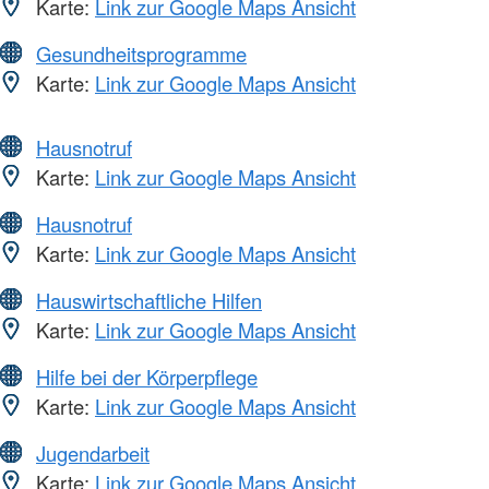
Karte:
Link zur Google Maps Ansicht
Gesundheitsprogramme
Karte:
Link zur Google Maps Ansicht
Hausnotruf
Karte:
Link zur Google Maps Ansicht
Hausnotruf
Karte:
Link zur Google Maps Ansicht
Hauswirtschaftliche Hilfen
Karte:
Link zur Google Maps Ansicht
Hilfe bei der Körperpflege
Karte:
Link zur Google Maps Ansicht
Jugendarbeit
Karte:
Link zur Google Maps Ansicht