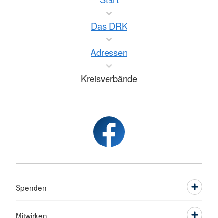
Das DRK
Adressen
Kreisverbände
Spenden
Mitwirken