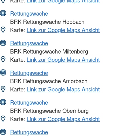
Karte:
Link zur Google Maps Ansicht
Rettungswache
BRK Rettungswache Hobbach
Karte:
Link zur Google Maps Ansicht
Rettungswache
BRK Rettungswache Miltenberg
Karte:
Link zur Google Maps Ansicht
Rettungswache
BRK Rettungswache Amorbach
Karte:
Link zur Google Maps Ansicht
Rettungswache
BRK Rettungswache Obernburg
Karte:
Link zur Google Maps Ansicht
Rettungswache