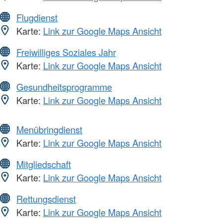
Flugdienst
Karte:
Link zur Google Maps Ansicht
Freiwilliges Soziales Jahr
Karte:
Link zur Google Maps Ansicht
Gesundheitsprogramme
Karte:
Link zur Google Maps Ansicht
Menübringdienst
Karte:
Link zur Google Maps Ansicht
Mitgliedschaft
Karte:
Link zur Google Maps Ansicht
Rettungsdienst
Karte:
Link zur Google Maps Ansicht