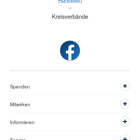
Kreisverbände
Spenden
Mitwirken
Informieren
Service