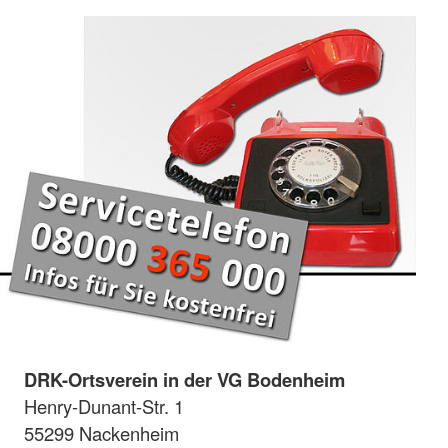
DRK-Ortsverein in der VG Bodenheim
Henry-Dunant-Str. 1
55299 Nackenheim