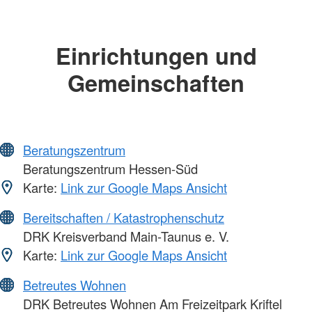
Einrichtungen und
Gemeinschaften
Beratungszentrum
Beratungszentrum Hessen-Süd
Karte:
Link zur Google Maps Ansicht
Bereitschaften / Katastrophenschutz
DRK Kreisverband Main-Taunus e. V.
Karte:
Link zur Google Maps Ansicht
Betreutes Wohnen
DRK Betreutes Wohnen Am Freizeitpark Kriftel