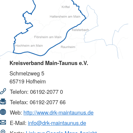
Kreisverband Main-Taunus e.V.
Schmelzweg 5
65719
Hofheim
Telefon:
06192-2077 0
Telefax:
06192-2077 66
Web:
http://www.drk-maintaunus.de
E-Mail:
info@drk-maintaunus.de