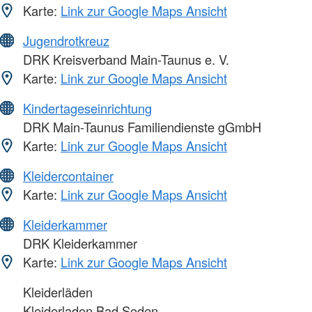
Karte:
Link zur Google Maps Ansicht
Jugendrotkreuz
DRK Kreisverband Main-Taunus e. V.
Karte:
Link zur Google Maps Ansicht
Kindertageseinrichtung
DRK Main-Taunus Familiendienste gGmbH
Karte:
Link zur Google Maps Ansicht
Kleidercontainer
Karte:
Link zur Google Maps Ansicht
Kleiderkammer
DRK Kleiderkammer
Karte:
Link zur Google Maps Ansicht
Kleiderläden
Kleiderladen Bad Soden