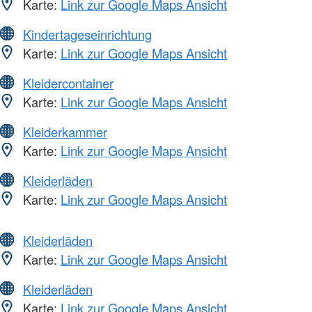
Karte:
Link zur Google Maps Ansicht
Kindertageseinrichtung
Karte:
Link zur Google Maps Ansicht
Kleidercontainer
Karte:
Link zur Google Maps Ansicht
Kleiderkammer
Karte:
Link zur Google Maps Ansicht
Kleiderläden
Karte:
Link zur Google Maps Ansicht
Kleiderläden
Karte:
Link zur Google Maps Ansicht
Kleiderläden
Karte:
Link zur Google Maps Ansicht