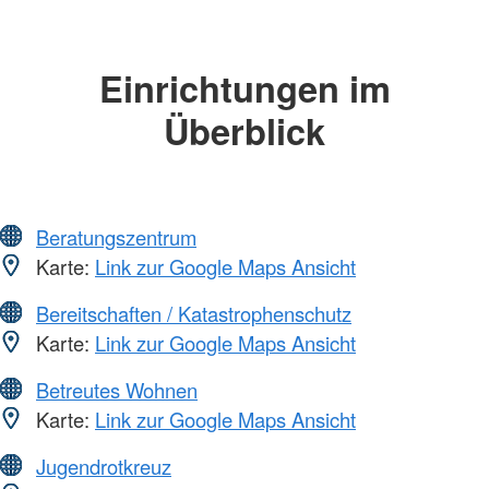
Einrichtungen im
Überblick
Beratungszentrum
Karte:
Link zur Google Maps Ansicht
Bereitschaften / Katastrophenschutz
Karte:
Link zur Google Maps Ansicht
Betreutes Wohnen
Karte:
Link zur Google Maps Ansicht
Jugendrotkreuz