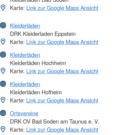
Karte:
Link zur Google Maps Ansicht
Kleiderläden
DRK Kleiderladen Eppstein
Karte:
Link zur Google Maps Ansicht
Kleiderläden
Kleiderläden Hochheim
Karte:
Link zur Google Maps Ansicht
Kleiderläden
Kleiderläden Hofheim
Karte:
Link zur Google Maps Ansicht
Ortsvereine
DRK OV Bad Soden am Taunus e. V.
Karte:
Link zur Google Maps Ansicht