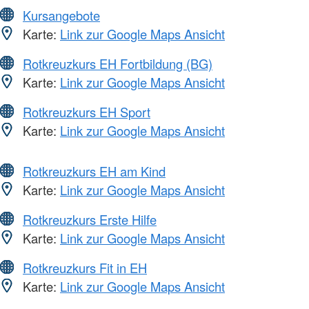
Kursangebote
Karte:
Link zur Google Maps Ansicht
Rotkreuzkurs EH Fortbildung (BG)
Karte:
Link zur Google Maps Ansicht
Rotkreuzkurs EH Sport
Karte:
Link zur Google Maps Ansicht
Rotkreuzkurs EH am Kind
Karte:
Link zur Google Maps Ansicht
Rotkreuzkurs Erste Hilfe
Karte:
Link zur Google Maps Ansicht
Rotkreuzkurs Fit in EH
Karte:
Link zur Google Maps Ansicht