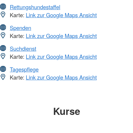
Rettungshundestaffel
Karte:
Link zur Google Maps Ansicht
Spenden
Karte:
Link zur Google Maps Ansicht
Suchdienst
Karte:
Link zur Google Maps Ansicht
Tagespflege
Karte:
Link zur Google Maps Ansicht
Kurse