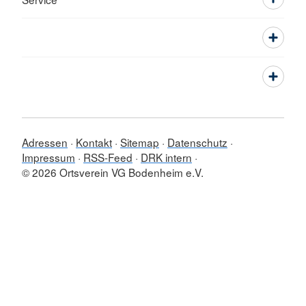
Adressen
Kontakt
Sitemap
Datenschutz
Impressum
RSS-Feed
DRK intern
© 2026 Ortsverein VG Bodenheim e.V.