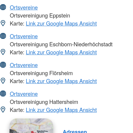
Ortsvereine
Ortsvereinigung Eppstein
Karte:
Link zur Google Maps Ansicht
Ortsvereine
Ortsvereinigung Eschborn-Niederhöchstadt
Karte:
Link zur Google Maps Ansicht
Ortsvereine
Ortsvereinigung Flörsheim
Karte:
Link zur Google Maps Ansicht
Ortsvereine
Ortsvereinigung Hattersheim
Karte:
Link zur Google Maps Ansicht
Adressen