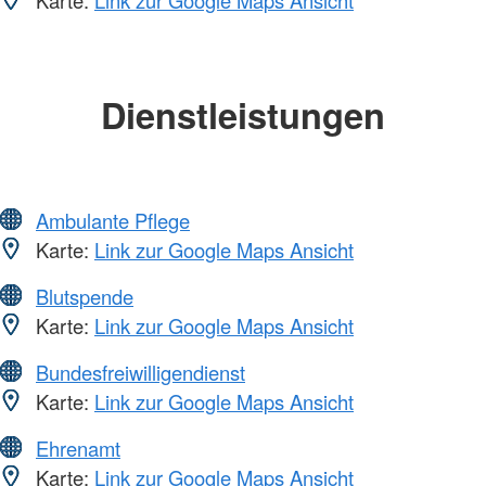
Karte:
Link zur Google Maps Ansicht
Dienstleistungen
Ambulante Pflege
Karte:
Link zur Google Maps Ansicht
Blutspende
Karte:
Link zur Google Maps Ansicht
Bundesfreiwilligendienst
Karte:
Link zur Google Maps Ansicht
Ehrenamt
Karte:
Link zur Google Maps Ansicht