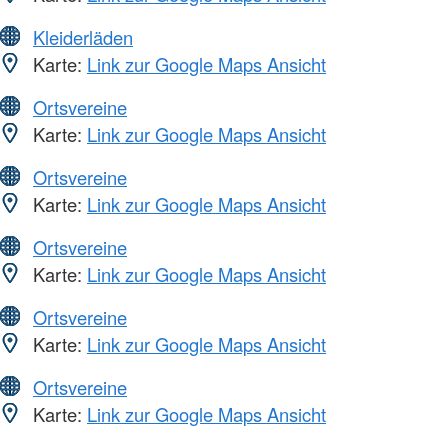
Kleiderläden
Karte:
Link zur Google Maps Ansicht
Ortsvereine
Karte:
Link zur Google Maps Ansicht
Ortsvereine
Karte:
Link zur Google Maps Ansicht
Ortsvereine
Karte:
Link zur Google Maps Ansicht
Ortsvereine
Karte:
Link zur Google Maps Ansicht
Ortsvereine
Karte:
Link zur Google Maps Ansicht