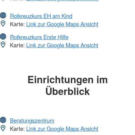
Rotkreuzkurs EH am Kind
Karte:
Link zur Google Maps Ansicht
Rotkreuzkurs Erste Hilfe
Karte:
Link zur Google Maps Ansicht
Einrichtungen im
Überblick
Beratungszentrum
Karte:
Link zur Google Maps Ansicht