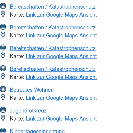
Bereitschaften / Katastrophenschutz
Karte:
Link zur Google Maps Ansicht
Bereitschaften / Katastrophenschutz
Karte:
Link zur Google Maps Ansicht
Bereitschaften / Katastrophenschutz
Karte:
Link zur Google Maps Ansicht
Bereitschaften / Katastrophenschutz
Karte:
Link zur Google Maps Ansicht
Betreutes Wohnen
Karte:
Link zur Google Maps Ansicht
Jugendrotkreuz
Karte:
Link zur Google Maps Ansicht
Kindertageseinrichtung