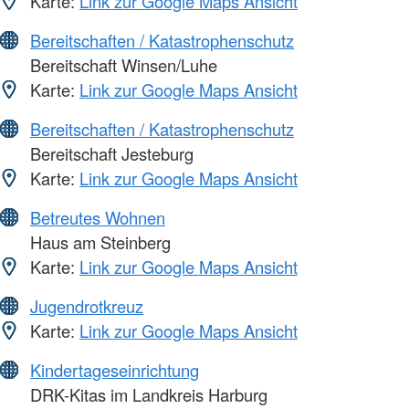
Karte:
Link zur Google Maps Ansicht
Bereitschaften / Katastrophenschutz
Bereitschaft Winsen/Luhe
Karte:
Link zur Google Maps Ansicht
Bereitschaften / Katastrophenschutz
Bereitschaft Jesteburg
Karte:
Link zur Google Maps Ansicht
Betreutes Wohnen
Haus am Steinberg
Karte:
Link zur Google Maps Ansicht
Jugendrotkreuz
Karte:
Link zur Google Maps Ansicht
Kindertageseinrichtung
DRK-Kitas im Landkreis Harburg