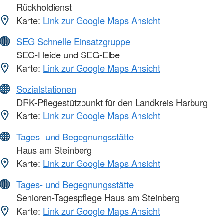
Rückholdienst
Karte:
Link zur Google Maps Ansicht
SEG Schnelle Einsatzgruppe
SEG-Heide und SEG-Elbe
Karte:
Link zur Google Maps Ansicht
Sozialstationen
DRK-Pflegestützpunkt für den Landkreis Harburg
Karte:
Link zur Google Maps Ansicht
Tages- und Begegnungsstätte
Haus am Steinberg
Karte:
Link zur Google Maps Ansicht
Tages- und Begegnungsstätte
Senioren-Tagespflege Haus am Steinberg
Karte:
Link zur Google Maps Ansicht