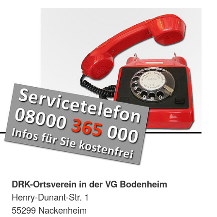
DRK-Ortsverein in der VG Bodenheim
Henry-Dunant-Str. 1
55299 Nackenheim