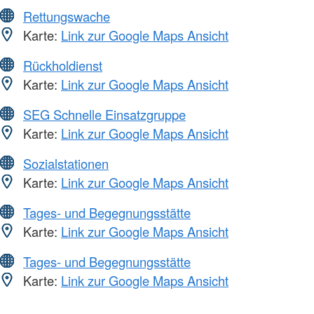
Rettungswache
Karte:
Link zur Google Maps Ansicht
Rückholdienst
Karte:
Link zur Google Maps Ansicht
SEG Schnelle Einsatzgruppe
Karte:
Link zur Google Maps Ansicht
Sozialstationen
Karte:
Link zur Google Maps Ansicht
Tages- und Begegnungsstätte
Karte:
Link zur Google Maps Ansicht
Tages- und Begegnungsstätte
Karte:
Link zur Google Maps Ansicht