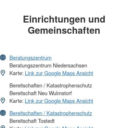
Einrichtungen und
Gemeinschaften
Beratungszentrum
Beratungszentrum Niedersachsen
Karte:
Link zur Google Maps Ansicht
Bereitschaften / Katastrophenschutz
Bereitschaft Neu Wulmstorf
Karte:
Link zur Google Maps Ansicht
Bereitschaften / Katastrophenschutz
Bereitschaft Tostedt