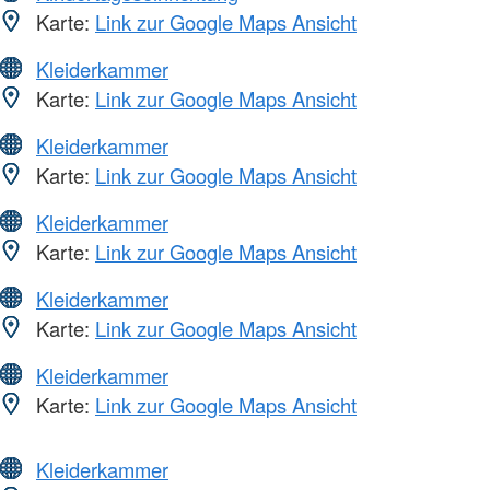
Karte:
Link zur Google Maps Ansicht
Kleiderkammer
Karte:
Link zur Google Maps Ansicht
Kleiderkammer
Karte:
Link zur Google Maps Ansicht
Kleiderkammer
Karte:
Link zur Google Maps Ansicht
Kleiderkammer
Karte:
Link zur Google Maps Ansicht
Kleiderkammer
Karte:
Link zur Google Maps Ansicht
Kleiderkammer