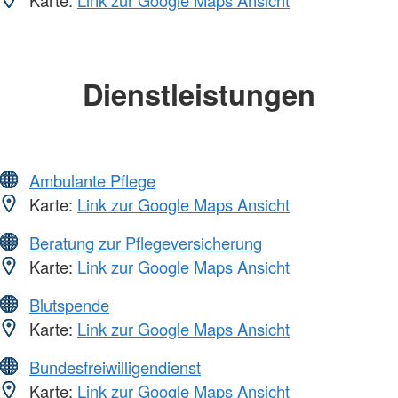
Karte:
Link zur Google Maps Ansicht
Dienstleistungen
Ambulante Pflege
Karte:
Link zur Google Maps Ansicht
Beratung zur Pflegeversicherung
Karte:
Link zur Google Maps Ansicht
Blutspende
Karte:
Link zur Google Maps Ansicht
Bundesfreiwilligendienst
Karte:
Link zur Google Maps Ansicht