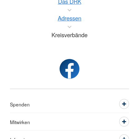
Das DRK
Adressen
Kreisverbände
Spenden
Mitwirken