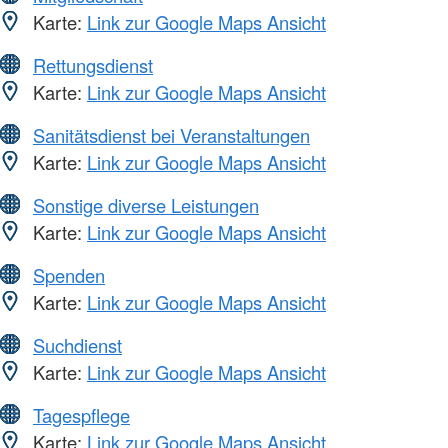
Karte:
Link zur Google Maps Ansicht
Rettungsdienst
Karte:
Link zur Google Maps Ansicht
Sanitätsdienst bei Veranstaltungen
Karte:
Link zur Google Maps Ansicht
Sonstige diverse Leistungen
Karte:
Link zur Google Maps Ansicht
Spenden
Karte:
Link zur Google Maps Ansicht
Suchdienst
Karte:
Link zur Google Maps Ansicht
Tagespflege
Karte:
Link zur Google Maps Ansicht