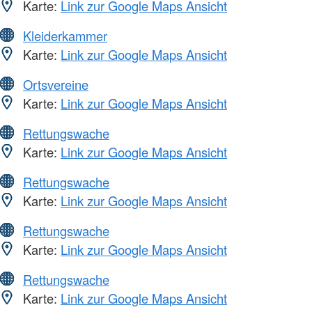
Karte:
Link zur Google Maps Ansicht
Kleiderkammer
Karte:
Link zur Google Maps Ansicht
Ortsvereine
Karte:
Link zur Google Maps Ansicht
Rettungswache
Karte:
Link zur Google Maps Ansicht
Rettungswache
Karte:
Link zur Google Maps Ansicht
Rettungswache
Karte:
Link zur Google Maps Ansicht
Rettungswache
Karte:
Link zur Google Maps Ansicht