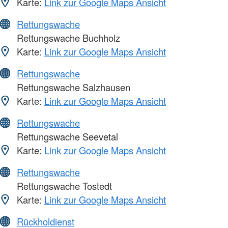
Karte:
Link zur Google Maps Ansicht
Rettungswache
Rettungswache Buchholz
Karte:
Link zur Google Maps Ansicht
Rettungswache
Rettungswache Salzhausen
Karte:
Link zur Google Maps Ansicht
Rettungswache
Rettungswache Seevetal
Karte:
Link zur Google Maps Ansicht
Rettungswache
Rettungswache Tostedt
Karte:
Link zur Google Maps Ansicht
Rückholdienst