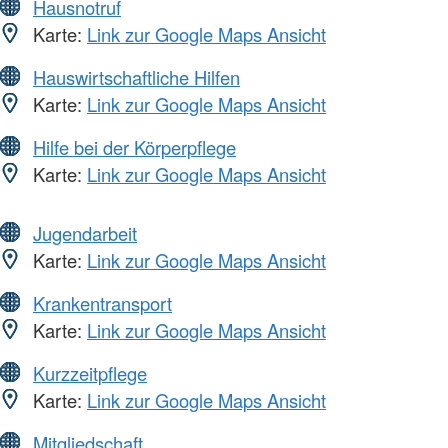
Hausnotruf
Karte:
Link zur Google Maps Ansicht
Hauswirtschaftliche Hilfen
Karte:
Link zur Google Maps Ansicht
Hilfe bei der Körperpflege
Karte:
Link zur Google Maps Ansicht
Jugendarbeit
Karte:
Link zur Google Maps Ansicht
Krankentransport
Karte:
Link zur Google Maps Ansicht
Kurzzeitpflege
Karte:
Link zur Google Maps Ansicht
Mitgliedschaft