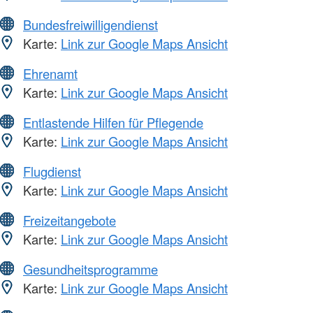
Bundesfreiwilligendienst
Karte:
Link zur Google Maps Ansicht
Ehrenamt
Karte:
Link zur Google Maps Ansicht
Entlastende Hilfen für Pflegende
Karte:
Link zur Google Maps Ansicht
Flugdienst
Karte:
Link zur Google Maps Ansicht
Freizeitangebote
Karte:
Link zur Google Maps Ansicht
Gesundheitsprogramme
Karte:
Link zur Google Maps Ansicht