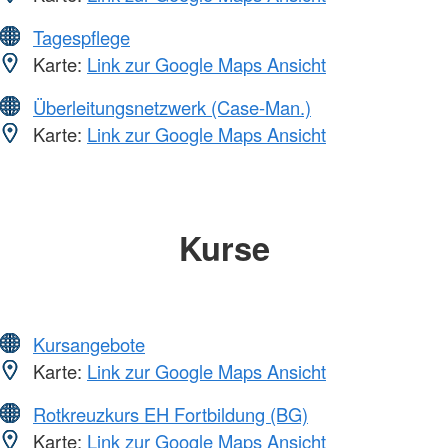
Tagespflege
Karte:
Link zur Google Maps Ansicht
Überleitungsnetzwerk (Case-Man.)
Karte:
Link zur Google Maps Ansicht
Kurse
Kursangebote
Karte:
Link zur Google Maps Ansicht
Rotkreuzkurs EH Fortbildung (BG)
Karte:
Link zur Google Maps Ansicht