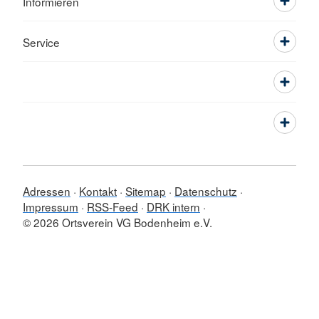
Informieren
Service
Adressen
Kontakt
Sitemap
Datenschutz
Impressum
RSS-Feed
DRK intern
© 2026 Ortsverein VG Bodenheim e.V.