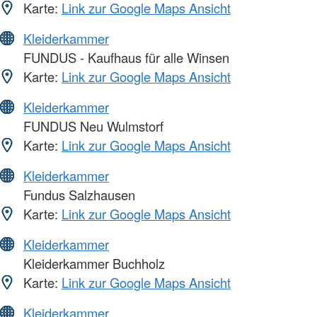
Karte:
Link zur Google Maps Ansicht
Kleiderkammer
FUNDUS - Kaufhaus für alle Winsen
Karte:
Link zur Google Maps Ansicht
Kleiderkammer
FUNDUS Neu Wulmstorf
Karte:
Link zur Google Maps Ansicht
Kleiderkammer
Fundus Salzhausen
Karte:
Link zur Google Maps Ansicht
Kleiderkammer
Kleiderkammer Buchholz
Karte:
Link zur Google Maps Ansicht
Kleiderkammer