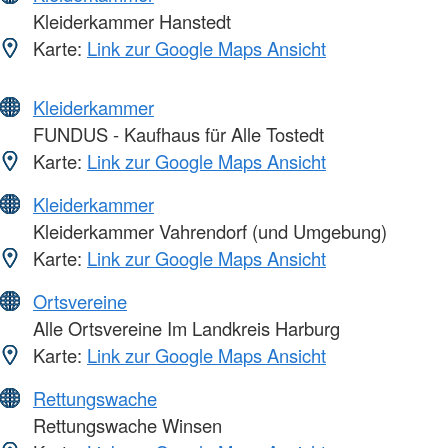
Kleiderkammer Hanstedt
Karte:
Link zur Google Maps Ansicht
Kleiderkammer
FUNDUS - Kaufhaus für Alle Tostedt
Karte:
Link zur Google Maps Ansicht
Kleiderkammer
Kleiderkammer Vahrendorf (und Umgebung)
Karte:
Link zur Google Maps Ansicht
Ortsvereine
Alle Ortsvereine Im Landkreis Harburg
Karte:
Link zur Google Maps Ansicht
Rettungswache
Rettungswache Winsen