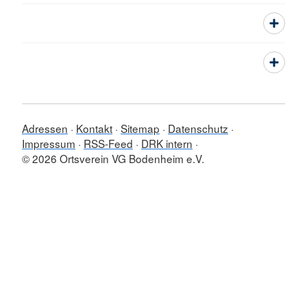
Adressen
Kontakt
Sitemap
Datenschutz
Impressum
RSS-Feed
DRK intern
© 2026 Ortsverein VG Bodenheim e.V.