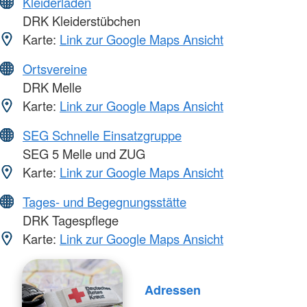
Kleiderläden
DRK Kleiderstübchen
Karte:
Link zur Google Maps Ansicht
Ortsvereine
DRK Melle
Karte:
Link zur Google Maps Ansicht
SEG Schnelle Einsatzgruppe
SEG 5 Melle und ZUG
Karte:
Link zur Google Maps Ansicht
Tages- und Begegnungsstätte
DRK Tagespflege
Karte:
Link zur Google Maps Ansicht
Adressen