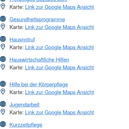
Karte:
Link zur Google Maps Ansicht
Gesundheitsprogramme
Karte:
Link zur Google Maps Ansicht
Hausnotruf
Karte:
Link zur Google Maps Ansicht
Hauswirtschaftliche Hilfen
Karte:
Link zur Google Maps Ansicht
Hilfe bei der Körperpflege
Karte:
Link zur Google Maps Ansicht
Jugendarbeit
Karte:
Link zur Google Maps Ansicht
Kurzzeitpflege