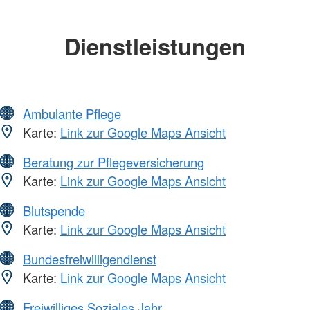
Dienstleistungen
Ambulante Pflege
Karte:
Link zur Google Maps Ansicht
Beratung zur Pflegeversicherung
Karte:
Link zur Google Maps Ansicht
Blutspende
Karte:
Link zur Google Maps Ansicht
Bundesfreiwilligendienst
Karte:
Link zur Google Maps Ansicht
Freiwilliges Soziales Jahr