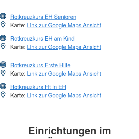
Rotkreuzkurs EH Senioren
Karte:
Link zur Google Maps Ansicht
Rotkreuzkurs EH am Kind
Karte:
Link zur Google Maps Ansicht
Rotkreuzkurs Erste Hilfe
Karte:
Link zur Google Maps Ansicht
Rotkreuzkurs Fit in EH
Karte:
Link zur Google Maps Ansicht
Einrichtungen im