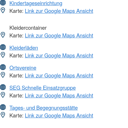
Kindertageseinrichtung
Karte:
Link zur Google Maps Ansicht
Kleidercontainer
Karte:
Link zur Google Maps Ansicht
Kleiderläden
Karte:
Link zur Google Maps Ansicht
Ortsvereine
Karte:
Link zur Google Maps Ansicht
SEG Schnelle Einsatzgruppe
Karte:
Link zur Google Maps Ansicht
Tages- und Begegnungsstätte
Karte:
Link zur Google Maps Ansicht