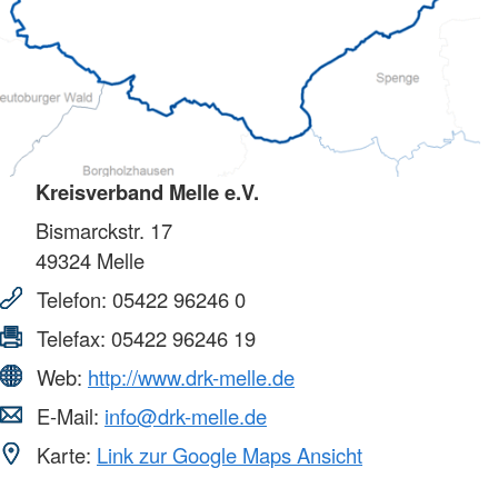
Kreisverband Melle e.V.
Bismarckstr. 17
49324
Melle
Telefon:
05422 96246 0
Telefax:
05422 96246 19
Web:
http://www.drk-melle.de
E-Mail:
info@drk-melle.de
Karte:
Link zur Google Maps Ansicht