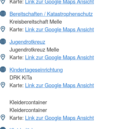
Karte:
Link zur Google Maps Ansicht
Bereitschaften / Katastrophenschutz
Kreisbereitschaft Melle
Karte:
Link zur Google Maps Ansicht
Jugendrotkreuz
Jugendrotkreuz Melle
Karte:
Link zur Google Maps Ansicht
Kindertageseinrichtung
DRK KiTa
Karte:
Link zur Google Maps Ansicht
Kleidercontainer
Kleidercontainer
Karte:
Link zur Google Maps Ansicht