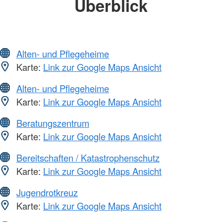
Überblick
Alten- und Pflegeheime
Karte:
Link zur Google Maps Ansicht
Alten- und Pflegeheime
Karte:
Link zur Google Maps Ansicht
Beratungszentrum
Karte:
Link zur Google Maps Ansicht
Bereitschaften / Katastrophenschutz
Karte:
Link zur Google Maps Ansicht
Jugendrotkreuz
Karte:
Link zur Google Maps Ansicht