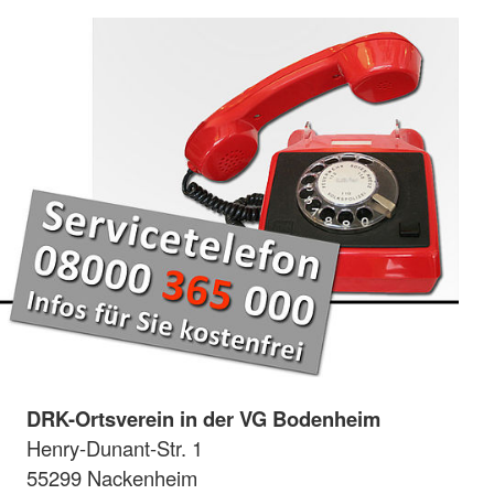
DRK-Ortsverein in der VG Bodenheim
Henry-Dunant-Str. 1
55299 Nackenheim