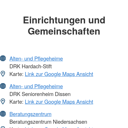
Einrichtungen und
Gemeinschaften
Alten- und Pflegeheime
DRK Hardach-Stift
Karte:
Link zur Google Maps Ansicht
Alten- und Pflegeheime
DRK Seniorenheim Dissen
Karte:
Link zur Google Maps Ansicht
Beratungszentrum
Beratungszentrum Niedersachsen