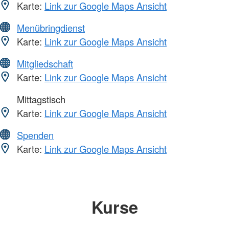
Karte:
Link zur Google Maps Ansicht
Menübringdienst
Karte:
Link zur Google Maps Ansicht
Mitgliedschaft
Karte:
Link zur Google Maps Ansicht
Mittagstisch
Karte:
Link zur Google Maps Ansicht
Spenden
Karte:
Link zur Google Maps Ansicht
Kurse