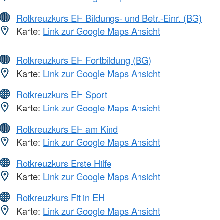
Rotkreuzkurs EH Bildungs- und Betr.-Einr. (BG)
Karte:
Link zur Google Maps Ansicht
Rotkreuzkurs EH Fortbildung (BG)
Karte:
Link zur Google Maps Ansicht
Rotkreuzkurs EH Sport
Karte:
Link zur Google Maps Ansicht
Rotkreuzkurs EH am Kind
Karte:
Link zur Google Maps Ansicht
Rotkreuzkurs Erste Hilfe
Karte:
Link zur Google Maps Ansicht
Rotkreuzkurs Fit in EH
Karte:
Link zur Google Maps Ansicht