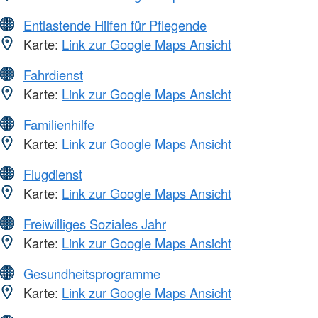
Entlastende Hilfen für Pflegende
Karte:
Link zur Google Maps Ansicht
Fahrdienst
Karte:
Link zur Google Maps Ansicht
Familienhilfe
Karte:
Link zur Google Maps Ansicht
Flugdienst
Karte:
Link zur Google Maps Ansicht
Freiwilliges Soziales Jahr
Karte:
Link zur Google Maps Ansicht
Gesundheitsprogramme
Karte:
Link zur Google Maps Ansicht