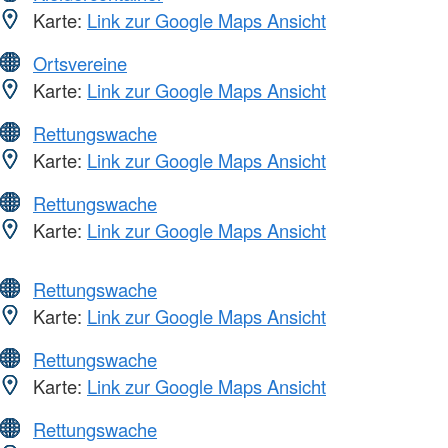
Karte:
Link zur Google Maps Ansicht
Ortsvereine
Karte:
Link zur Google Maps Ansicht
Rettungswache
Karte:
Link zur Google Maps Ansicht
Rettungswache
Karte:
Link zur Google Maps Ansicht
Rettungswache
Karte:
Link zur Google Maps Ansicht
Rettungswache
Karte:
Link zur Google Maps Ansicht
Rettungswache