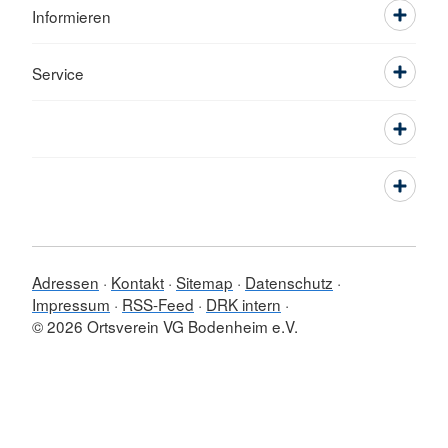
Informieren
Service
Adressen
Kontakt
Sitemap
Datenschutz
Impressum
RSS-Feed
DRK intern
© 2026 Ortsverein VG Bodenheim e.V.