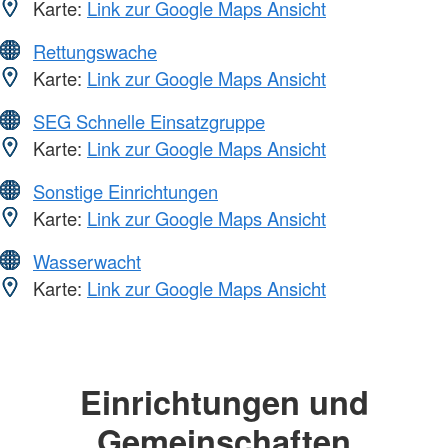
Karte:
Link zur Google Maps Ansicht
Rettungswache
Karte:
Link zur Google Maps Ansicht
SEG Schnelle Einsatzgruppe
Karte:
Link zur Google Maps Ansicht
Sonstige Einrichtungen
Karte:
Link zur Google Maps Ansicht
Wasserwacht
Karte:
Link zur Google Maps Ansicht
Einrichtungen und
Gemeinschaften