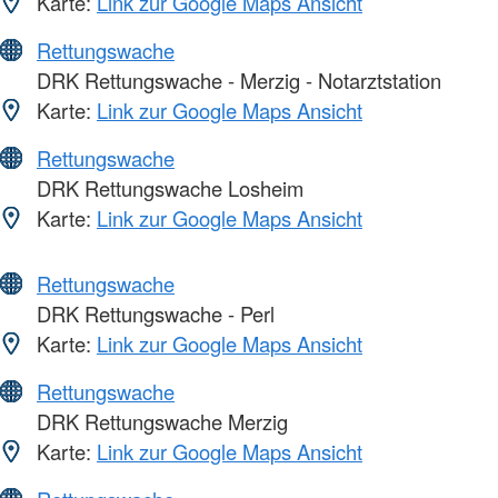
Karte:
Link zur Google Maps Ansicht
Rettungswache
DRK Rettungswache - Merzig - Notarztstation
Karte:
Link zur Google Maps Ansicht
Rettungswache
DRK Rettungswache Losheim
Karte:
Link zur Google Maps Ansicht
Rettungswache
DRK Rettungswache - Perl
Karte:
Link zur Google Maps Ansicht
Rettungswache
DRK Rettungswache Merzig
Karte:
Link zur Google Maps Ansicht