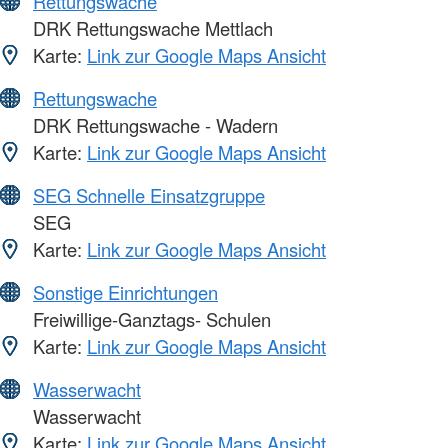
Rettungswache
DRK Rettungswache Mettlach
Karte:
Link zur Google Maps Ansicht
Rettungswache
DRK Rettungswache - Wadern
Karte:
Link zur Google Maps Ansicht
SEG Schnelle Einsatzgruppe
SEG
Karte:
Link zur Google Maps Ansicht
Sonstige Einrichtungen
Freiwillige-Ganztags- Schulen
Karte:
Link zur Google Maps Ansicht
Wasserwacht
Wasserwacht
Karte:
Link zur Google Maps Ansicht