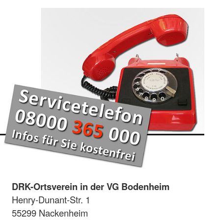
DRK-Ortsverein in der VG Bodenheim
Henry-Dunant-Str. 1
55299 Nackenheim