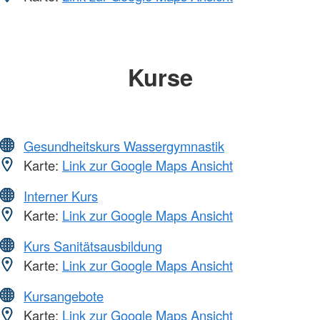
Kurse
Gesundheitskurs Wassergymnastik
Karte:
Link zur Google Maps Ansicht
Interner Kurs
Karte:
Link zur Google Maps Ansicht
Kurs Sanitätsausbildung
Karte:
Link zur Google Maps Ansicht
Kursangebote
Karte:
Link zur Google Maps Ansicht