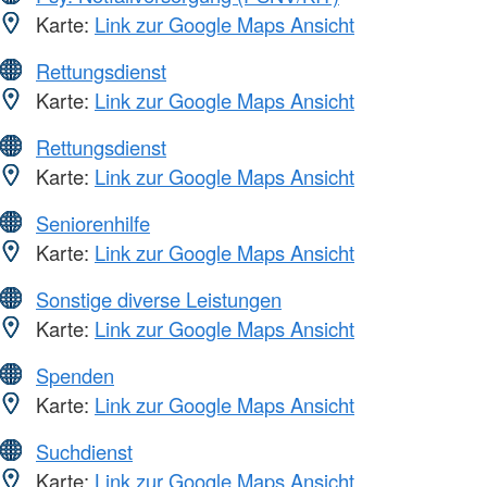
Karte:
Link zur Google Maps Ansicht
Rettungsdienst
Karte:
Link zur Google Maps Ansicht
Rettungsdienst
Karte:
Link zur Google Maps Ansicht
Seniorenhilfe
Karte:
Link zur Google Maps Ansicht
Sonstige diverse Leistungen
Karte:
Link zur Google Maps Ansicht
Spenden
Karte:
Link zur Google Maps Ansicht
Suchdienst
Karte:
Link zur Google Maps Ansicht