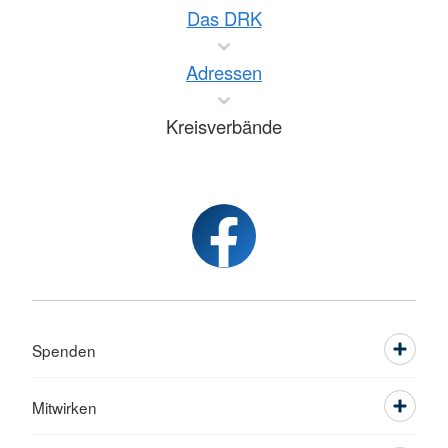
Das DRK
Adressen
Kreisverbände
Spenden
Mitwirken