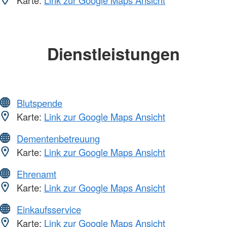
Karte:
Link zur Google Maps Ansicht
Dienstleistungen
Blutspende
Karte:
Link zur Google Maps Ansicht
Dementenbetreuung
Karte:
Link zur Google Maps Ansicht
Ehrenamt
Karte:
Link zur Google Maps Ansicht
Einkaufsservice
Karte:
Link zur Google Maps Ansicht