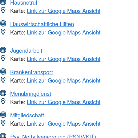
Hausnotruf
Karte:
Link zur Google Maps Ansicht
Hauswirtschaftliche Hilfen
Karte:
Link zur Google Maps Ansicht
Jugendarbeit
Karte:
Link zur Google Maps Ansicht
Krankentransport
Karte:
Link zur Google Maps Ansicht
Menübringdienst
Karte:
Link zur Google Maps Ansicht
Mitgliedschaft
Karte:
Link zur Google Maps Ansicht
Psy. Notfallversorgung (PSNV/KIT)