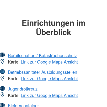
Einrichtungen im
Überblick
Bereitschaften / Katastrophenschutz
Karte:
Link zur Google Maps Ansicht
Betriebssanitäter Ausbildungsstellen
Karte:
Link zur Google Maps Ansicht
Jugendrotkreuz
Karte:
Link zur Google Maps Ansicht
Kleidercontainer