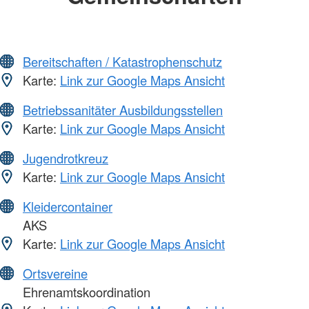
Bereitschaften / Katastrophenschutz
Karte:
Link zur Google Maps Ansicht
Betriebssanitäter Ausbildungsstellen
Karte:
Link zur Google Maps Ansicht
Jugendrotkreuz
Karte:
Link zur Google Maps Ansicht
Kleidercontainer
AKS
Karte:
Link zur Google Maps Ansicht
Ortsvereine
Ehrenamtskoordination