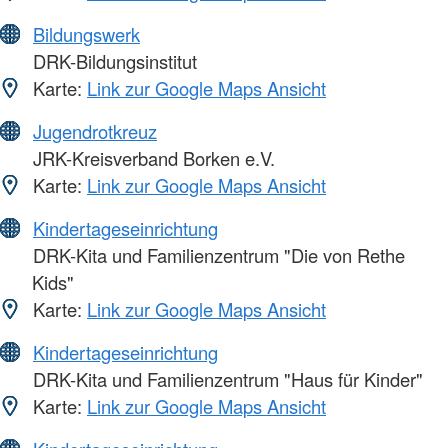
Bildungswerk
DRK-Bildungsinstitut
Karte:
Link zur Google Maps Ansicht
Jugendrotkreuz
JRK-Kreisverband Borken e.V.
Karte:
Link zur Google Maps Ansicht
Kindertageseinrichtung
DRK-Kita und Familienzentrum "Die von Rethe
Kids"
Karte:
Link zur Google Maps Ansicht
Kindertageseinrichtung
DRK-Kita und Familienzentrum "Haus für Kinder"
Karte:
Link zur Google Maps Ansicht