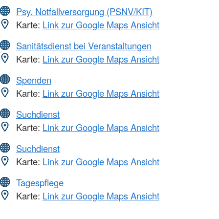
Psy. Notfallversorgung (PSNV/KIT)
Karte:
Link zur Google Maps Ansicht
Sanitätsdienst bei Veranstaltungen
Karte:
Link zur Google Maps Ansicht
Spenden
Karte:
Link zur Google Maps Ansicht
Suchdienst
Karte:
Link zur Google Maps Ansicht
Suchdienst
Karte:
Link zur Google Maps Ansicht
Tagespflege
Karte:
Link zur Google Maps Ansicht