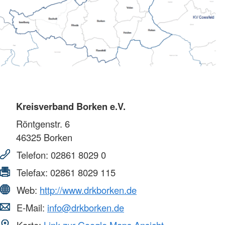
Kreisverband Borken e.V.
Röntgenstr. 6
46325
Borken
Telefon:
02861 8029 0
Telefax:
02861 8029 115
Web:
http://www.drkborken.de
E-Mail:
info@drkborken.de