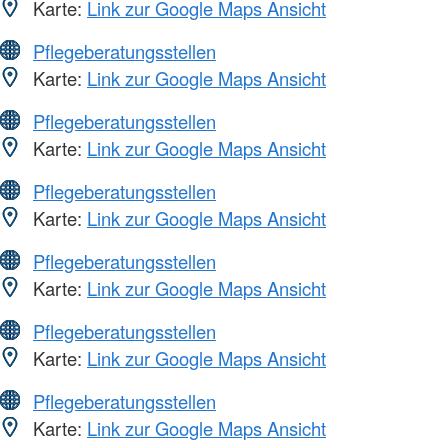
Karte:
Link zur Google Maps Ansicht
Pflegeberatungsstellen
Karte:
Link zur Google Maps Ansicht
Pflegeberatungsstellen
Karte:
Link zur Google Maps Ansicht
Pflegeberatungsstellen
Karte:
Link zur Google Maps Ansicht
Pflegeberatungsstellen
Karte:
Link zur Google Maps Ansicht
Pflegeberatungsstellen
Karte:
Link zur Google Maps Ansicht
Pflegeberatungsstellen
Karte:
Link zur Google Maps Ansicht