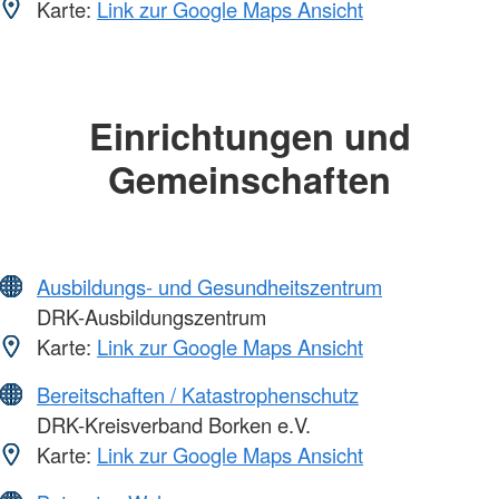
Karte:
Link zur Google Maps Ansicht
Einrichtungen und
Gemeinschaften
Ausbildungs- und Gesundheitszentrum
DRK-Ausbildungszentrum
Karte:
Link zur Google Maps Ansicht
Bereitschaften / Katastrophenschutz
DRK-Kreisverband Borken e.V.
Karte:
Link zur Google Maps Ansicht