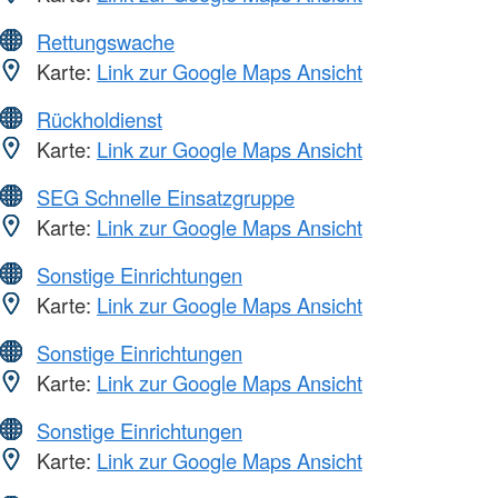
Rettungswache
Karte:
Link zur Google Maps Ansicht
Rückholdienst
Karte:
Link zur Google Maps Ansicht
SEG Schnelle Einsatzgruppe
Karte:
Link zur Google Maps Ansicht
Sonstige Einrichtungen
Karte:
Link zur Google Maps Ansicht
Sonstige Einrichtungen
Karte:
Link zur Google Maps Ansicht
Sonstige Einrichtungen
Karte:
Link zur Google Maps Ansicht