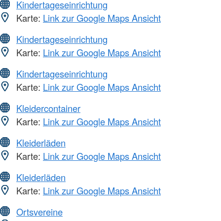
Kindertageseinrichtung
Karte:
Link zur Google Maps Ansicht
Kindertageseinrichtung
Karte:
Link zur Google Maps Ansicht
Kindertageseinrichtung
Karte:
Link zur Google Maps Ansicht
Kleidercontainer
Karte:
Link zur Google Maps Ansicht
Kleiderläden
Karte:
Link zur Google Maps Ansicht
Kleiderläden
Karte:
Link zur Google Maps Ansicht
Ortsvereine