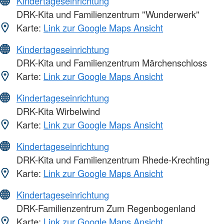
Kindertageseinrichtung
DRK-Kita und Familienzentrum "Wunderwerk"
Karte:
Link zur Google Maps Ansicht
Kindertageseinrichtung
DRK-Kita und Familienzentrum Märchenschloss
Karte:
Link zur Google Maps Ansicht
Kindertageseinrichtung
DRK-Kita Wirbelwind
Karte:
Link zur Google Maps Ansicht
Kindertageseinrichtung
DRK-Kita und Familienzentrum Rhede-Krechting
Karte:
Link zur Google Maps Ansicht
Kindertageseinrichtung
DRK-Familienzentrum Zum Regenbogenland
Karte:
Link zur Google Maps Ansicht