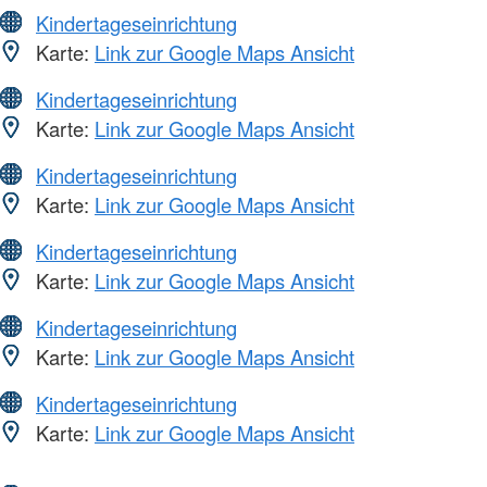
Kindertageseinrichtung
Karte:
Link zur Google Maps Ansicht
Kindertageseinrichtung
Karte:
Link zur Google Maps Ansicht
Kindertageseinrichtung
Karte:
Link zur Google Maps Ansicht
Kindertageseinrichtung
Karte:
Link zur Google Maps Ansicht
Kindertageseinrichtung
Karte:
Link zur Google Maps Ansicht
Kindertageseinrichtung
Karte:
Link zur Google Maps Ansicht