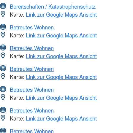
Bereitschaften / Katastrophenschutz
Karte:
Link zur Google Maps Ansicht
Betreutes Wohnen
Karte:
Link zur Google Maps Ansicht
Betreutes Wohnen
Karte:
Link zur Google Maps Ansicht
Betreutes Wohnen
Karte:
Link zur Google Maps Ansicht
Betreutes Wohnen
Karte:
Link zur Google Maps Ansicht
Betreutes Wohnen
Karte:
Link zur Google Maps Ansicht
Betreutes Wohnen