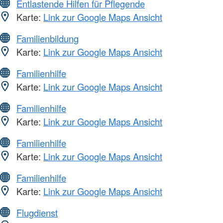
Entlastende Hilfen für Pflegende
Karte:
Link zur Google Maps Ansicht
Familienbildung
Karte:
Link zur Google Maps Ansicht
Familienhilfe
Karte:
Link zur Google Maps Ansicht
Familienhilfe
Karte:
Link zur Google Maps Ansicht
Familienhilfe
Karte:
Link zur Google Maps Ansicht
Familienhilfe
Karte:
Link zur Google Maps Ansicht
Flugdienst