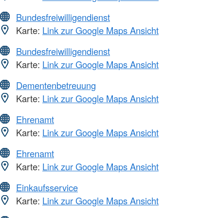
Bundesfreiwilligendienst
Karte:
Link zur Google Maps Ansicht
Bundesfreiwilligendienst
Karte:
Link zur Google Maps Ansicht
Dementenbetreuung
Karte:
Link zur Google Maps Ansicht
Ehrenamt
Karte:
Link zur Google Maps Ansicht
Ehrenamt
Karte:
Link zur Google Maps Ansicht
Einkaufsservice
Karte:
Link zur Google Maps Ansicht