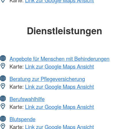
Karte:
Link zur Google Maps Ansicht
Dienstleistungen
Angebote für Menschen mit Behinderungen
Karte:
Link zur Google Maps Ansicht
Beratung zur Pflegeversicherung
Karte:
Link zur Google Maps Ansicht
Berufswahlhilfe
Karte:
Link zur Google Maps Ansicht
Blutspende
Karte:
Link zur Google Maps Ansicht