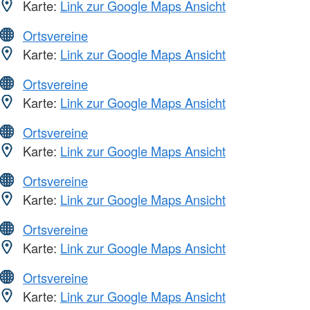
Karte:
Link zur Google Maps Ansicht
Ortsvereine
Karte:
Link zur Google Maps Ansicht
Ortsvereine
Karte:
Link zur Google Maps Ansicht
Ortsvereine
Karte:
Link zur Google Maps Ansicht
Ortsvereine
Karte:
Link zur Google Maps Ansicht
Ortsvereine
Karte:
Link zur Google Maps Ansicht
Ortsvereine
Karte:
Link zur Google Maps Ansicht