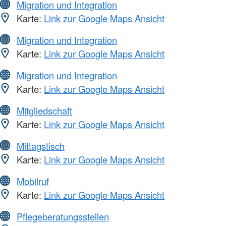
Migration und Integration
Karte:
Link zur Google Maps Ansicht
Migration und Integration
Karte:
Link zur Google Maps Ansicht
Migration und Integration
Karte:
Link zur Google Maps Ansicht
Mitgliedschaft
Karte:
Link zur Google Maps Ansicht
Mittagstisch
Karte:
Link zur Google Maps Ansicht
Mobilruf
Karte:
Link zur Google Maps Ansicht
Pflegeberatungsstellen