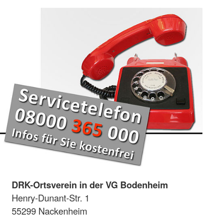
DRK-Ortsverein in der VG Bodenheim
Henry-Dunant-Str. 1
55299 Nackenheim