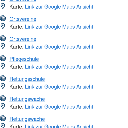
Karte:
Link zur Google Maps Ansicht
Ortsvereine
Karte:
Link zur Google Maps Ansicht
Ortsvereine
Karte:
Link zur Google Maps Ansicht
Pflegeschule
Karte:
Link zur Google Maps Ansicht
Rettungsschule
Karte:
Link zur Google Maps Ansicht
Rettungswache
Karte:
Link zur Google Maps Ansicht
Rettungswache
Karte:
Link zur Google Maps Ansicht