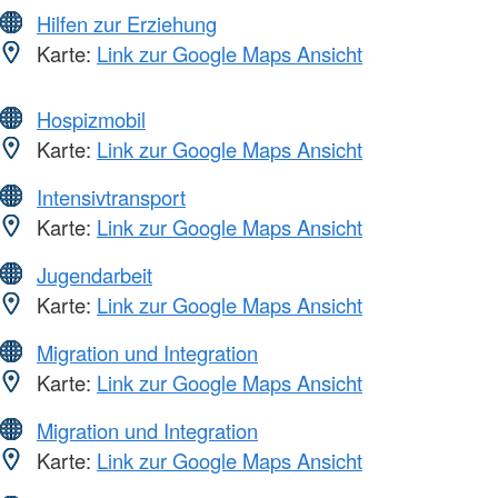
Hilfen zur Erziehung
Karte:
Link zur Google Maps Ansicht
Hospizmobil
Karte:
Link zur Google Maps Ansicht
Intensivtransport
Karte:
Link zur Google Maps Ansicht
Jugendarbeit
Karte:
Link zur Google Maps Ansicht
Migration und Integration
Karte:
Link zur Google Maps Ansicht
Migration und Integration
Karte:
Link zur Google Maps Ansicht