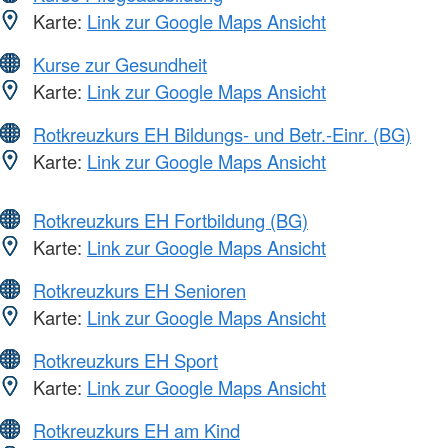
Karte:
Link zur Google Maps Ansicht
Kurse zur Gesundheit
Karte:
Link zur Google Maps Ansicht
Rotkreuzkurs EH Bildungs- und Betr.-Einr. (BG)
Karte:
Link zur Google Maps Ansicht
Rotkreuzkurs EH Fortbildung (BG)
Karte:
Link zur Google Maps Ansicht
Rotkreuzkurs EH Senioren
Karte:
Link zur Google Maps Ansicht
Rotkreuzkurs EH Sport
Karte:
Link zur Google Maps Ansicht
Rotkreuzkurs EH am Kind