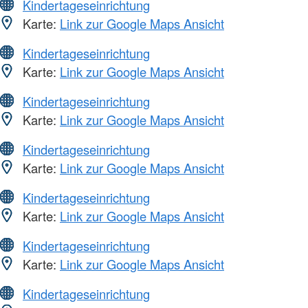
Kindertageseinrichtung
Karte:
Link zur Google Maps Ansicht
Kindertageseinrichtung
Karte:
Link zur Google Maps Ansicht
Kindertageseinrichtung
Karte:
Link zur Google Maps Ansicht
Kindertageseinrichtung
Karte:
Link zur Google Maps Ansicht
Kindertageseinrichtung
Karte:
Link zur Google Maps Ansicht
Kindertageseinrichtung
Karte:
Link zur Google Maps Ansicht
Kindertageseinrichtung