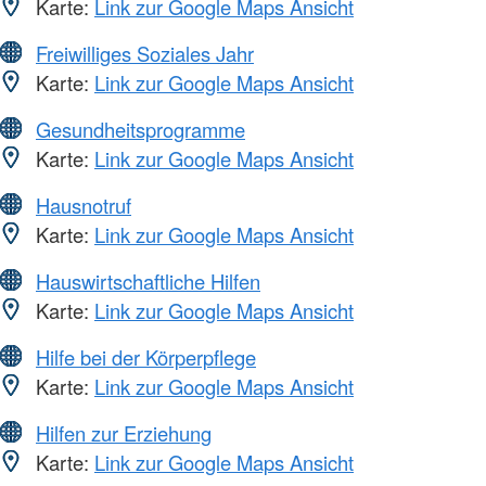
Karte:
Link zur Google Maps Ansicht
Freiwilliges Soziales Jahr
Karte:
Link zur Google Maps Ansicht
Gesundheitsprogramme
Karte:
Link zur Google Maps Ansicht
Hausnotruf
Karte:
Link zur Google Maps Ansicht
Hauswirtschaftliche Hilfen
Karte:
Link zur Google Maps Ansicht
Hilfe bei der Körperpflege
Karte:
Link zur Google Maps Ansicht
Hilfen zur Erziehung
Karte:
Link zur Google Maps Ansicht