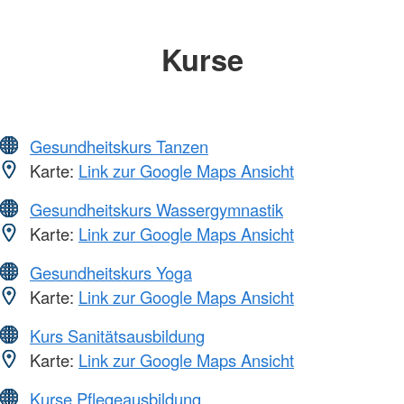
Kurse
Gesundheitskurs Tanzen
Karte:
Link zur Google Maps Ansicht
Gesundheitskurs Wassergymnastik
Karte:
Link zur Google Maps Ansicht
Gesundheitskurs Yoga
Karte:
Link zur Google Maps Ansicht
Kurs Sanitätsausbildung
Karte:
Link zur Google Maps Ansicht
Kurse Pflegeausbildung