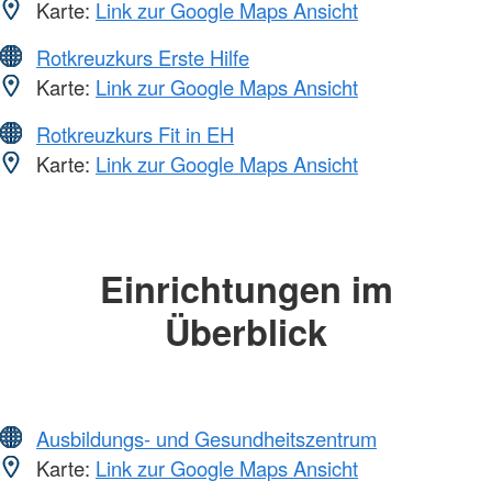
Karte:
Link zur Google Maps Ansicht
Rotkreuzkurs Erste Hilfe
Karte:
Link zur Google Maps Ansicht
Rotkreuzkurs Fit in EH
Karte:
Link zur Google Maps Ansicht
Einrichtungen im
Überblick
Ausbildungs- und Gesundheitszentrum
Karte:
Link zur Google Maps Ansicht