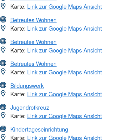
Karte:
Link zur Google Maps Ansicht
Betreutes Wohnen
Karte:
Link zur Google Maps Ansicht
Betreutes Wohnen
Karte:
Link zur Google Maps Ansicht
Betreutes Wohnen
Karte:
Link zur Google Maps Ansicht
Bildungswerk
Karte:
Link zur Google Maps Ansicht
Jugendrotkreuz
Karte:
Link zur Google Maps Ansicht
Kindertageseinrichtung
Karte:
Link zur Google Maps Ansicht