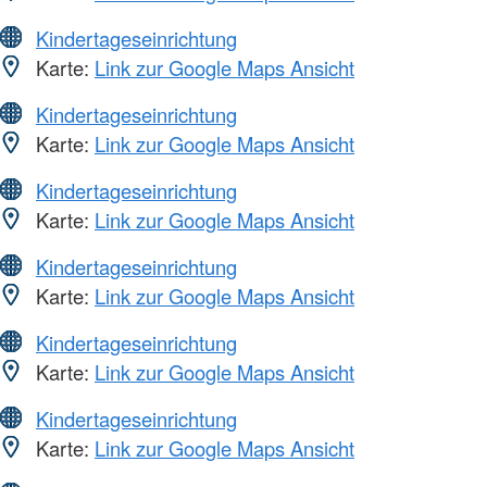
Kindertageseinrichtung
Karte:
Link zur Google Maps Ansicht
Kindertageseinrichtung
Karte:
Link zur Google Maps Ansicht
Kindertageseinrichtung
Karte:
Link zur Google Maps Ansicht
Kindertageseinrichtung
Karte:
Link zur Google Maps Ansicht
Kindertageseinrichtung
Karte:
Link zur Google Maps Ansicht
Kindertageseinrichtung
Karte:
Link zur Google Maps Ansicht