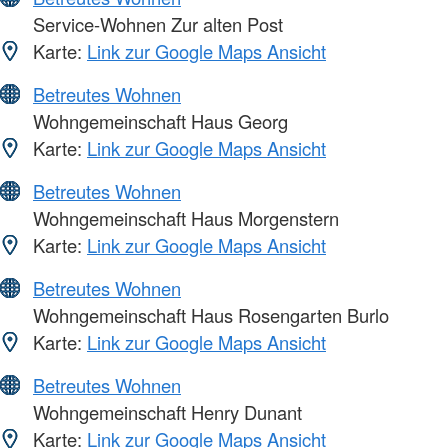
Service-Wohnen Zur alten Post
Karte:
Link zur Google Maps Ansicht
Betreutes Wohnen
Wohngemeinschaft Haus Georg
Karte:
Link zur Google Maps Ansicht
Betreutes Wohnen
Wohngemeinschaft Haus Morgenstern
Karte:
Link zur Google Maps Ansicht
Betreutes Wohnen
Wohngemeinschaft Haus Rosengarten Burlo
Karte:
Link zur Google Maps Ansicht
Betreutes Wohnen
Wohngemeinschaft Henry Dunant
Karte:
Link zur Google Maps Ansicht