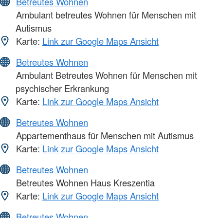
Betreutes Wohnen
Ambulant betreutes Wohnen für Menschen mit
Autismus
Karte:
Link zur Google Maps Ansicht
Betreutes Wohnen
Ambulant Betreutes Wohnen für Menschen mit
psychischer Erkrankung
Karte:
Link zur Google Maps Ansicht
Betreutes Wohnen
Appartementhaus für Menschen mit Autismus
Karte:
Link zur Google Maps Ansicht
Betreutes Wohnen
Betreutes Wohnen Haus Kreszentia
Karte:
Link zur Google Maps Ansicht
Betreutes Wohnen