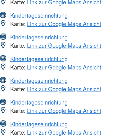
Karte:
Link zur Google Maps Ansicht
Kindertageseinrichtung
Karte:
Link zur Google Maps Ansicht
Kindertageseinrichtung
Karte:
Link zur Google Maps Ansicht
Kindertageseinrichtung
Karte:
Link zur Google Maps Ansicht
Kindertageseinrichtung
Karte:
Link zur Google Maps Ansicht
Kindertageseinrichtung
Karte:
Link zur Google Maps Ansicht
Kindertageseinrichtung
Karte:
Link zur Google Maps Ansicht