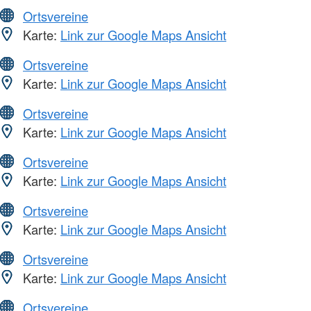
Ortsvereine
Karte:
Link zur Google Maps Ansicht
Ortsvereine
Karte:
Link zur Google Maps Ansicht
Ortsvereine
Karte:
Link zur Google Maps Ansicht
Ortsvereine
Karte:
Link zur Google Maps Ansicht
Ortsvereine
Karte:
Link zur Google Maps Ansicht
Ortsvereine
Karte:
Link zur Google Maps Ansicht
Ortsvereine