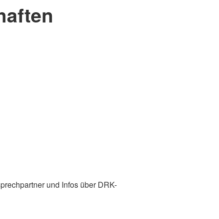
haften
prechpartner und Infos über DRK-