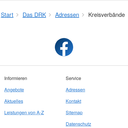
Start
Das DRK
Adressen
Kreisverbände
Informieren
Service
Angebote
Adressen
Aktuelles
Kontakt
Leistungen von A-Z
Sitemap
Datenschutz