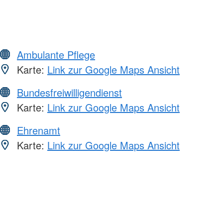
Ambulante Pflege
Karte:
Link zur Google Maps Ansicht
Bundesfreiwilligendienst
Karte:
Link zur Google Maps Ansicht
Ehrenamt
Karte:
Link zur Google Maps Ansicht