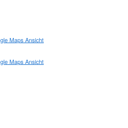
ogle Maps Ansicht
ogle Maps Ansicht