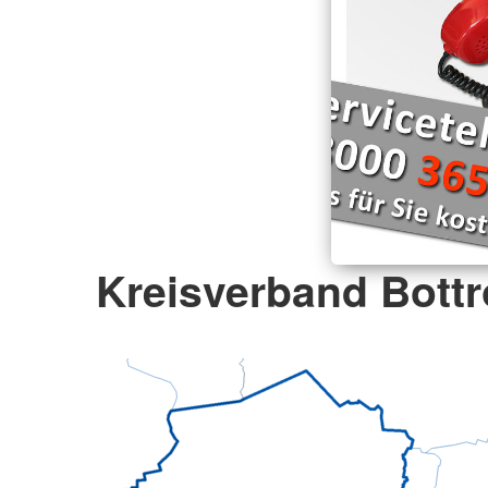
Kreisverband Bottr