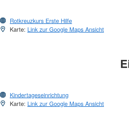
Rotkreuzkurs Erste Hilfe
Karte:
Link zur Google Maps Ansicht
E
Kindertageseinrichtung
Karte:
Link zur Google Maps Ansicht