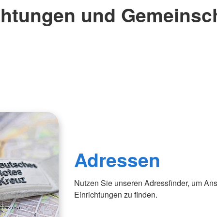
chtungen und Gemeinsc
Adressen
Nutzen Sie unseren Adressfinder, um Ans
Einrichtungen zu finden.