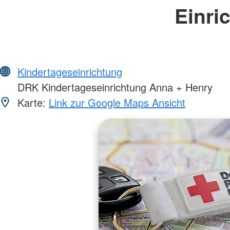
Einri
Kindertageseinrichtung
DRK Kindertageseinrichtung Anna + Henry
Karte:
Link zur Google Maps Ansicht