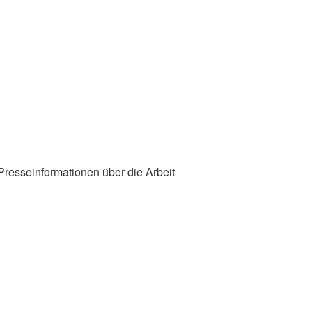
 Presseinformationen über die Arbeit