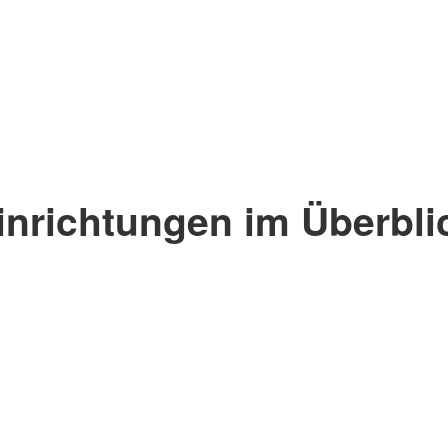
inrichtungen im Überbli