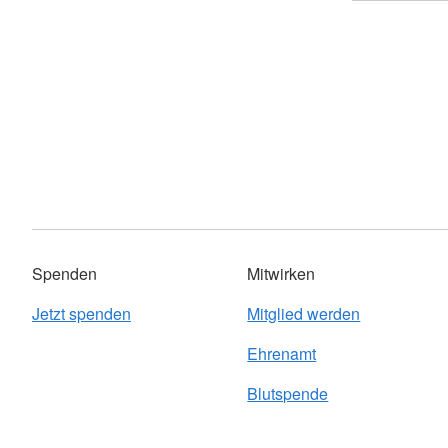
Spenden
Mitwirken
Jetzt spenden
Mitglied werden
Ehrenamt
Blutspende