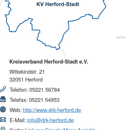
Kreisverband Herford-Stadt e.V.
Wittekindstr. 21
32051
Herford
Telefon:
05221 56784
Telefax:
05221 54953
Web:
http://www.drk-herford.de
E-Mail:
info@drk-herford.de