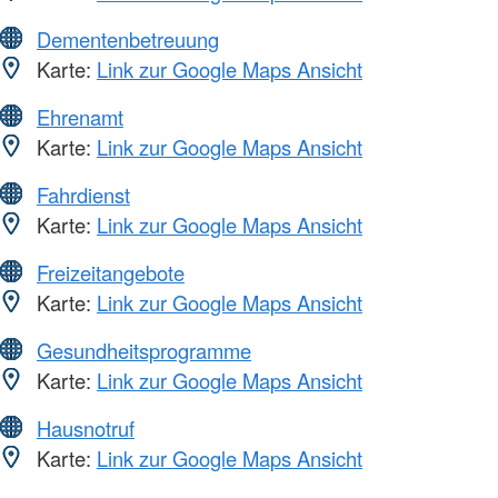
Dementenbetreuung
Karte:
Link zur Google Maps Ansicht
Ehrenamt
Karte:
Link zur Google Maps Ansicht
Fahrdienst
Karte:
Link zur Google Maps Ansicht
Freizeitangebote
Karte:
Link zur Google Maps Ansicht
Gesundheitsprogramme
Karte:
Link zur Google Maps Ansicht
Hausnotruf
Karte:
Link zur Google Maps Ansicht