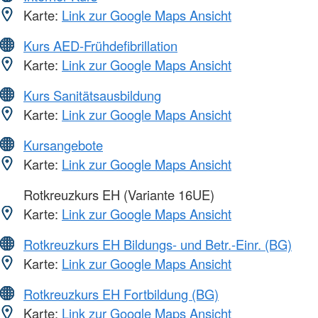
Karte:
Link zur Google Maps Ansicht
Kurs AED-Frühdefibrillation
Karte:
Link zur Google Maps Ansicht
Kurs Sanitätsausbildung
Karte:
Link zur Google Maps Ansicht
Kursangebote
Karte:
Link zur Google Maps Ansicht
Rotkreuzkurs EH (Variante 16UE)
Karte:
Link zur Google Maps Ansicht
Rotkreuzkurs EH Bildungs- und Betr.-Einr. (BG)
Karte:
Link zur Google Maps Ansicht
Rotkreuzkurs EH Fortbildung (BG)
Karte:
Link zur Google Maps Ansicht