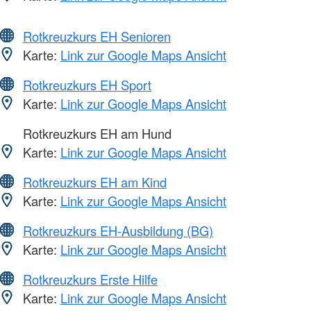
Rotkreuzkurs EH Senioren
Karte:
Link zur Google Maps Ansicht
Rotkreuzkurs EH Sport
Karte:
Link zur Google Maps Ansicht
Rotkreuzkurs EH am Hund
Karte:
Link zur Google Maps Ansicht
Rotkreuzkurs EH am Kind
Karte:
Link zur Google Maps Ansicht
Rotkreuzkurs EH-Ausbildung (BG)
Karte:
Link zur Google Maps Ansicht
Rotkreuzkurs Erste Hilfe
Karte:
Link zur Google Maps Ansicht