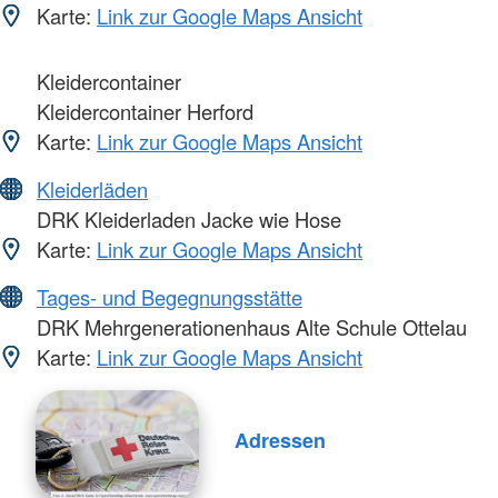
Karte:
Link zur Google Maps Ansicht
Kleidercontainer
Kleidercontainer Herford
Karte:
Link zur Google Maps Ansicht
Kleiderläden
DRK Kleiderladen Jacke wie Hose
Karte:
Link zur Google Maps Ansicht
Tages- und Begegnungsstätte
DRK Mehrgenerationenhaus Alte Schule Ottelau
Karte:
Link zur Google Maps Ansicht
Adressen