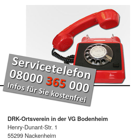
DRK-Ortsverein in der VG Bodenheim
Henry-Dunant-Str. 1
55299 Nackenheim