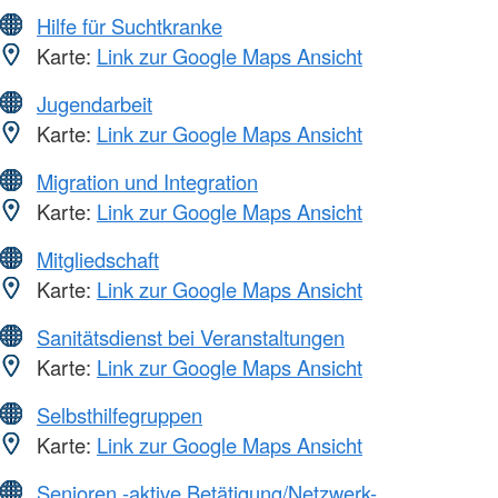
Hilfe für Suchtkranke
Karte:
Link zur Google Maps Ansicht
Jugendarbeit
Karte:
Link zur Google Maps Ansicht
Migration und Integration
Karte:
Link zur Google Maps Ansicht
Mitgliedschaft
Karte:
Link zur Google Maps Ansicht
Sanitätsdienst bei Veranstaltungen
Karte:
Link zur Google Maps Ansicht
Selbsthilfegruppen
Karte:
Link zur Google Maps Ansicht
Senioren -aktive Betätigung/Netzwerk-