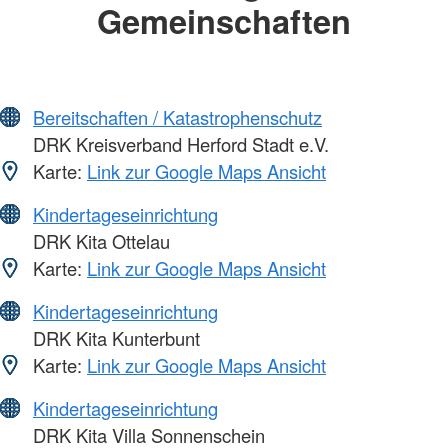
Gemeinschaften
Bereitschaften / Katastrophenschutz
DRK Kreisverband Herford Stadt e.V.
Karte:
Link zur Google Maps Ansicht
Kindertageseinrichtung
DRK Kita Ottelau
Karte:
Link zur Google Maps Ansicht
Kindertageseinrichtung
DRK Kita Kunterbunt
Karte:
Link zur Google Maps Ansicht
Kindertageseinrichtung
DRK Kita Villa Sonnenschein