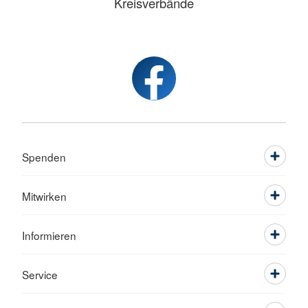
Kreisverbände
Spenden
Mitwirken
Informieren
Service