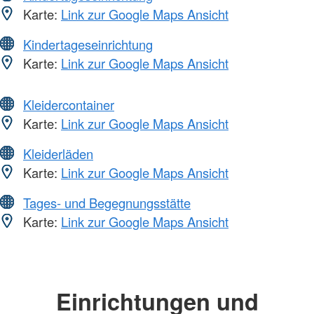
Karte:
Link zur Google Maps Ansicht
Kindertageseinrichtung
Karte:
Link zur Google Maps Ansicht
Kleidercontainer
Karte:
Link zur Google Maps Ansicht
Kleiderläden
Karte:
Link zur Google Maps Ansicht
Tages- und Begegnungsstätte
Karte:
Link zur Google Maps Ansicht
Einrichtungen und