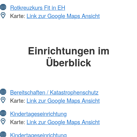
Rotkreuzkurs Fit in EH
Karte:
Link zur Google Maps Ansicht
Einrichtungen im
Überblick
Bereitschaften / Katastrophenschutz
Karte:
Link zur Google Maps Ansicht
Kindertageseinrichtung
Karte:
Link zur Google Maps Ansicht
Kindertageseinrichtung