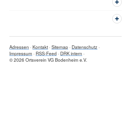
Adressen
Kontakt
Sitemap
Datenschutz
Impressum
RSS-Feed
DRK intern
© 2026 Ortsverein VG Bodenheim e.V.