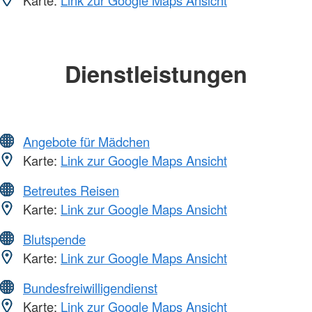
Karte:
Link zur Google Maps Ansicht
Dienstleistungen
Angebote für Mädchen
Karte:
Link zur Google Maps Ansicht
Betreutes Reisen
Karte:
Link zur Google Maps Ansicht
Blutspende
Karte:
Link zur Google Maps Ansicht
Bundesfreiwilligendienst
Karte:
Link zur Google Maps Ansicht