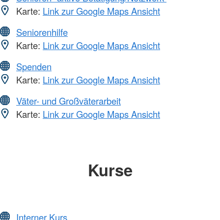
Karte:
Link zur Google Maps Ansicht
Seniorenhilfe
Karte:
Link zur Google Maps Ansicht
Spenden
Karte:
Link zur Google Maps Ansicht
Väter- und Großväterarbeit
Karte:
Link zur Google Maps Ansicht
Kurse
Interner Kurs