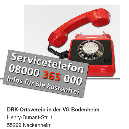
DRK-Ortsverein in der VG Bodenheim
Henry-Dunant-Str. 1
55299 Nackenheim