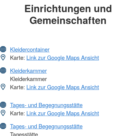
Einrichtungen und
Gemeinschaften
Kleidercontainer
Karte:
Link zur Google Maps Ansicht
Kleiderkammer
Kleiderkammer
Karte:
Link zur Google Maps Ansicht
Tages- und Begegnungsstätte
Karte:
Link zur Google Maps Ansicht
Tages- und Begegnungsstätte
Tagesstätte