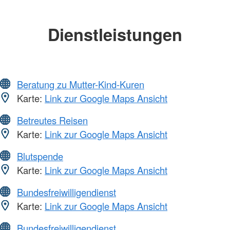
Dienstleistungen
Beratung zu Mutter-Kind-Kuren
Karte:
Link zur Google Maps Ansicht
Betreutes Reisen
Karte:
Link zur Google Maps Ansicht
Blutspende
Karte:
Link zur Google Maps Ansicht
Bundesfreiwilligendienst
Karte:
Link zur Google Maps Ansicht
Bundesfreiwilligendienst