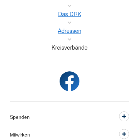
Das DRK
Adressen
Kreisverbände
Spenden
Mitwirken