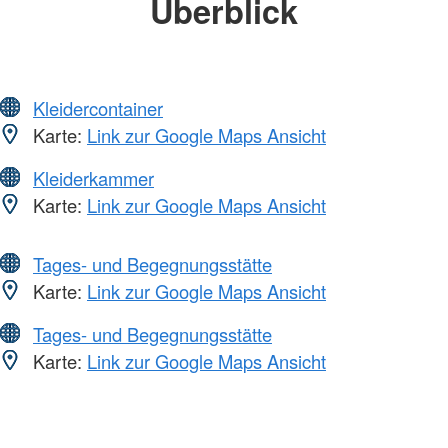
Überblick
Kleidercontainer
Karte:
Link zur Google Maps Ansicht
Kleiderkammer
Karte:
Link zur Google Maps Ansicht
Tages- und Begegnungsstätte
Karte:
Link zur Google Maps Ansicht
Tages- und Begegnungsstätte
Karte:
Link zur Google Maps Ansicht