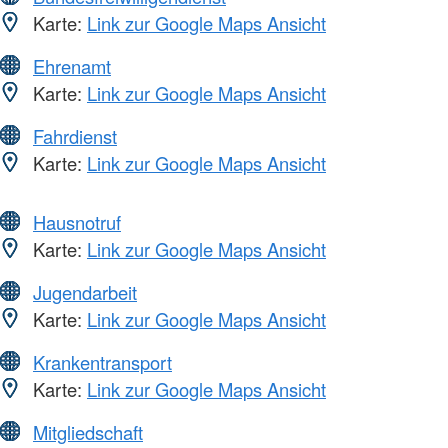
Karte:
Link zur Google Maps Ansicht
Ehrenamt
Karte:
Link zur Google Maps Ansicht
Fahrdienst
Karte:
Link zur Google Maps Ansicht
Hausnotruf
Karte:
Link zur Google Maps Ansicht
Jugendarbeit
Karte:
Link zur Google Maps Ansicht
Krankentransport
Karte:
Link zur Google Maps Ansicht
Mitgliedschaft