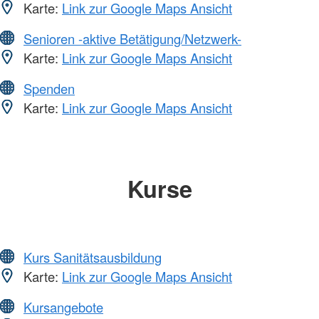
Karte:
Link zur Google Maps Ansicht
Senioren -aktive Betätigung/Netzwerk-
Karte:
Link zur Google Maps Ansicht
Spenden
Karte:
Link zur Google Maps Ansicht
Kurse
Kurs Sanitätsausbildung
Karte:
Link zur Google Maps Ansicht
Kursangebote