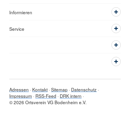
Informieren
Service
Adressen
Kontakt
Sitemap
Datenschutz
Impressum
RSS-Feed
DRK intern
© 2026 Ortsverein VG Bodenheim e.V.