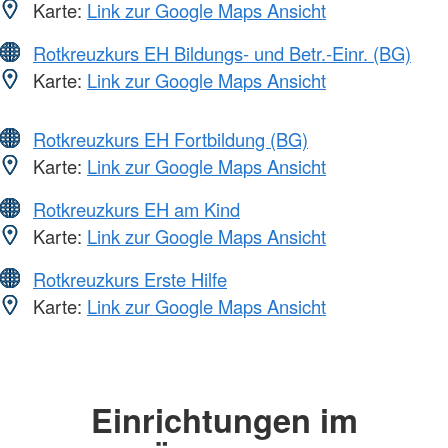
Karte:
Link zur Google Maps Ansicht
Rotkreuzkurs EH Bildungs- und Betr.-Einr. (BG)
Karte:
Link zur Google Maps Ansicht
Rotkreuzkurs EH Fortbildung (BG)
Karte:
Link zur Google Maps Ansicht
Rotkreuzkurs EH am Kind
Karte:
Link zur Google Maps Ansicht
Rotkreuzkurs Erste Hilfe
Karte:
Link zur Google Maps Ansicht
Einrichtungen im