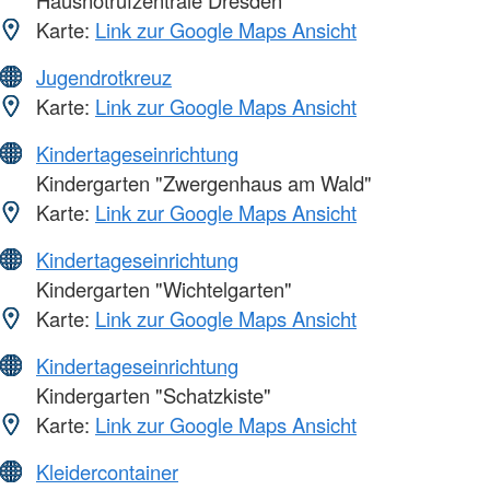
Hausnotrufzentrale Dresden
Karte:
Link zur Google Maps Ansicht
Jugendrotkreuz
Karte:
Link zur Google Maps Ansicht
Kindertageseinrichtung
Kindergarten "Zwergenhaus am Wald"
Karte:
Link zur Google Maps Ansicht
Kindertageseinrichtung
Kindergarten "Wichtelgarten"
Karte:
Link zur Google Maps Ansicht
Kindertageseinrichtung
Kindergarten "Schatzkiste"
Karte:
Link zur Google Maps Ansicht
Kleidercontainer