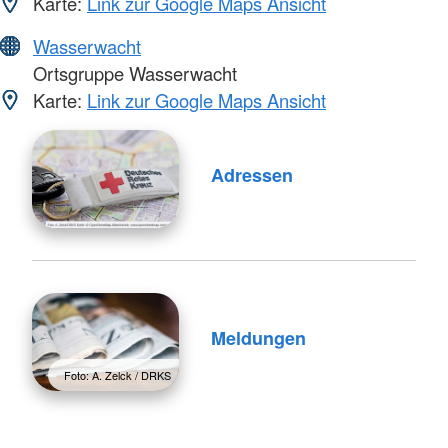
Karte:
Link zur Google Maps Ansicht
Wasserwacht
Ortsgruppe Wasserwacht
Karte:
Link zur Google Maps Ansicht
Adressen
Meldungen
Foto: A. Zelck / DRKS