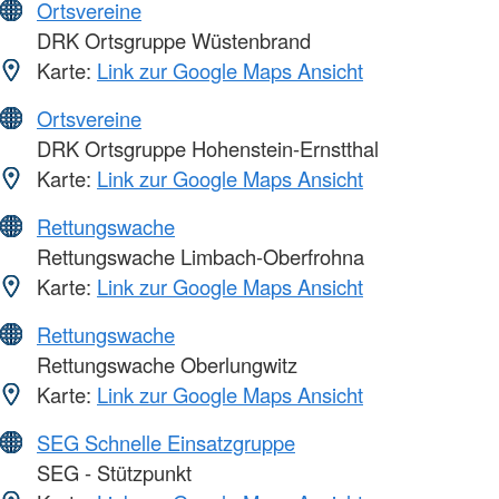
Ortsvereine
DRK Ortsgruppe Wüstenbrand
Karte:
Link zur Google Maps Ansicht
Ortsvereine
DRK Ortsgruppe Hohenstein-Ernstthal
Karte:
Link zur Google Maps Ansicht
Rettungswache
Rettungswache Limbach-Oberfrohna
Karte:
Link zur Google Maps Ansicht
Rettungswache
Rettungswache Oberlungwitz
Karte:
Link zur Google Maps Ansicht
SEG Schnelle Einsatzgruppe
SEG - Stützpunkt