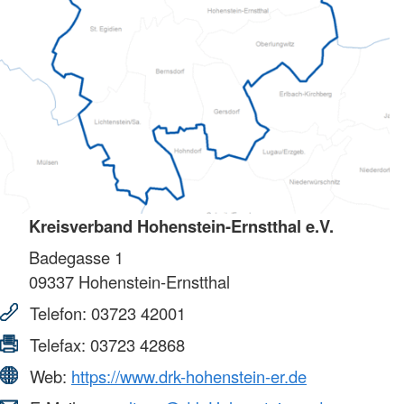
Kreisverband Hohenstein-Ernstthal e.V.
Badegasse 1
09337
Hohenstein-Ernstthal
Telefon:
03723 42001
Telefax:
03723 42868
Web:
https://www.drk-hohenstein-er.de