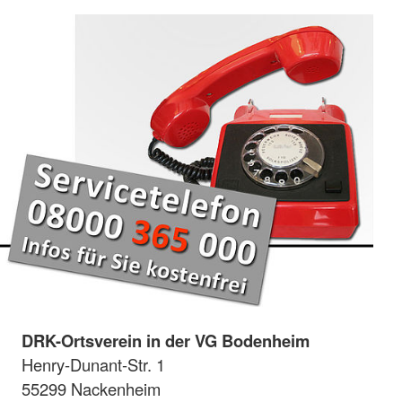
DRK-Ortsverein in der VG Bodenheim
Henry-Dunant-Str. 1
55299 Nackenheim