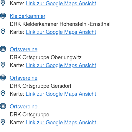
Karte:
Link zur Google Maps Ansicht
Kleiderkammer
DRK Kleiderkammer Hohenstein -Ernstthal
Karte:
Link zur Google Maps Ansicht
Ortsvereine
DRK Ortsgruppe Oberlungwitz
Karte:
Link zur Google Maps Ansicht
Ortsvereine
DRK Ortsgruppe Gersdorf
Karte:
Link zur Google Maps Ansicht
Ortsvereine
DRK Ortsgruppe
Karte:
Link zur Google Maps Ansicht