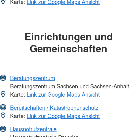
Karte:
Link zur Google Maps Ansicht
Einrichtungen und
Gemeinschaften
Beratungszentrum
Beratungszentrum Sachsen und Sachsen-Anhalt
Karte:
Link zur Google Maps Ansicht
Bereitschaften / Katastrophenschutz
Karte:
Link zur Google Maps Ansicht
Hausnotrufzentrale