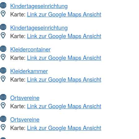
Kindertageseinrichtung
Karte:
Link zur Google Maps Ansicht
Kindertageseinrichtung
Karte:
Link zur Google Maps Ansicht
Kleidercontainer
Karte:
Link zur Google Maps Ansicht
Kleiderkammer
Karte:
Link zur Google Maps Ansicht
Ortsvereine
Karte:
Link zur Google Maps Ansicht
Ortsvereine
Karte:
Link zur Google Maps Ansicht