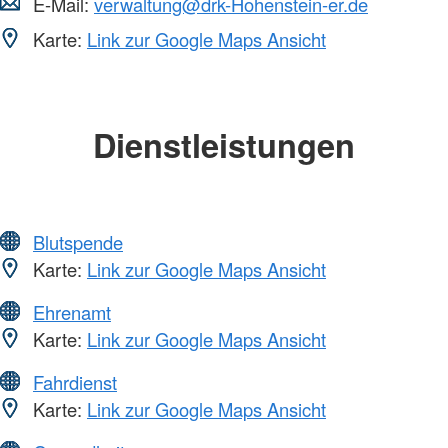
E-Mail:
verwaltung@drk-Hohenstein-er.de
Karte:
Link zur Google Maps Ansicht
Dienstleistungen
Blutspende
Karte:
Link zur Google Maps Ansicht
Ehrenamt
Karte:
Link zur Google Maps Ansicht
Fahrdienst
Karte:
Link zur Google Maps Ansicht