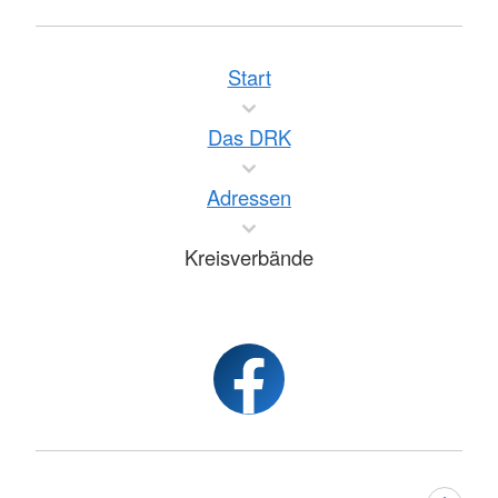
Start
Das DRK
Adressen
Kreisverbände