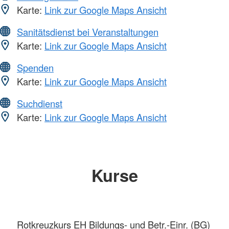
Karte:
Link zur Google Maps Ansicht
Sanitätsdienst bei Veranstaltungen
Karte:
Link zur Google Maps Ansicht
Spenden
Karte:
Link zur Google Maps Ansicht
Suchdienst
Karte:
Link zur Google Maps Ansicht
Kurse
Rotkreuzkurs EH Bildungs- und Betr.-Einr. (BG)