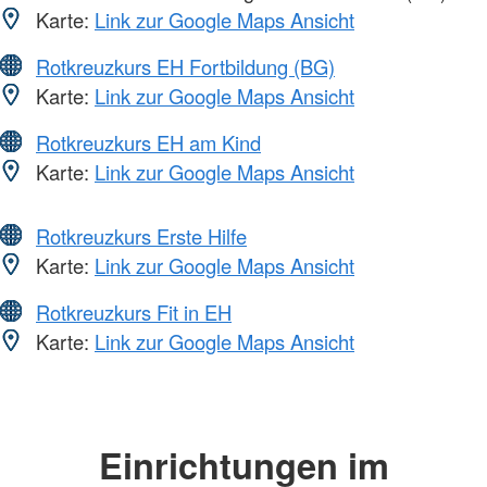
Karte:
Link zur Google Maps Ansicht
Rotkreuzkurs EH Fortbildung (BG)
Karte:
Link zur Google Maps Ansicht
Rotkreuzkurs EH am Kind
Karte:
Link zur Google Maps Ansicht
Rotkreuzkurs Erste Hilfe
Karte:
Link zur Google Maps Ansicht
Rotkreuzkurs Fit in EH
Karte:
Link zur Google Maps Ansicht
Einrichtungen im