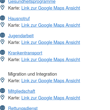
Gesundheitsprogramme
Karte:
Link zur Google Maps Ansicht
Hausnotruf
Karte:
Link zur Google Maps Ansicht
Jugendarbeit
Karte:
Link zur Google Maps Ansicht
Krankentransport
Karte:
Link zur Google Maps Ansicht
Migration und Integration
Karte:
Link zur Google Maps Ansicht
Mitgliedschaft
Karte:
Link zur Google Maps Ansicht
Rettungsdienst