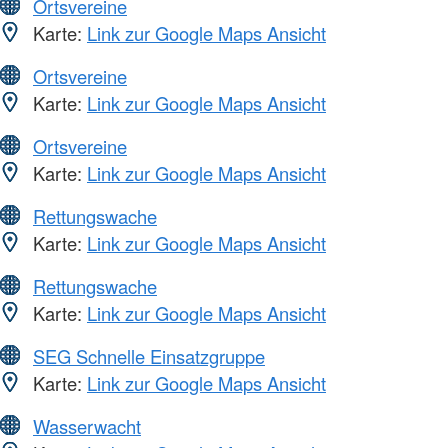
Ortsvereine
Karte:
Link zur Google Maps Ansicht
Ortsvereine
Karte:
Link zur Google Maps Ansicht
Ortsvereine
Karte:
Link zur Google Maps Ansicht
Rettungswache
Karte:
Link zur Google Maps Ansicht
Rettungswache
Karte:
Link zur Google Maps Ansicht
SEG Schnelle Einsatzgruppe
Karte:
Link zur Google Maps Ansicht
Wasserwacht