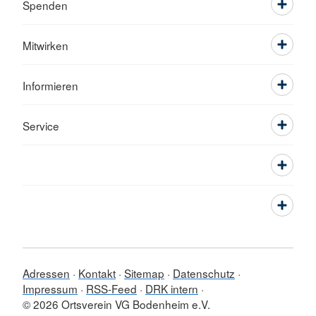
Spenden
Mitwirken
Informieren
Service
Adressen
Kontakt
Sitemap
Datenschutz
Impressum
RSS-Feed
DRK intern
© 2026 Ortsverein VG Bodenheim e.V.