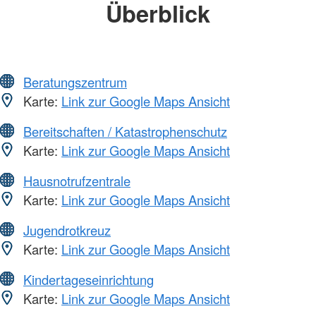
Überblick
Beratungszentrum
Karte:
Link zur Google Maps Ansicht
Bereitschaften / Katastrophenschutz
Karte:
Link zur Google Maps Ansicht
Hausnotrufzentrale
Karte:
Link zur Google Maps Ansicht
Jugendrotkreuz
Karte:
Link zur Google Maps Ansicht
Kindertageseinrichtung
Karte:
Link zur Google Maps Ansicht