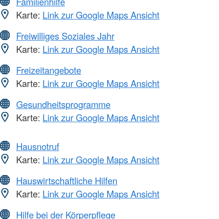
Familienhilfe
Karte:
Link zur Google Maps Ansicht
Freiwilliges Soziales Jahr
Karte:
Link zur Google Maps Ansicht
Freizeitangebote
Karte:
Link zur Google Maps Ansicht
Gesundheitsprogramme
Karte:
Link zur Google Maps Ansicht
Hausnotruf
Karte:
Link zur Google Maps Ansicht
Hauswirtschaftliche Hilfen
Karte:
Link zur Google Maps Ansicht
Hilfe bei der Körperpflege