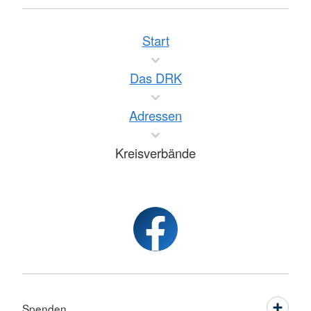
Start
Das DRK
Adressen
Kreisverbände
Spenden