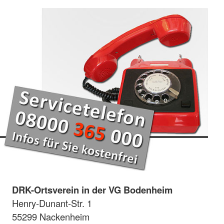
DRK-Ortsverein in der VG Bodenheim
Henry-Dunant-Str. 1
55299 Nackenheim