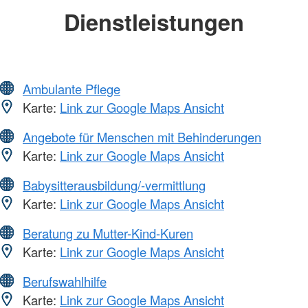
Dienstleistungen
Ambulante Pflege
Karte:
Link zur Google Maps Ansicht
Angebote für Menschen mit Behinderungen
Karte:
Link zur Google Maps Ansicht
Babysitterausbildung/-vermittlung
Karte:
Link zur Google Maps Ansicht
Beratung zu Mutter-Kind-Kuren
Karte:
Link zur Google Maps Ansicht
Berufswahlhilfe
Karte:
Link zur Google Maps Ansicht