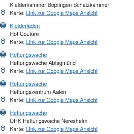
Kleiderkammer Bopfingen Schatzkammer
Karte:
Link zur Google Maps Ansicht
Kleiderläden
Rot Couture
Karte:
Link zur Google Maps Ansicht
Rettungswache
Rettungswache Abtsgmünd
Karte:
Link zur Google Maps Ansicht
Rettungswache
Rettungszentrum Aalen
Karte:
Link zur Google Maps Ansicht
Rettungswache
DRK Rettungswache Neresheim
Karte:
Link zur Google Maps Ansicht