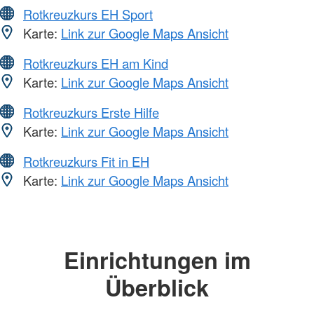
Rotkreuzkurs EH Sport
Karte:
Link zur Google Maps Ansicht
Rotkreuzkurs EH am Kind
Karte:
Link zur Google Maps Ansicht
Rotkreuzkurs Erste Hilfe
Karte:
Link zur Google Maps Ansicht
Rotkreuzkurs Fit in EH
Karte:
Link zur Google Maps Ansicht
Einrichtungen im
Überblick