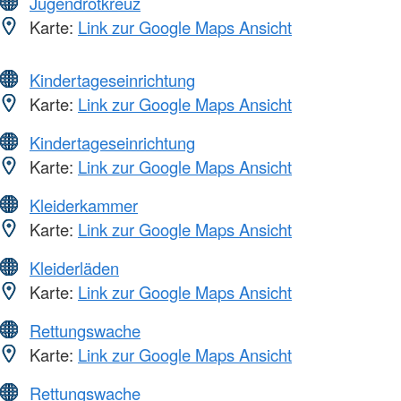
Jugendrotkreuz
Karte:
Link zur Google Maps Ansicht
Kindertageseinrichtung
Karte:
Link zur Google Maps Ansicht
Kindertageseinrichtung
Karte:
Link zur Google Maps Ansicht
Kleiderkammer
Karte:
Link zur Google Maps Ansicht
Kleiderläden
Karte:
Link zur Google Maps Ansicht
Rettungswache
Karte:
Link zur Google Maps Ansicht
Rettungswache