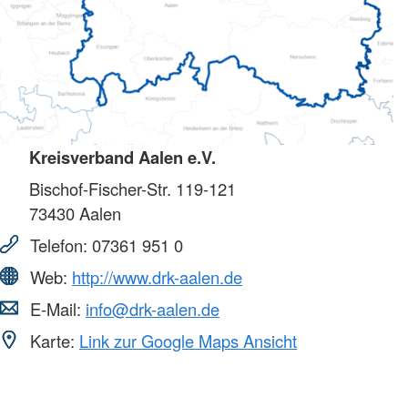
Kreisverband Aalen e.V.
Bischof-Fischer-Str. 119-121
73430
Aalen
Telefon:
07361 951 0
Web:
http://www.drk-aalen.de
E-Mail:
info@drk-aalen.de
Karte:
Link zur Google Maps Ansicht