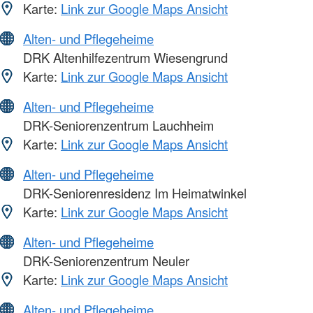
Karte:
Link zur Google Maps Ansicht
Alten- und Pflegeheime
DRK Altenhilfezentrum Wiesengrund
Karte:
Link zur Google Maps Ansicht
Alten- und Pflegeheime
DRK-Seniorenzentrum Lauchheim
Karte:
Link zur Google Maps Ansicht
Alten- und Pflegeheime
DRK-Seniorenresidenz Im Heimatwinkel
Karte:
Link zur Google Maps Ansicht
Alten- und Pflegeheime
DRK-Seniorenzentrum Neuler
Karte:
Link zur Google Maps Ansicht
Alten- und Pflegeheime