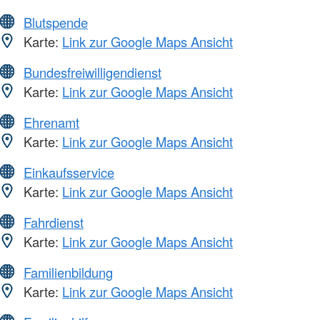
Blutspende
Karte:
Link zur Google Maps Ansicht
Bundesfreiwilligendienst
Karte:
Link zur Google Maps Ansicht
Ehrenamt
Karte:
Link zur Google Maps Ansicht
Einkaufsservice
Karte:
Link zur Google Maps Ansicht
Fahrdienst
Karte:
Link zur Google Maps Ansicht
Familienbildung
Karte:
Link zur Google Maps Ansicht