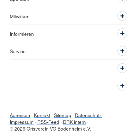
Mitwirken
Informieren
Service
Adressen
Kontakt
Sitemap
Datenschutz
Impressum
RSS-Feed
DRK intern
© 2026 Ortsverein VG Bodenheim e.V.