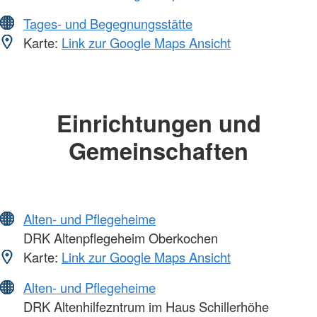
Tages- und Begegnungsstätte
Karte:
Link zur Google Maps Ansicht
Einrichtungen und
Gemeinschaften
Alten- und Pflegeheime
DRK Altenpflegeheim Oberkochen
Karte:
Link zur Google Maps Ansicht
Alten- und Pflegeheime
DRK Altenhilfezntrum im Haus Schillerhöhe