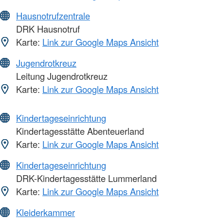
Hausnotrufzentrale
DRK Hausnotruf
Karte:
Link zur Google Maps Ansicht
Jugendrotkreuz
Leitung Jugendrotkreuz
Karte:
Link zur Google Maps Ansicht
Kindertageseinrichtung
Kindertagesstätte Abenteuerland
Karte:
Link zur Google Maps Ansicht
Kindertageseinrichtung
DRK-Kindertagesstätte Lummerland
Karte:
Link zur Google Maps Ansicht
Kleiderkammer