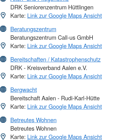
DRK Seniorenzentrum Hüttlingen
Karte:
Link zur Google Maps Ansicht
Beratungszentrum
Beratungszentrum Call-us GmbH
Karte:
Link zur Google Maps Ansicht
Bereitschaften / Katastrophenschutz
DRK - Kreisverband Aalen e.V.
Karte:
Link zur Google Maps Ansicht
Bergwacht
Bereitschaft Aalen - Rudi-Karl-Hütte
Karte:
Link zur Google Maps Ansicht
Betreutes Wohnen
Betreutes Wohnen
Karte:
Link zur Google Maps Ansicht