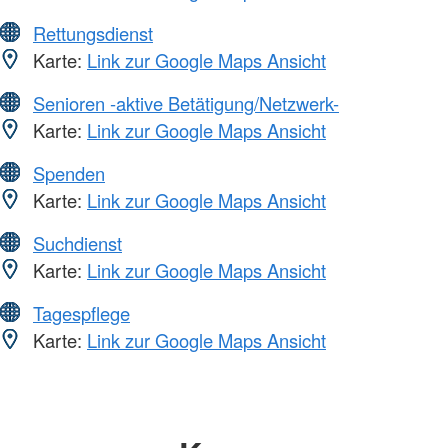
Rettungsdienst
Karte:
Link zur Google Maps Ansicht
Senioren -aktive Betätigung/Netzwerk-
Karte:
Link zur Google Maps Ansicht
Spenden
Karte:
Link zur Google Maps Ansicht
Suchdienst
Karte:
Link zur Google Maps Ansicht
Tagespflege
Karte:
Link zur Google Maps Ansicht