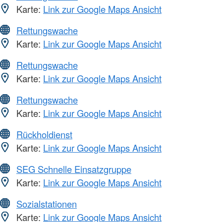
Karte:
Link zur Google Maps Ansicht
Rettungswache
Karte:
Link zur Google Maps Ansicht
Rettungswache
Karte:
Link zur Google Maps Ansicht
Rettungswache
Karte:
Link zur Google Maps Ansicht
Rückholdienst
Karte:
Link zur Google Maps Ansicht
SEG Schnelle Einsatzgruppe
Karte:
Link zur Google Maps Ansicht
Sozialstationen
Karte:
Link zur Google Maps Ansicht