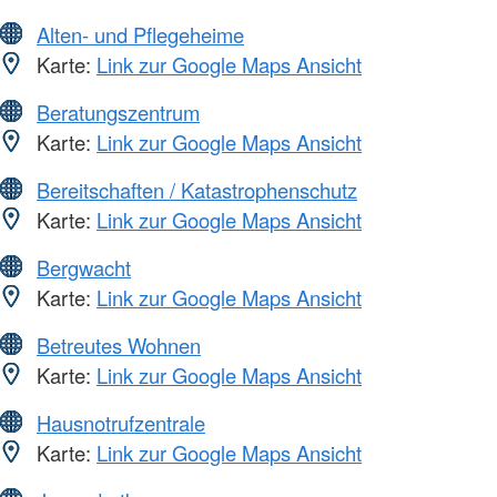
Alten- und Pflegeheime
Karte:
Link zur Google Maps Ansicht
Beratungszentrum
Karte:
Link zur Google Maps Ansicht
Bereitschaften / Katastrophenschutz
Karte:
Link zur Google Maps Ansicht
Bergwacht
Karte:
Link zur Google Maps Ansicht
Betreutes Wohnen
Karte:
Link zur Google Maps Ansicht
Hausnotrufzentrale
Karte:
Link zur Google Maps Ansicht