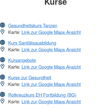
Kurse
Gesundheitskurs Tanzen
Karte:
Link zur Google Maps Ansicht
Kurs Sanitätsausbildung
Karte:
Link zur Google Maps Ansicht
Kursangebote
Karte:
Link zur Google Maps Ansicht
Kurse zur Gesundheit
Karte:
Link zur Google Maps Ansicht
Rotkreuzkurs EH Fortbildung (BG)
Karte:
Link zur Google Maps Ansicht