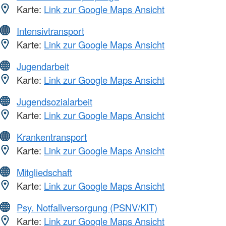
Karte:
Link zur Google Maps Ansicht
Intensivtransport
Karte:
Link zur Google Maps Ansicht
Jugendarbeit
Karte:
Link zur Google Maps Ansicht
Jugendsozialarbeit
Karte:
Link zur Google Maps Ansicht
Krankentransport
Karte:
Link zur Google Maps Ansicht
Mitgliedschaft
Karte:
Link zur Google Maps Ansicht
Psy. Notfallversorgung (PSNV/KIT)
Karte:
Link zur Google Maps Ansicht