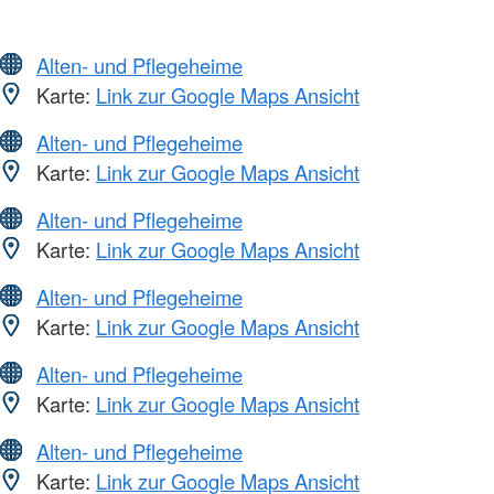
Alten- und Pflegeheime
Karte:
Link zur Google Maps Ansicht
Alten- und Pflegeheime
Karte:
Link zur Google Maps Ansicht
Alten- und Pflegeheime
Karte:
Link zur Google Maps Ansicht
Alten- und Pflegeheime
Karte:
Link zur Google Maps Ansicht
Alten- und Pflegeheime
Karte:
Link zur Google Maps Ansicht
Alten- und Pflegeheime
Karte:
Link zur Google Maps Ansicht