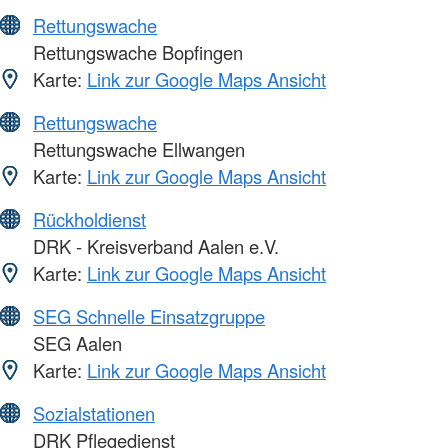
Rettungswache
Rettungswache Bopfingen
Karte:
Link zur Google Maps Ansicht
Rettungswache
Rettungswache Ellwangen
Karte:
Link zur Google Maps Ansicht
Rückholdienst
DRK - Kreisverband Aalen e.V.
Karte:
Link zur Google Maps Ansicht
SEG Schnelle Einsatzgruppe
SEG Aalen
Karte:
Link zur Google Maps Ansicht
Sozialstationen
DRK Pflegedienst