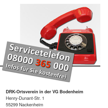
DRK-Ortsverein in der VG Bodenheim
Henry-Dunant-Str. 1
55299 Nackenheim