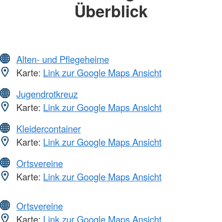
Überblick
Alten- und Pflegeheime
Karte:
Link zur Google Maps Ansicht
Jugendrotkreuz
Karte:
Link zur Google Maps Ansicht
Kleidercontainer
Karte:
Link zur Google Maps Ansicht
Ortsvereine
Karte:
Link zur Google Maps Ansicht
Ortsvereine
Karte:
Link zur Google Maps Ansicht