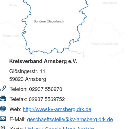
Kreisverband Arnsberg e.V.
Glösingerstr. 11
59823
Arnsberg
Telefon:
02937 556970
Telefax:
02937 5569752
Web:
http://www.kv-arnsberg.drk.de
E-Mail:
geschaeftsstelle@kv-arnsberg.drk.de