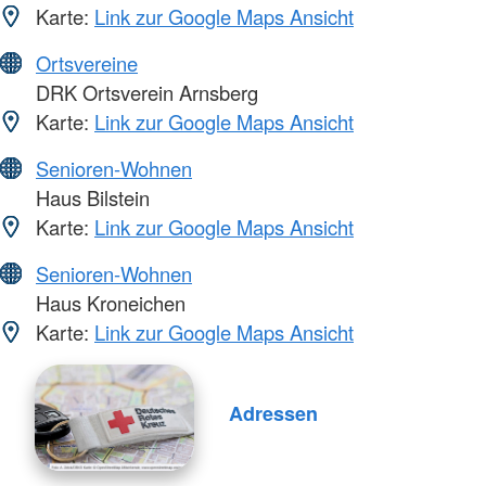
Karte:
Link zur Google Maps Ansicht
Ortsvereine
DRK Ortsverein Arnsberg
Karte:
Link zur Google Maps Ansicht
Senioren-Wohnen
Haus Bilstein
Karte:
Link zur Google Maps Ansicht
Senioren-Wohnen
Haus Kroneichen
Karte:
Link zur Google Maps Ansicht
Adressen