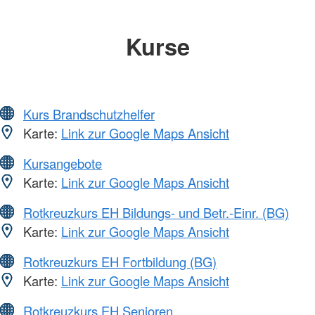
Kurse
Kurs Brandschutzhelfer
Karte:
Link zur Google Maps Ansicht
Kursangebote
Karte:
Link zur Google Maps Ansicht
Rotkreuzkurs EH Bildungs- und Betr.-Einr. (BG)
Karte:
Link zur Google Maps Ansicht
Rotkreuzkurs EH Fortbildung (BG)
Karte:
Link zur Google Maps Ansicht
Rotkreuzkurs EH Senioren