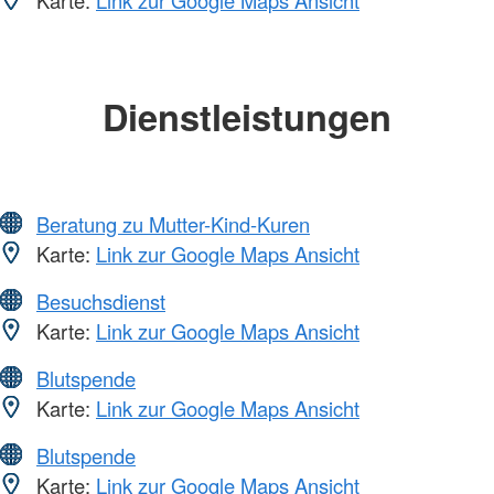
Karte:
Link zur Google Maps Ansicht
Dienstleistungen
Beratung zu Mutter-Kind-Kuren
Karte:
Link zur Google Maps Ansicht
Besuchsdienst
Karte:
Link zur Google Maps Ansicht
Blutspende
Karte:
Link zur Google Maps Ansicht
Blutspende
Karte:
Link zur Google Maps Ansicht