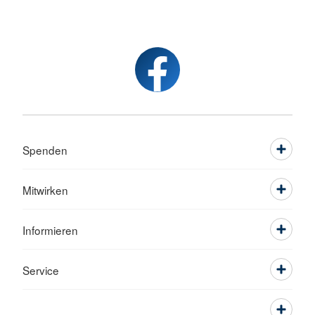
Spenden
Mitwirken
Informieren
Service