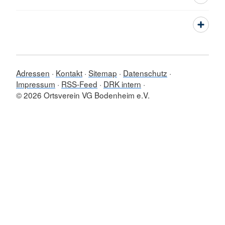
Adressen
Kontakt
Sitemap
Datenschutz
Impressum
RSS-Feed
DRK intern
© 2026 Ortsverein VG Bodenheim e.V.