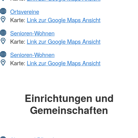
Ortsvereine
Karte:
Link zur Google Maps Ansicht
Senioren-Wohnen
Karte:
Link zur Google Maps Ansicht
Senioren-Wohnen
Karte:
Link zur Google Maps Ansicht
Einrichtungen und
Gemeinschaften