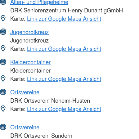
Alten- und Pflegeheime
DRK Seniorenzentrum Henry Dunant gGmbH
Karte:
Link zur Google Maps Ansicht
Jugendrotkreuz
Jugendrotkreuz
Karte:
Link zur Google Maps Ansicht
Kleidercontainer
Kleidercontainer
Karte:
Link zur Google Maps Ansicht
Ortsvereine
DRK Ortsverein Neheim-Hüsten
Karte:
Link zur Google Maps Ansicht
Ortsvereine
DRK Ortsverein Sundern