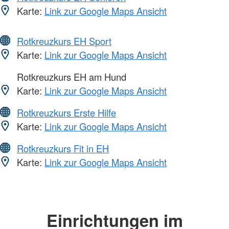
Karte:
Link zur Google Maps Ansicht
Rotkreuzkurs EH Sport
Karte:
Link zur Google Maps Ansicht
Rotkreuzkurs EH am Hund
Karte:
Link zur Google Maps Ansicht
Rotkreuzkurs Erste Hilfe
Karte:
Link zur Google Maps Ansicht
Rotkreuzkurs Fit in EH
Karte:
Link zur Google Maps Ansicht
Einrichtungen im