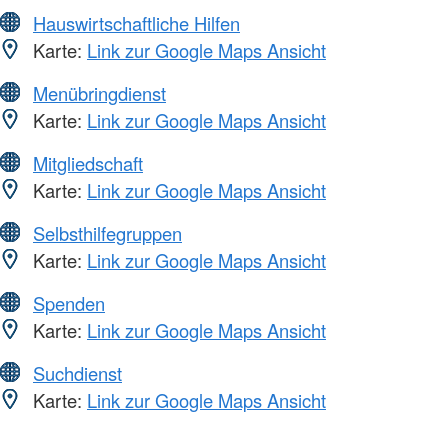
Hauswirtschaftliche Hilfen
Karte:
Link zur Google Maps Ansicht
Menübringdienst
Karte:
Link zur Google Maps Ansicht
Mitgliedschaft
Karte:
Link zur Google Maps Ansicht
Selbsthilfegruppen
Karte:
Link zur Google Maps Ansicht
Spenden
Karte:
Link zur Google Maps Ansicht
Suchdienst
Karte:
Link zur Google Maps Ansicht