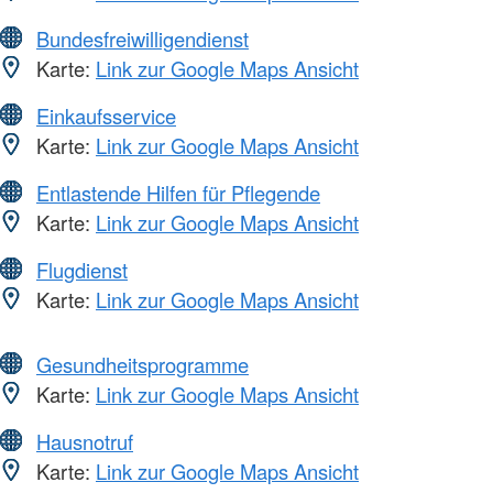
Bundesfreiwilligendienst
Karte:
Link zur Google Maps Ansicht
Einkaufsservice
Karte:
Link zur Google Maps Ansicht
Entlastende Hilfen für Pflegende
Karte:
Link zur Google Maps Ansicht
Flugdienst
Karte:
Link zur Google Maps Ansicht
Gesundheitsprogramme
Karte:
Link zur Google Maps Ansicht
Hausnotruf
Karte:
Link zur Google Maps Ansicht