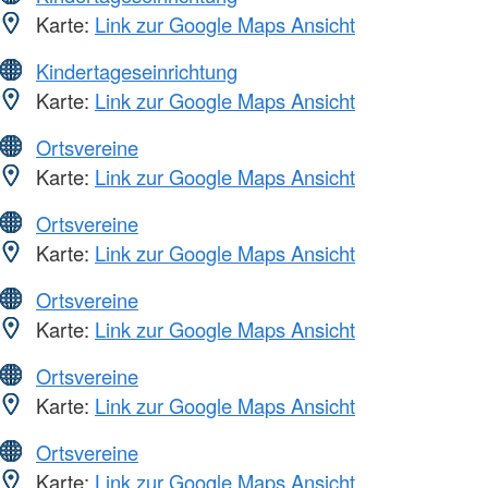
Karte:
Link zur Google Maps Ansicht
Kindertageseinrichtung
Karte:
Link zur Google Maps Ansicht
Ortsvereine
Karte:
Link zur Google Maps Ansicht
Ortsvereine
Karte:
Link zur Google Maps Ansicht
Ortsvereine
Karte:
Link zur Google Maps Ansicht
Ortsvereine
Karte:
Link zur Google Maps Ansicht
Ortsvereine
Karte:
Link zur Google Maps Ansicht