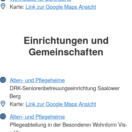
Karte:
Link zur Google Maps Ansicht
Einrichtungen und
Gemeinschaften
Alten- und Pflegeheime
DRK-Seniorenbetreuungseinrichtung Saalower
Berg
Karte:
Link zur Google Maps Ansicht
Alten- und Pflegeheime
Pflegeabteilung in der Besonderen Wohnform Vis-