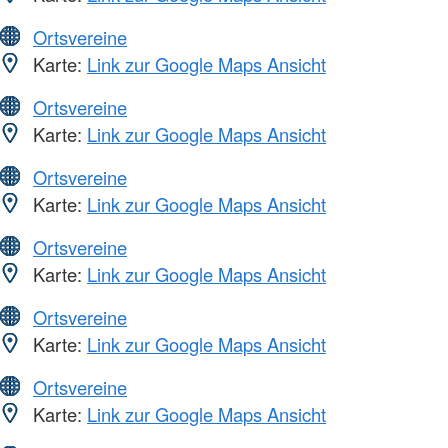
Ortsvereine
Karte:
Link zur Google Maps Ansicht
Ortsvereine
Karte:
Link zur Google Maps Ansicht
Ortsvereine
Karte:
Link zur Google Maps Ansicht
Ortsvereine
Karte:
Link zur Google Maps Ansicht
Ortsvereine
Karte:
Link zur Google Maps Ansicht
Ortsvereine
Karte:
Link zur Google Maps Ansicht