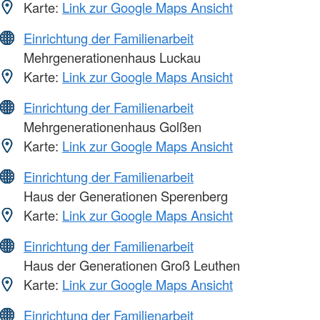
Karte:
Link zur Google Maps Ansicht
Einrichtung der Familienarbeit
Mehrgenerationenhaus Luckau
Karte:
Link zur Google Maps Ansicht
Einrichtung der Familienarbeit
Mehrgenerationenhaus Golßen
Karte:
Link zur Google Maps Ansicht
Einrichtung der Familienarbeit
Haus der Generationen Sperenberg
Karte:
Link zur Google Maps Ansicht
Einrichtung der Familienarbeit
Haus der Generationen Groß Leuthen
Karte:
Link zur Google Maps Ansicht
Einrichtung der Familienarbeit