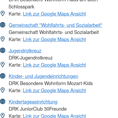
Schlosspark
Karte:
Link zur Google Maps Ansicht
Gemeinschaft "Wohlfahrts- und Sozialarbeit"
Gemeinschaft Wohlfahrts- und Sozialarbeit
Karte:
Link zur Google Maps Ansicht
Jugendrotkreuz
DRK-Jugendrotkreuz
Karte:
Link zur Google Maps Ansicht
Kinder- und Jugendeinrichtungen
DRK Besondere Wohnform Mozart-Kids
Karte:
Link zur Google Maps Ansicht
Kindertageseinrichtung
DRK JuniorClub 30Freunde
Karte:
Link zur Google Maps Ansicht