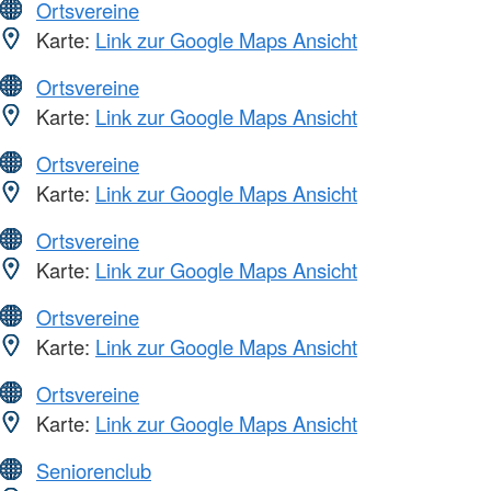
Ortsvereine
Karte:
Link zur Google Maps Ansicht
Ortsvereine
Karte:
Link zur Google Maps Ansicht
Ortsvereine
Karte:
Link zur Google Maps Ansicht
Ortsvereine
Karte:
Link zur Google Maps Ansicht
Ortsvereine
Karte:
Link zur Google Maps Ansicht
Ortsvereine
Karte:
Link zur Google Maps Ansicht
Seniorenclub