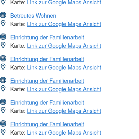
Karte:
Link zur Google Maps Ansicht
Betreutes Wohnen
Karte:
Link zur Google Maps Ansicht
Einrichtung der Familienarbeit
Karte:
Link zur Google Maps Ansicht
Einrichtung der Familienarbeit
Karte:
Link zur Google Maps Ansicht
Einrichtung der Familienarbeit
Karte:
Link zur Google Maps Ansicht
Einrichtung der Familienarbeit
Karte:
Link zur Google Maps Ansicht
Einrichtung der Familienarbeit
Karte:
Link zur Google Maps Ansicht