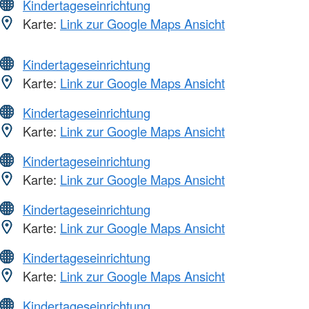
Kindertageseinrichtung
Karte:
Link zur Google Maps Ansicht
Kindertageseinrichtung
Karte:
Link zur Google Maps Ansicht
Kindertageseinrichtung
Karte:
Link zur Google Maps Ansicht
Kindertageseinrichtung
Karte:
Link zur Google Maps Ansicht
Kindertageseinrichtung
Karte:
Link zur Google Maps Ansicht
Kindertageseinrichtung
Karte:
Link zur Google Maps Ansicht
Kindertageseinrichtung