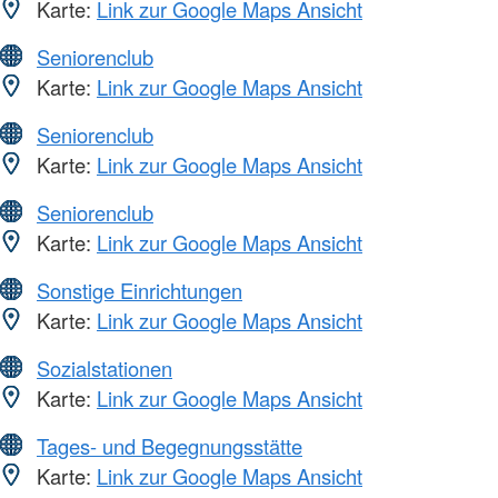
Karte:
Link zur Google Maps Ansicht
Seniorenclub
Karte:
Link zur Google Maps Ansicht
Seniorenclub
Karte:
Link zur Google Maps Ansicht
Seniorenclub
Karte:
Link zur Google Maps Ansicht
Sonstige Einrichtungen
Karte:
Link zur Google Maps Ansicht
Sozialstationen
Karte:
Link zur Google Maps Ansicht
Tages- und Begegnungsstätte
Karte:
Link zur Google Maps Ansicht