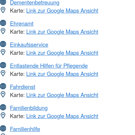
Dementenbetreuung
Karte:
Link zur Google Maps Ansicht
Ehrenamt
Karte:
Link zur Google Maps Ansicht
Einkaufsservice
Karte:
Link zur Google Maps Ansicht
Entlastende Hilfen für Pflegende
Karte:
Link zur Google Maps Ansicht
Fahrdienst
Karte:
Link zur Google Maps Ansicht
Familienbildung
Karte:
Link zur Google Maps Ansicht
Familienhilfe