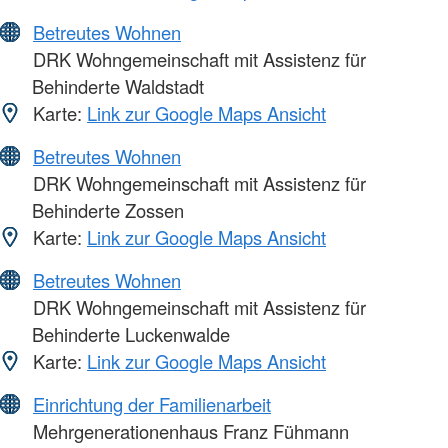
Betreutes Wohnen
DRK Wohngemeinschaft mit Assistenz für
Behinderte Waldstadt
Karte:
Link zur Google Maps Ansicht
Betreutes Wohnen
DRK Wohngemeinschaft mit Assistenz für
Behinderte Zossen
Karte:
Link zur Google Maps Ansicht
Betreutes Wohnen
DRK Wohngemeinschaft mit Assistenz für
Behinderte Luckenwalde
Karte:
Link zur Google Maps Ansicht
Einrichtung der Familienarbeit
Mehrgenerationenhaus Franz Fühmann