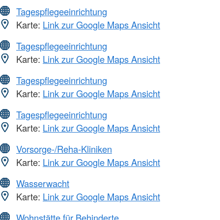
Tagespflegeeinrichtung
Karte:
Link zur Google Maps Ansicht
Tagespflegeeinrichtung
Karte:
Link zur Google Maps Ansicht
Tagespflegeeinrichtung
Karte:
Link zur Google Maps Ansicht
Tagespflegeeinrichtung
Karte:
Link zur Google Maps Ansicht
Vorsorge-/Reha-Kliniken
Karte:
Link zur Google Maps Ansicht
Wasserwacht
Karte:
Link zur Google Maps Ansicht
Wohnstätte für Behinderte