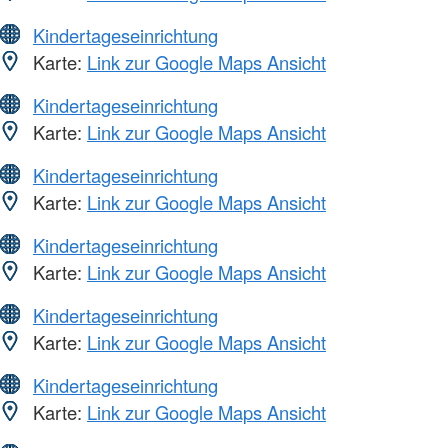
Kindertageseinrichtung
Karte:
Link zur Google Maps Ansicht
Kindertageseinrichtung
Karte:
Link zur Google Maps Ansicht
Kindertageseinrichtung
Karte:
Link zur Google Maps Ansicht
Kindertageseinrichtung
Karte:
Link zur Google Maps Ansicht
Kindertageseinrichtung
Karte:
Link zur Google Maps Ansicht
Kindertageseinrichtung
Karte:
Link zur Google Maps Ansicht