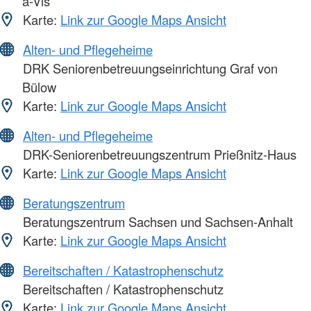
a-Vis
Karte:
Link zur Google Maps Ansicht
Alten- und Pflegeheime
DRK Seniorenbetreuungseinrichtung Graf von
Bülow
Karte:
Link zur Google Maps Ansicht
Alten- und Pflegeheime
DRK-Seniorenbetreuungszentrum Prießnitz-Haus
Karte:
Link zur Google Maps Ansicht
Beratungszentrum
Beratungszentrum Sachsen und Sachsen-Anhalt
Karte:
Link zur Google Maps Ansicht
Bereitschaften / Katastrophenschutz
Bereitschaften / Katastrophenschutz
Karte:
Link zur Google Maps Ansicht