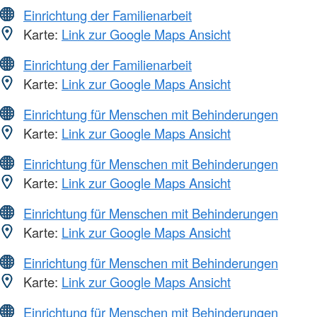
Einrichtung der Familienarbeit
Karte:
Link zur Google Maps Ansicht
Einrichtung der Familienarbeit
Karte:
Link zur Google Maps Ansicht
Einrichtung für Menschen mit Behinderungen
Karte:
Link zur Google Maps Ansicht
Einrichtung für Menschen mit Behinderungen
Karte:
Link zur Google Maps Ansicht
Einrichtung für Menschen mit Behinderungen
Karte:
Link zur Google Maps Ansicht
Einrichtung für Menschen mit Behinderungen
Karte:
Link zur Google Maps Ansicht
Einrichtung für Menschen mit Behinderungen