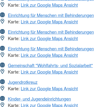
Karte:
Link zur Google Maps Ansicht
Einrichtung für Menschen mit Behinderungen
Karte:
Link zur Google Maps Ansicht
Einrichtung für Menschen mit Behinderungen
Karte:
Link zur Google Maps Ansicht
Einrichtung für Menschen mit Behinderungen
Karte:
Link zur Google Maps Ansicht
Gemeinschaft "Wohlfahrts- und Sozialarbeit"
Karte:
Link zur Google Maps Ansicht
Jugendrotkreuz
Karte:
Link zur Google Maps Ansicht
Kinder- und Jugendeinrichtungen
Karte:
Link zur Google Maps Ansicht