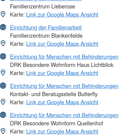
Familienzentrum Lieberose
Karte:
Link zur Google Maps Ansicht
Einrichtung der Familienarbeit
Familienzentrum Blankenfelde
Karte:
Link zur Google Maps Ansicht
Einrichtung für Menschen mit Behinderungen
DRK Besondere Wohnform Haus Lichtblick
Karte:
Link zur Google Maps Ansicht
Einrichtung für Menschen mit Behinderungen
Kontakt- und Beratugsstelle Butterfly
Karte:
Link zur Google Maps Ansicht
Einrichtung für Menschen mit Behinderungen
DRK Besondere Wohnform Quellenhof
Karte:
Link zur Google Maps Ansicht