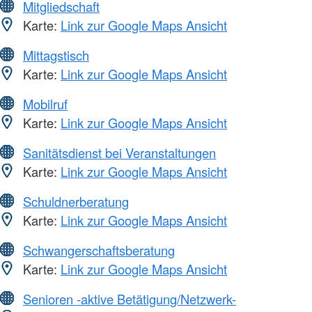
Mitgliedschaft
Karte:
Link zur Google Maps Ansicht
Mittagstisch
Karte:
Link zur Google Maps Ansicht
Mobilruf
Karte:
Link zur Google Maps Ansicht
Sanitätsdienst bei Veranstaltungen
Karte:
Link zur Google Maps Ansicht
Schuldnerberatung
Karte:
Link zur Google Maps Ansicht
Schwangerschaftsberatung
Karte:
Link zur Google Maps Ansicht
Senioren -aktive Betätigung/Netzwerk-