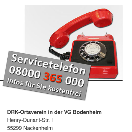
DRK-Ortsverein in der VG Bodenheim
Henry-Dunant-Str. 1
55299 Nackenheim