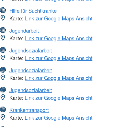
Hilfe für Suchtkranke
Karte:
Link zur Google Maps Ansicht
Jugendarbeit
Karte:
Link zur Google Maps Ansicht
Jugendsozialarbeit
Karte:
Link zur Google Maps Ansicht
Jugendsozialarbeit
Karte:
Link zur Google Maps Ansicht
Jugendsozialarbeit
Karte:
Link zur Google Maps Ansicht
Krankentransport
Karte:
Link zur Google Maps Ansicht