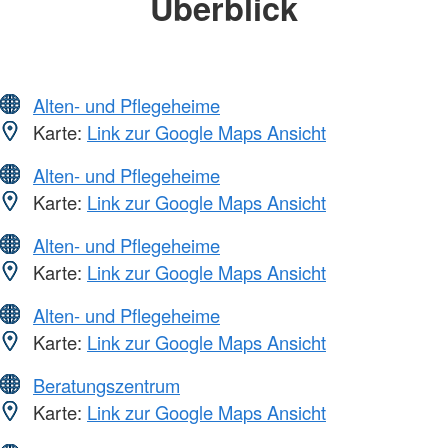
Überblick
Alten- und Pflegeheime
Karte:
Link zur Google Maps Ansicht
Alten- und Pflegeheime
Karte:
Link zur Google Maps Ansicht
Alten- und Pflegeheime
Karte:
Link zur Google Maps Ansicht
Alten- und Pflegeheime
Karte:
Link zur Google Maps Ansicht
Beratungszentrum
Karte:
Link zur Google Maps Ansicht