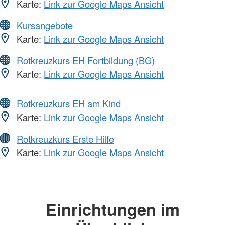
Karte:
Link zur Google Maps Ansicht
Kursangebote
Karte:
Link zur Google Maps Ansicht
Rotkreuzkurs EH Fortbildung (BG)
Karte:
Link zur Google Maps Ansicht
Rotkreuzkurs EH am Kind
Karte:
Link zur Google Maps Ansicht
Rotkreuzkurs Erste Hilfe
Karte:
Link zur Google Maps Ansicht
Einrichtungen im