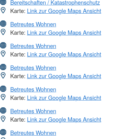
Bereitschaften / Katastrophenschutz
Karte:
Link zur Google Maps Ansicht
Betreutes Wohnen
Karte:
Link zur Google Maps Ansicht
Betreutes Wohnen
Karte:
Link zur Google Maps Ansicht
Betreutes Wohnen
Karte:
Link zur Google Maps Ansicht
Betreutes Wohnen
Karte:
Link zur Google Maps Ansicht
Betreutes Wohnen
Karte:
Link zur Google Maps Ansicht
Betreutes Wohnen