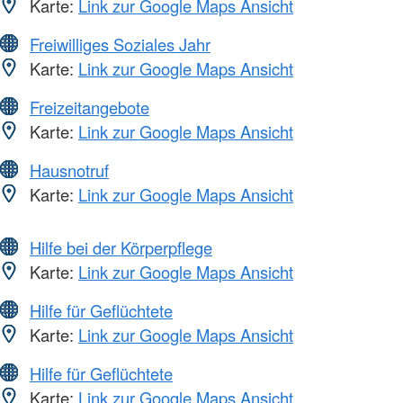
Karte:
Link zur Google Maps Ansicht
Freiwilliges Soziales Jahr
Karte:
Link zur Google Maps Ansicht
Freizeitangebote
Karte:
Link zur Google Maps Ansicht
Hausnotruf
Karte:
Link zur Google Maps Ansicht
Hilfe bei der Körperpflege
Karte:
Link zur Google Maps Ansicht
Hilfe für Geflüchtete
Karte:
Link zur Google Maps Ansicht
Hilfe für Geflüchtete
Karte:
Link zur Google Maps Ansicht