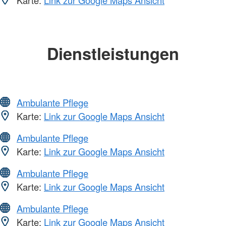
Karte:
Link zur Google Maps Ansicht
Dienstleistungen
Ambulante Pflege
Karte:
Link zur Google Maps Ansicht
Ambulante Pflege
Karte:
Link zur Google Maps Ansicht
Ambulante Pflege
Karte:
Link zur Google Maps Ansicht
Ambulante Pflege
Karte:
Link zur Google Maps Ansicht