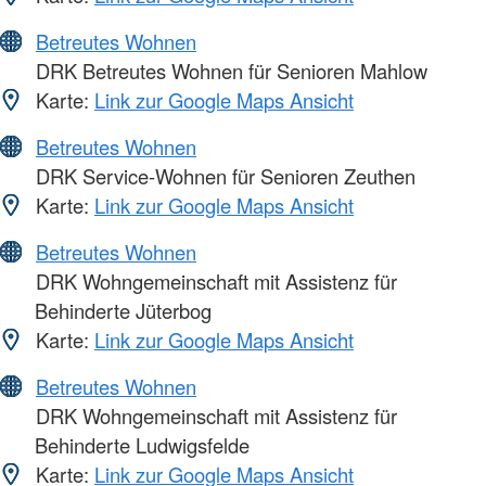
Betreutes Wohnen
DRK Betreutes Wohnen für Senioren Mahlow
Karte:
Link zur Google Maps Ansicht
Betreutes Wohnen
DRK Service-Wohnen für Senioren Zeuthen
Karte:
Link zur Google Maps Ansicht
Betreutes Wohnen
DRK Wohngemeinschaft mit Assistenz für
Behinderte Jüterbog
Karte:
Link zur Google Maps Ansicht
Betreutes Wohnen
DRK Wohngemeinschaft mit Assistenz für
Behinderte Ludwigsfelde
Karte:
Link zur Google Maps Ansicht