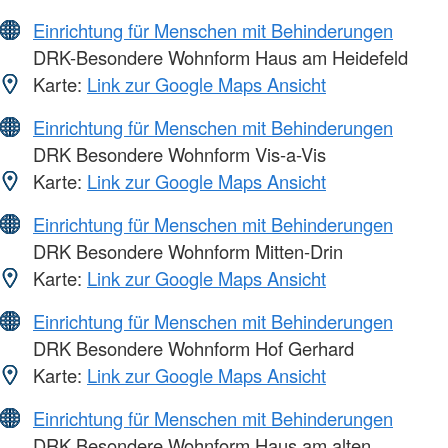
Einrichtung für Menschen mit Behinderungen
DRK-Besondere Wohnform Haus am Heidefeld
Karte:
Link zur Google Maps Ansicht
Einrichtung für Menschen mit Behinderungen
DRK Besondere Wohnform Vis-a-Vis
Karte:
Link zur Google Maps Ansicht
Einrichtung für Menschen mit Behinderungen
DRK Besondere Wohnform Mitten-Drin
Karte:
Link zur Google Maps Ansicht
Einrichtung für Menschen mit Behinderungen
DRK Besondere Wohnform Hof Gerhard
Karte:
Link zur Google Maps Ansicht
Einrichtung für Menschen mit Behinderungen
DRK Besondere Wohnform Haus am alten