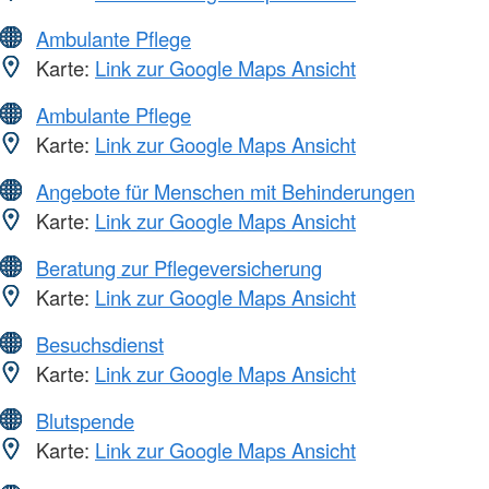
Ambulante Pflege
Karte:
Link zur Google Maps Ansicht
Ambulante Pflege
Karte:
Link zur Google Maps Ansicht
Angebote für Menschen mit Behinderungen
Karte:
Link zur Google Maps Ansicht
Beratung zur Pflegeversicherung
Karte:
Link zur Google Maps Ansicht
Besuchsdienst
Karte:
Link zur Google Maps Ansicht
Blutspende
Karte:
Link zur Google Maps Ansicht