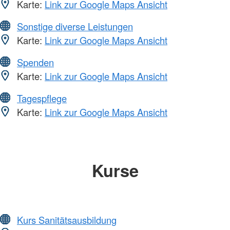
Karte:
Link zur Google Maps Ansicht
Sonstige diverse Leistungen
Karte:
Link zur Google Maps Ansicht
Spenden
Karte:
Link zur Google Maps Ansicht
Tagespflege
Karte:
Link zur Google Maps Ansicht
Kurse
Kurs Sanitätsausbildung