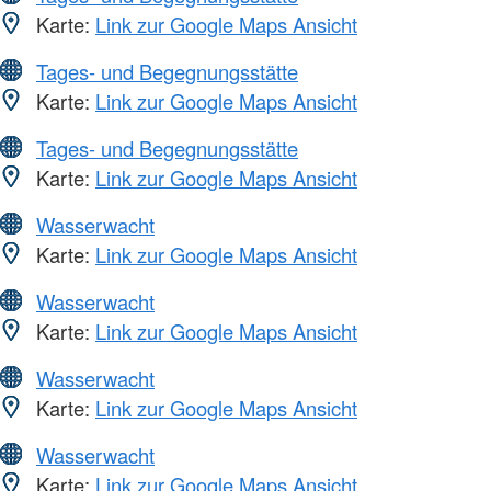
Karte:
Link zur Google Maps Ansicht
Tages- und Begegnungsstätte
Karte:
Link zur Google Maps Ansicht
Tages- und Begegnungsstätte
Karte:
Link zur Google Maps Ansicht
Wasserwacht
Karte:
Link zur Google Maps Ansicht
Wasserwacht
Karte:
Link zur Google Maps Ansicht
Wasserwacht
Karte:
Link zur Google Maps Ansicht
Wasserwacht
Karte:
Link zur Google Maps Ansicht