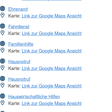
Ehrenamt
Karte:
Link zur Google Maps Ansicht
Fahrdienst
Karte:
Link zur Google Maps Ansicht
Familienhilfe
Karte:
Link zur Google Maps Ansicht
Hausnotruf
Karte:
Link zur Google Maps Ansicht
Hausnotruf
Karte:
Link zur Google Maps Ansicht
Hauswirtschaftliche Hilfen
Karte:
Link zur Google Maps Ansicht