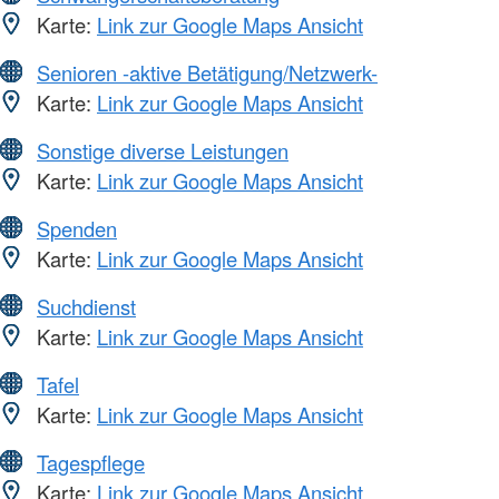
Karte:
Link zur Google Maps Ansicht
Senioren -aktive Betätigung/Netzwerk-
Karte:
Link zur Google Maps Ansicht
Sonstige diverse Leistungen
Karte:
Link zur Google Maps Ansicht
Spenden
Karte:
Link zur Google Maps Ansicht
Suchdienst
Karte:
Link zur Google Maps Ansicht
Tafel
Karte:
Link zur Google Maps Ansicht
Tagespflege
Karte:
Link zur Google Maps Ansicht