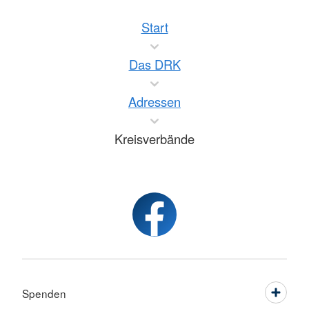
Start
Das DRK
Adressen
Kreisverbände
Spenden