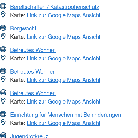
Bereitschaften / Katastrophenschutz
Karte:
Link zur Google Maps Ansicht
Bergwacht
Karte:
Link zur Google Maps Ansicht
Betreutes Wohnen
Karte:
Link zur Google Maps Ansicht
Betreutes Wohnen
Karte:
Link zur Google Maps Ansicht
Betreutes Wohnen
Karte:
Link zur Google Maps Ansicht
Einrichtung für Menschen mit Behinderungen
Karte:
Link zur Google Maps Ansicht
Jugendrotkreuz