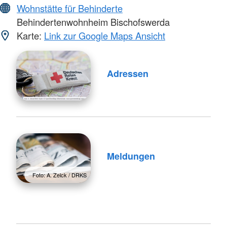
Wohnstätte für Behinderte
Behindertenwohnheim Bischofswerda
Karte:
Link zur Google Maps Ansicht
Adressen
Meldungen
Foto: A. Zelck / DRKS