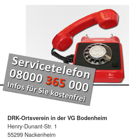
DRK-Ortsverein in der VG Bodenheim
Henry-Dunant-Str. 1
55299 Nackenheim