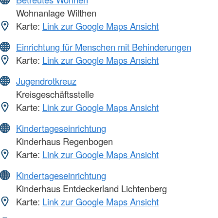
Wohnanlage Wilthen
Karte:
Link zur Google Maps Ansicht
Einrichtung für Menschen mit Behinderungen
Karte:
Link zur Google Maps Ansicht
Jugendrotkreuz
Kreisgeschäftsstelle
Karte:
Link zur Google Maps Ansicht
Kindertageseinrichtung
Kinderhaus Regenbogen
Karte:
Link zur Google Maps Ansicht
Kindertageseinrichtung
Kinderhaus Entdeckerland Lichtenberg
Karte:
Link zur Google Maps Ansicht