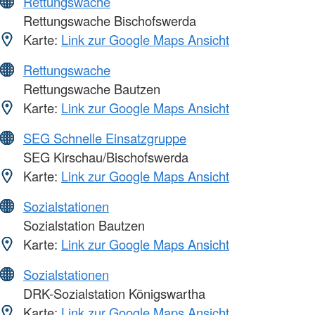
Rettungswache
Rettungswache Bischofswerda
Karte:
Link zur Google Maps Ansicht
Rettungswache
Rettungswache Bautzen
Karte:
Link zur Google Maps Ansicht
SEG Schnelle Einsatzgruppe
SEG Kirschau/Bischofswerda
Karte:
Link zur Google Maps Ansicht
Sozialstationen
Sozialstation Bautzen
Karte:
Link zur Google Maps Ansicht
Sozialstationen
DRK-Sozialstation Königswartha
Karte:
Link zur Google Maps Ansicht