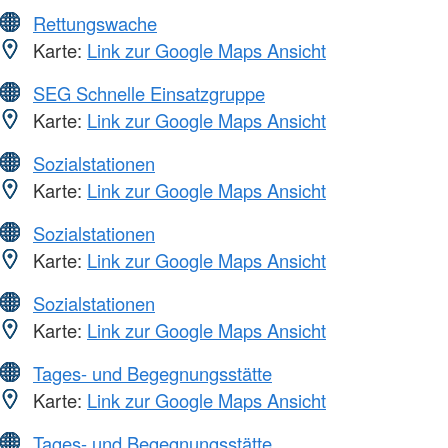
Rettungswache
Karte:
Link zur Google Maps Ansicht
SEG Schnelle Einsatzgruppe
Karte:
Link zur Google Maps Ansicht
Sozialstationen
Karte:
Link zur Google Maps Ansicht
Sozialstationen
Karte:
Link zur Google Maps Ansicht
Sozialstationen
Karte:
Link zur Google Maps Ansicht
Tages- und Begegnungsstätte
Karte:
Link zur Google Maps Ansicht
Tages- und Begegnungsstätte