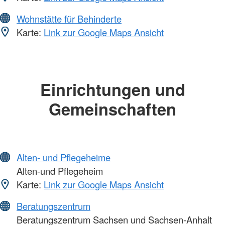
Wohnstätte für Behinderte
Karte:
Link zur Google Maps Ansicht
Einrichtungen und
Gemeinschaften
Alten- und Pflegeheime
Alten-und Pflegeheim
Karte:
Link zur Google Maps Ansicht
Beratungszentrum
Beratungszentrum Sachsen und Sachsen-Anhalt