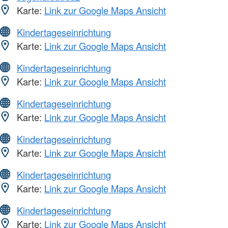
Karte:
Link zur Google Maps Ansicht
Kindertageseinrichtung
Karte:
Link zur Google Maps Ansicht
Kindertageseinrichtung
Karte:
Link zur Google Maps Ansicht
Kindertageseinrichtung
Karte:
Link zur Google Maps Ansicht
Kindertageseinrichtung
Karte:
Link zur Google Maps Ansicht
Kindertageseinrichtung
Karte:
Link zur Google Maps Ansicht
Kindertageseinrichtung
Karte:
Link zur Google Maps Ansicht