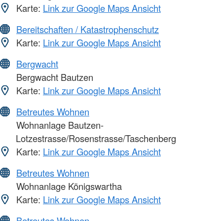
Karte:
Link zur Google Maps Ansicht
Bereitschaften / Katastrophenschutz
Karte:
Link zur Google Maps Ansicht
Bergwacht
Bergwacht Bautzen
Karte:
Link zur Google Maps Ansicht
Betreutes Wohnen
Wohnanlage Bautzen-
Lotzestrasse/Rosenstrasse/Taschenberg
Karte:
Link zur Google Maps Ansicht
Betreutes Wohnen
Wohnanlage Königswartha
Karte:
Link zur Google Maps Ansicht
Betreutes Wohnen