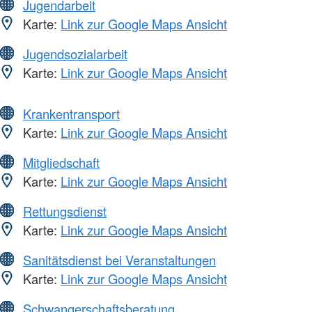
Jugendarbeit
Karte:
Link zur Google Maps Ansicht
Jugendsozialarbeit
Karte:
Link zur Google Maps Ansicht
Krankentransport
Karte:
Link zur Google Maps Ansicht
Mitgliedschaft
Karte:
Link zur Google Maps Ansicht
Rettungsdienst
Karte:
Link zur Google Maps Ansicht
Sanitätsdienst bei Veranstaltungen
Karte:
Link zur Google Maps Ansicht
Schwangerschaftsberatung