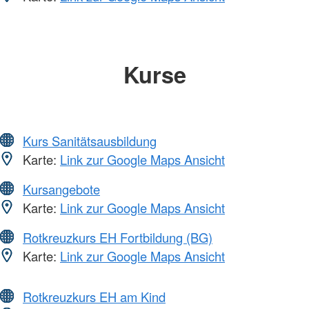
Kurse
Kurs Sanitätsausbildung
Karte:
Link zur Google Maps Ansicht
Kursangebote
Karte:
Link zur Google Maps Ansicht
Rotkreuzkurs EH Fortbildung (BG)
Karte:
Link zur Google Maps Ansicht
Rotkreuzkurs EH am Kind