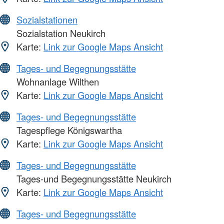
Sozialstationen
Sozialstation Neukirch
Karte:
Link zur Google Maps Ansicht
Tages- und Begegnungsstätte
Wohnanlage Wilthen
Karte:
Link zur Google Maps Ansicht
Tages- und Begegnungsstätte
Tagespflege Königswartha
Karte:
Link zur Google Maps Ansicht
Tages- und Begegnungsstätte
Tages-und Begegnungsstätte Neukirch
Karte:
Link zur Google Maps Ansicht
Tages- und Begegnungsstätte