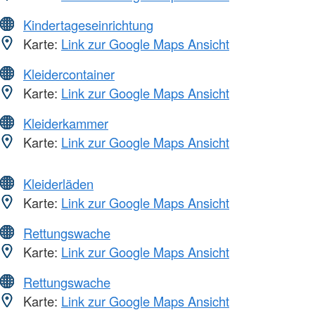
Kindertageseinrichtung
Karte:
Link zur Google Maps Ansicht
Kleidercontainer
Karte:
Link zur Google Maps Ansicht
Kleiderkammer
Karte:
Link zur Google Maps Ansicht
Kleiderläden
Karte:
Link zur Google Maps Ansicht
Rettungswache
Karte:
Link zur Google Maps Ansicht
Rettungswache
Karte:
Link zur Google Maps Ansicht