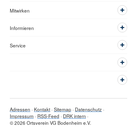
Mitwirken
Informieren
Service
Adressen
Kontakt
Sitemap
Datenschutz
Impressum
RSS-Feed
DRK intern
© 2026 Ortsverein VG Bodenheim e.V.