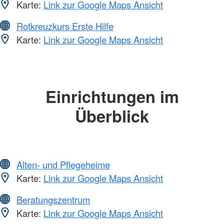
Karte:
Link zur Google Maps Ansicht
Rotkreuzkurs Erste Hilfe
Karte:
Link zur Google Maps Ansicht
Einrichtungen im
Überblick
Alten- und Pflegeheime
Karte:
Link zur Google Maps Ansicht
Beratungszentrum
Karte:
Link zur Google Maps Ansicht