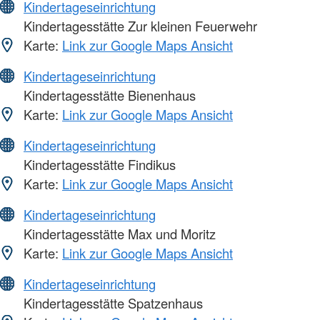
Kindertageseinrichtung
Kindertagesstätte Zur kleinen Feuerwehr
Karte:
Link zur Google Maps Ansicht
Kindertageseinrichtung
Kindertagesstätte Bienenhaus
Karte:
Link zur Google Maps Ansicht
Kindertageseinrichtung
Kindertagesstätte Findikus
Karte:
Link zur Google Maps Ansicht
Kindertageseinrichtung
Kindertagesstätte Max und Moritz
Karte:
Link zur Google Maps Ansicht
Kindertageseinrichtung
Kindertagesstätte Spatzenhaus