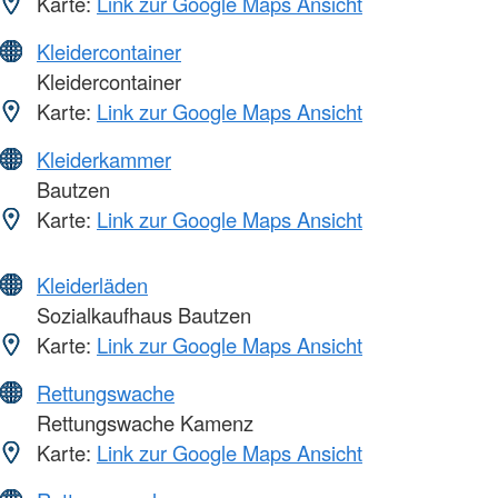
Karte:
Link zur Google Maps Ansicht
Kleidercontainer
Kleidercontainer
Karte:
Link zur Google Maps Ansicht
Kleiderkammer
Bautzen
Karte:
Link zur Google Maps Ansicht
Kleiderläden
Sozialkaufhaus Bautzen
Karte:
Link zur Google Maps Ansicht
Rettungswache
Rettungswache Kamenz
Karte:
Link zur Google Maps Ansicht