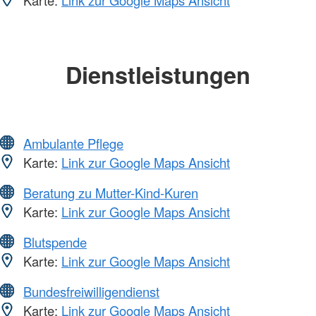
Karte:
Link zur Google Maps Ansicht
Dienstleistungen
Ambulante Pflege
Karte:
Link zur Google Maps Ansicht
Beratung zu Mutter-Kind-Kuren
Karte:
Link zur Google Maps Ansicht
Blutspende
Karte:
Link zur Google Maps Ansicht
Bundesfreiwilligendienst
Karte:
Link zur Google Maps Ansicht