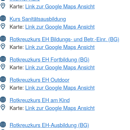
Karte:
Link zur Google Maps Ansicht
Kurs Sanitätsausbildung
Karte:
Link zur Google Maps Ansicht
Rotkreuzkurs EH Bildungs- und Betr.-Einr. (BG)
Karte:
Link zur Google Maps Ansicht
Rotkreuzkurs EH Fortbildung (BG)
Karte:
Link zur Google Maps Ansicht
Rotkreuzkurs EH Outdoor
Karte:
Link zur Google Maps Ansicht
Rotkreuzkurs EH am Kind
Karte:
Link zur Google Maps Ansicht
Rotkreuzkurs EH-Ausbildung (BG)