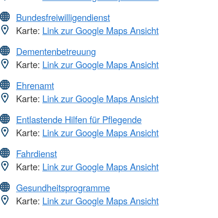
Bundesfreiwilligendienst
Karte:
Link zur Google Maps Ansicht
Dementenbetreuung
Karte:
Link zur Google Maps Ansicht
Ehrenamt
Karte:
Link zur Google Maps Ansicht
Entlastende Hilfen für Pflegende
Karte:
Link zur Google Maps Ansicht
Fahrdienst
Karte:
Link zur Google Maps Ansicht
Gesundheitsprogramme
Karte:
Link zur Google Maps Ansicht