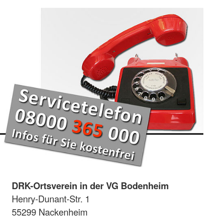
DRK-Ortsverein in der VG Bodenheim
Henry-Dunant-Str. 1
55299 Nackenheim