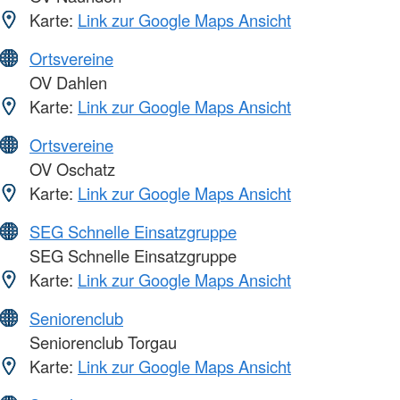
Karte:
Link zur Google Maps Ansicht
Ortsvereine
OV Dahlen
Karte:
Link zur Google Maps Ansicht
Ortsvereine
OV Oschatz
Karte:
Link zur Google Maps Ansicht
SEG Schnelle Einsatzgruppe
SEG Schnelle Einsatzgruppe
Karte:
Link zur Google Maps Ansicht
Seniorenclub
Seniorenclub Torgau
Karte:
Link zur Google Maps Ansicht