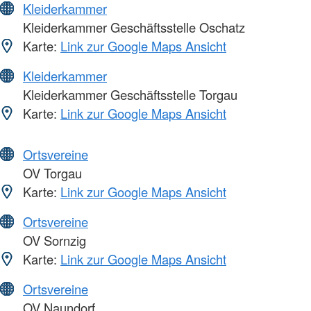
Kleiderkammer
Kleiderkammer Geschäftsstelle Oschatz
Karte:
Link zur Google Maps Ansicht
Kleiderkammer
Kleiderkammer Geschäftsstelle Torgau
Karte:
Link zur Google Maps Ansicht
Ortsvereine
OV Torgau
Karte:
Link zur Google Maps Ansicht
Ortsvereine
OV Sornzig
Karte:
Link zur Google Maps Ansicht
Ortsvereine
OV Naundorf