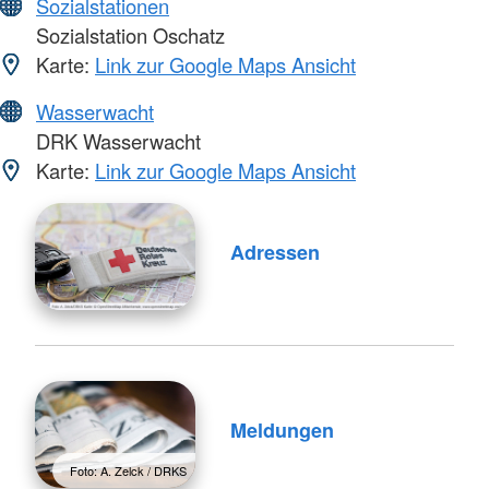
Sozialstationen
Sozialstation Oschatz
Karte:
Link zur Google Maps Ansicht
Wasserwacht
DRK Wasserwacht
Karte:
Link zur Google Maps Ansicht
Adressen
Meldungen
Foto: A. Zelck / DRKS