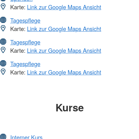
Karte:
Link zur Google Maps Ansicht
Tagespflege
Karte:
Link zur Google Maps Ansicht
Tagespflege
Karte:
Link zur Google Maps Ansicht
Tagespflege
Karte:
Link zur Google Maps Ansicht
Kurse
Interner Kurs