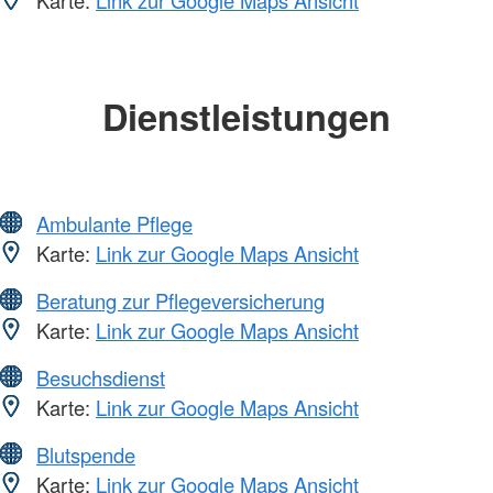
Karte:
Link zur Google Maps Ansicht
Dienstleistungen
Ambulante Pflege
Karte:
Link zur Google Maps Ansicht
Beratung zur Pflegeversicherung
Karte:
Link zur Google Maps Ansicht
Besuchsdienst
Karte:
Link zur Google Maps Ansicht
Blutspende
Karte:
Link zur Google Maps Ansicht