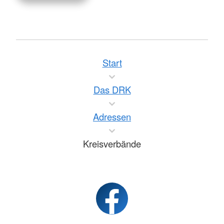
Start
Das DRK
Adressen
Kreisverbände