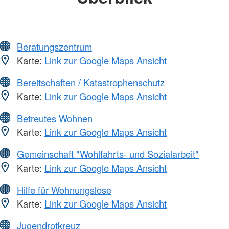
Beratungszentrum
Karte:
Link zur Google Maps Ansicht
Bereitschaften / Katastrophenschutz
Karte:
Link zur Google Maps Ansicht
Betreutes Wohnen
Karte:
Link zur Google Maps Ansicht
Gemeinschaft "Wohlfahrts- und Sozialarbeit"
Karte:
Link zur Google Maps Ansicht
Hilfe für Wohnungslose
Karte:
Link zur Google Maps Ansicht
Jugendrotkreuz