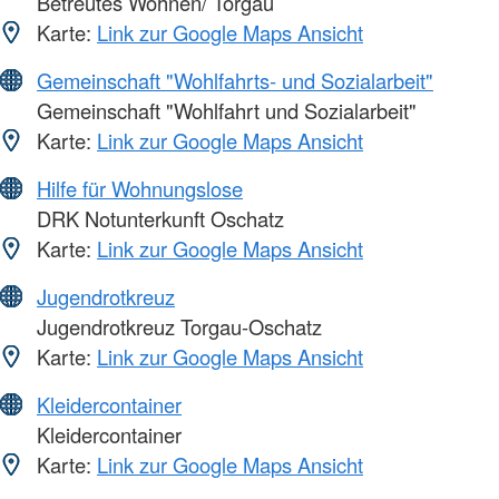
Betreutes Wohnen/ Torgau
Karte:
Link zur Google Maps Ansicht
Gemeinschaft "Wohlfahrts- und Sozialarbeit"
Gemeinschaft "Wohlfahrt und Sozialarbeit"
Karte:
Link zur Google Maps Ansicht
Hilfe für Wohnungslose
DRK Notunterkunft Oschatz
Karte:
Link zur Google Maps Ansicht
Jugendrotkreuz
Jugendrotkreuz Torgau-Oschatz
Karte:
Link zur Google Maps Ansicht
Kleidercontainer
Kleidercontainer
Karte:
Link zur Google Maps Ansicht