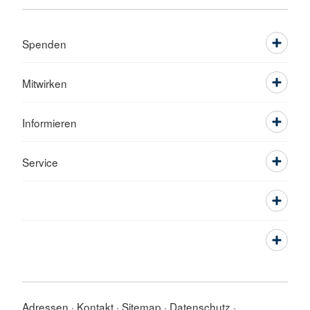
Spenden
Mitwirken
Informieren
Service
Adressen
Kontakt
Sitemap
Datenschutz