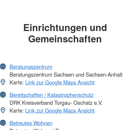
Einrichtungen und
Gemeinschaften
Beratungszentrum
Beratungszentrum Sachsen und Sachsen-Anhalt
Karte:
Link zur Google Maps Ansicht
Bereitschaften / Katastrophenschutz
DRK Kreisverband Torgau- Oschatz e.V.
Karte:
Link zur Google Maps Ansicht
Betreutes Wohnen