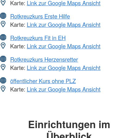
Karte:
Link zur Google Maps Ansicht
Rotkreuzkurs Erste Hilfe
Karte:
Link zur Google Maps Ansicht
Rotkreuzkurs Fit in EH
Karte:
Link zur Google Maps Ansicht
Rotkreuzkurs Herzensretter
Karte:
Link zur Google Maps Ansicht
öffentlicher Kurs ohne PLZ
Karte:
Link zur Google Maps Ansicht
Einrichtungen im
Überblick