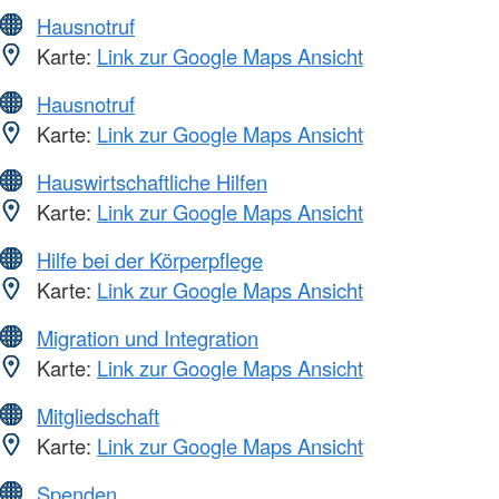
Hausnotruf
Karte:
Link zur Google Maps Ansicht
Hausnotruf
Karte:
Link zur Google Maps Ansicht
Hauswirtschaftliche Hilfen
Karte:
Link zur Google Maps Ansicht
Hilfe bei der Körperpflege
Karte:
Link zur Google Maps Ansicht
Migration und Integration
Karte:
Link zur Google Maps Ansicht
Mitgliedschaft
Karte:
Link zur Google Maps Ansicht
Spenden