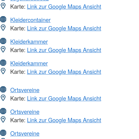
Karte:
Link zur Google Maps Ansicht
Kleidercontainer
Karte:
Link zur Google Maps Ansicht
Kleiderkammer
Karte:
Link zur Google Maps Ansicht
Kleiderkammer
Karte:
Link zur Google Maps Ansicht
Ortsvereine
Karte:
Link zur Google Maps Ansicht
Ortsvereine
Karte:
Link zur Google Maps Ansicht
Ortsvereine