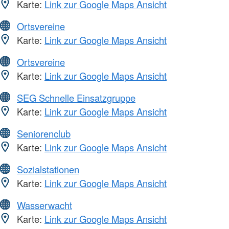
Karte:
Link zur Google Maps Ansicht
Ortsvereine
Karte:
Link zur Google Maps Ansicht
Ortsvereine
Karte:
Link zur Google Maps Ansicht
SEG Schnelle Einsatzgruppe
Karte:
Link zur Google Maps Ansicht
Seniorenclub
Karte:
Link zur Google Maps Ansicht
Sozialstationen
Karte:
Link zur Google Maps Ansicht
Wasserwacht
Karte:
Link zur Google Maps Ansicht