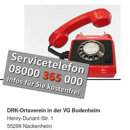
DRK-Ortsverein in der VG Bodenheim
Henry-Dunant-Str. 1
55299 Nackenheim