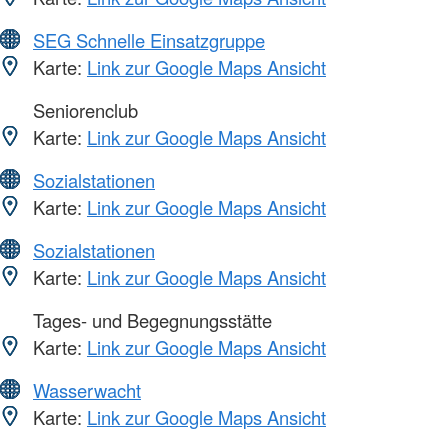
SEG Schnelle Einsatzgruppe
Karte:
Link zur Google Maps Ansicht
Seniorenclub
Karte:
Link zur Google Maps Ansicht
Sozialstationen
Karte:
Link zur Google Maps Ansicht
Sozialstationen
Karte:
Link zur Google Maps Ansicht
Tages- und Begegnungsstätte
Karte:
Link zur Google Maps Ansicht
Wasserwacht
Karte:
Link zur Google Maps Ansicht