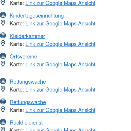
Karte:
Link zur Google Maps Ansicht
Kindertageseinrichtung
Karte:
Link zur Google Maps Ansicht
Kleiderkammer
Karte:
Link zur Google Maps Ansicht
Ortsvereine
Karte:
Link zur Google Maps Ansicht
Rettungswache
Karte:
Link zur Google Maps Ansicht
Rettungswache
Karte:
Link zur Google Maps Ansicht
Rückholdienst
Karte:
Link zur Google Maps Ansicht