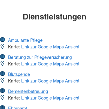
Dienstleistungen
Ambulante Pflege
Karte:
Link zur Google Maps Ansicht
Beratung zur Pflegeversicherung
Karte:
Link zur Google Maps Ansicht
Blutspende
Karte:
Link zur Google Maps Ansicht
Dementenbetreuung
Karte:
Link zur Google Maps Ansicht
Ehrenamt