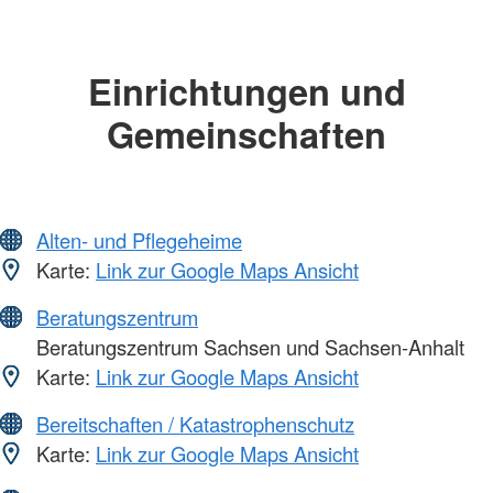
Einrichtungen und
Gemeinschaften
Alten- und Pflegeheime
Karte:
Link zur Google Maps Ansicht
Beratungszentrum
Beratungszentrum Sachsen und Sachsen-Anhalt
Karte:
Link zur Google Maps Ansicht
Bereitschaften / Katastrophenschutz
Karte:
Link zur Google Maps Ansicht