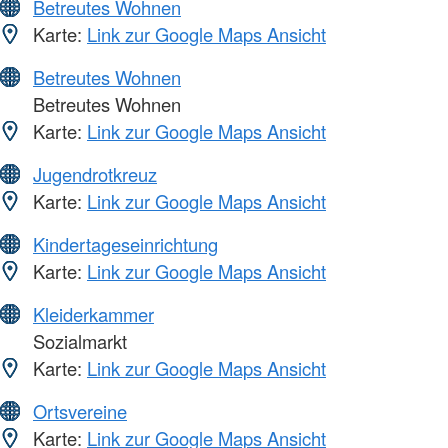
Betreutes Wohnen
Karte:
Link zur Google Maps Ansicht
Betreutes Wohnen
Betreutes Wohnen
Karte:
Link zur Google Maps Ansicht
Jugendrotkreuz
Karte:
Link zur Google Maps Ansicht
Kindertageseinrichtung
Karte:
Link zur Google Maps Ansicht
Kleiderkammer
Sozialmarkt
Karte:
Link zur Google Maps Ansicht
Ortsvereine
Karte:
Link zur Google Maps Ansicht