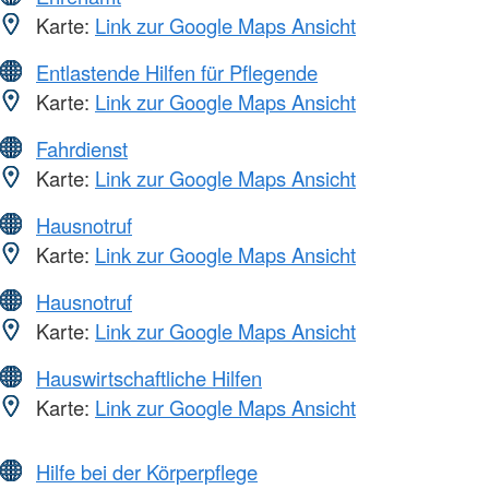
Karte:
Link zur Google Maps Ansicht
Entlastende Hilfen für Pflegende
Karte:
Link zur Google Maps Ansicht
Fahrdienst
Karte:
Link zur Google Maps Ansicht
Hausnotruf
Karte:
Link zur Google Maps Ansicht
Hausnotruf
Karte:
Link zur Google Maps Ansicht
Hauswirtschaftliche Hilfen
Karte:
Link zur Google Maps Ansicht
Hilfe bei der Körperpflege