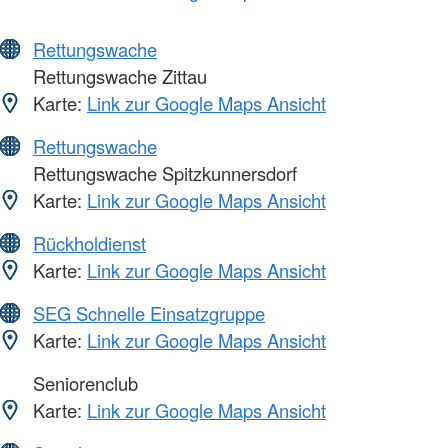
Rettungswache
Rettungswache Zittau
Karte:
Link zur Google Maps Ansicht
Rettungswache
Rettungswache Spitzkunnersdorf
Karte:
Link zur Google Maps Ansicht
Rückholdienst
Karte:
Link zur Google Maps Ansicht
SEG Schnelle Einsatzgruppe
Karte:
Link zur Google Maps Ansicht
Seniorenclub
Karte:
Link zur Google Maps Ansicht