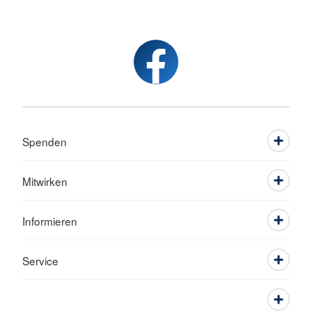
Spenden
Mitwirken
Informieren
Service