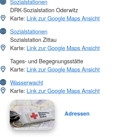
Sozialstationen
DRK-Sozialstation Oderwitz
Karte:
Link zur Google Maps Ansicht
Sozialstationen
Sozialstation Zittau
Karte:
Link zur Google Maps Ansicht
Tages- und Begegnungsstätte
Karte:
Link zur Google Maps Ansicht
Wasserwacht
Karte:
Link zur Google Maps Ansicht
Adressen