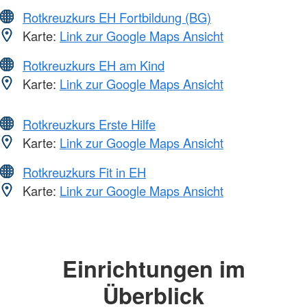
Rotkreuzkurs EH Fortbildung (BG)
Karte:
Link zur Google Maps Ansicht
Rotkreuzkurs EH am Kind
Karte:
Link zur Google Maps Ansicht
Rotkreuzkurs Erste Hilfe
Karte:
Link zur Google Maps Ansicht
Rotkreuzkurs Fit in EH
Karte:
Link zur Google Maps Ansicht
Einrichtungen im
Überblick