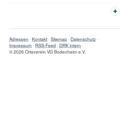
Adressen
Kontakt
Sitemap
Datenschutz
Impressum
RSS-Feed
DRK intern
© 2026 Ortsverein VG Bodenheim e.V.