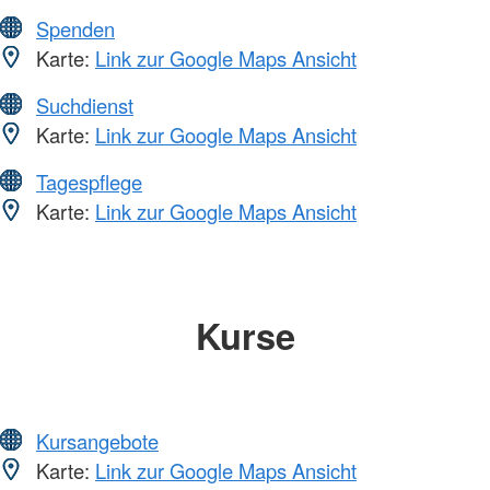
Spenden
Karte:
Link zur Google Maps Ansicht
Suchdienst
Karte:
Link zur Google Maps Ansicht
Tagespflege
Karte:
Link zur Google Maps Ansicht
Kurse
Kursangebote
Karte:
Link zur Google Maps Ansicht