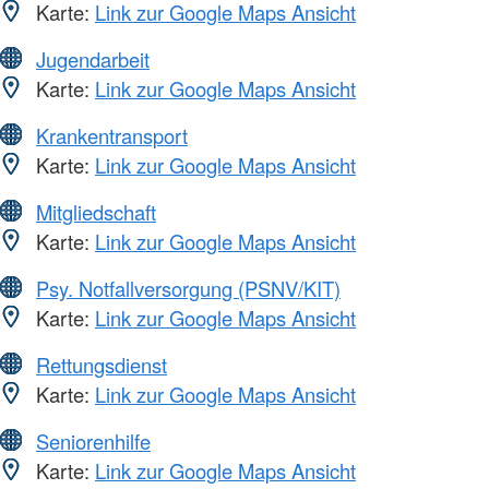
Karte:
Link zur Google Maps Ansicht
Jugendarbeit
Karte:
Link zur Google Maps Ansicht
Krankentransport
Karte:
Link zur Google Maps Ansicht
Mitgliedschaft
Karte:
Link zur Google Maps Ansicht
Psy. Notfallversorgung (PSNV/KIT)
Karte:
Link zur Google Maps Ansicht
Rettungsdienst
Karte:
Link zur Google Maps Ansicht
Seniorenhilfe
Karte:
Link zur Google Maps Ansicht