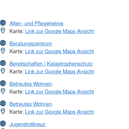
Alten- und Pflegeheime
Karte:
Link zur Google Maps Ansicht
Beratungszentrum
Karte:
Link zur Google Maps Ansicht
Bereitschaften / Katastrophenschutz
Karte:
Link zur Google Maps Ansicht
Betreutes Wohnen
Karte:
Link zur Google Maps Ansicht
Betreutes Wohnen
Karte:
Link zur Google Maps Ansicht
Jugendrotkreuz