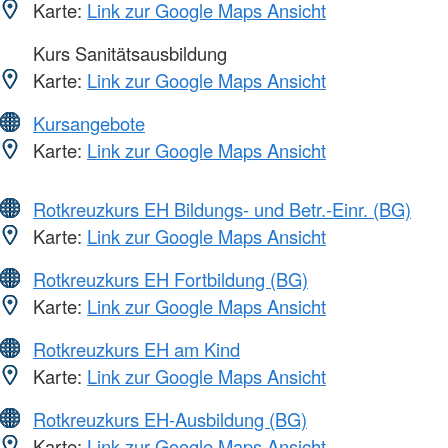
Karte:
Link zur Google Maps Ansicht
Kurs Sanitätsausbildung
Karte:
Link zur Google Maps Ansicht
Kursangebote
Karte:
Link zur Google Maps Ansicht
Rotkreuzkurs EH Bildungs- und Betr.-Einr. (BG)
Karte:
Link zur Google Maps Ansicht
Rotkreuzkurs EH Fortbildung (BG)
Karte:
Link zur Google Maps Ansicht
Rotkreuzkurs EH am Kind
Karte:
Link zur Google Maps Ansicht
Rotkreuzkurs EH-Ausbildung (BG)
Karte:
Link zur Google Maps Ansicht