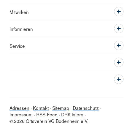
Mitwirken
Informieren
Service
Adressen
Kontakt
Sitemap
Datenschutz
Impressum
RSS-Feed
DRK intern
© 2026 Ortsverein VG Bodenheim e.V.