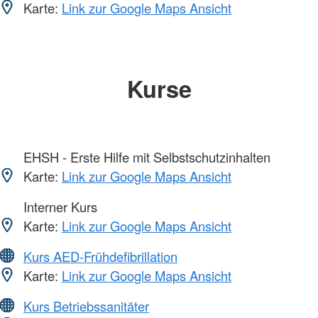
Karte:
Link zur Google Maps Ansicht
Kurse
EHSH - Erste Hilfe mit Selbstschutzinhalten
Karte:
Link zur Google Maps Ansicht
Interner Kurs
Karte:
Link zur Google Maps Ansicht
Kurs AED-Frühdefibrillation
Karte:
Link zur Google Maps Ansicht
Kurs Betriebssanitäter