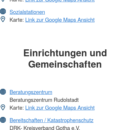
Sozialstationen
Karte:
Link zur Google Maps Ansicht
Einrichtungen und
Gemeinschaften
Beratungszentrum
Beratungszentrum Rudolstadt
Karte:
Link zur Google Maps Ansicht
Bereitschaften / Katastrophenschutz
DRK- Kreisverband Gotha e.V.