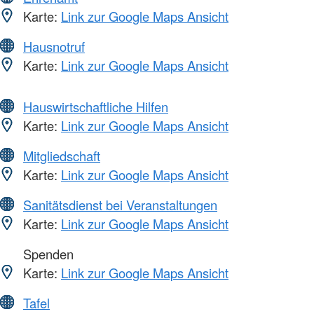
Karte:
Link zur Google Maps Ansicht
Hausnotruf
Karte:
Link zur Google Maps Ansicht
Hauswirtschaftliche Hilfen
Karte:
Link zur Google Maps Ansicht
Mitgliedschaft
Karte:
Link zur Google Maps Ansicht
Sanitätsdienst bei Veranstaltungen
Karte:
Link zur Google Maps Ansicht
Spenden
Karte:
Link zur Google Maps Ansicht
Tafel