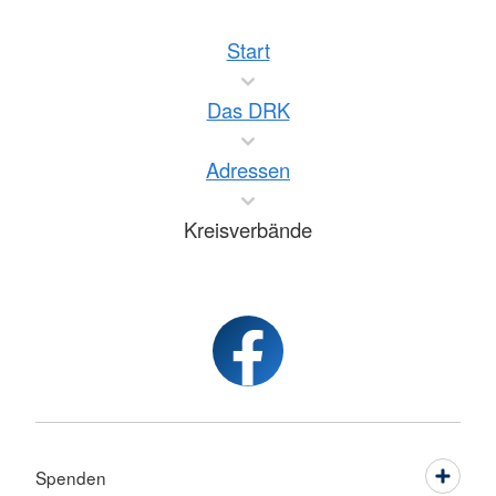
Start
Das DRK
Adressen
Kreisverbände
Spenden