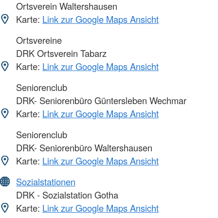
Ortsverein Waltershausen
Karte:
Link zur Google Maps Ansicht
Ortsvereine
DRK Ortsverein Tabarz
Karte:
Link zur Google Maps Ansicht
Seniorenclub
DRK- Seniorenbüro Güntersleben Wechmar
Karte:
Link zur Google Maps Ansicht
Seniorenclub
DRK- Seniorenbüro Waltershausen
Karte:
Link zur Google Maps Ansicht
Sozialstationen
DRK - Sozialstation Gotha
Karte:
Link zur Google Maps Ansicht