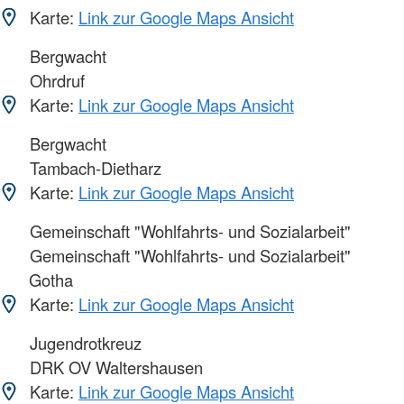
Karte:
Link zur Google Maps Ansicht
Bergwacht
Ohrdruf
Karte:
Link zur Google Maps Ansicht
Bergwacht
Tambach-Dietharz
Karte:
Link zur Google Maps Ansicht
Gemeinschaft "Wohlfahrts- und Sozialarbeit"
Gemeinschaft "Wohlfahrts- und Sozialarbeit"
Gotha
Karte:
Link zur Google Maps Ansicht
Jugendrotkreuz
DRK OV Waltershausen
Karte:
Link zur Google Maps Ansicht