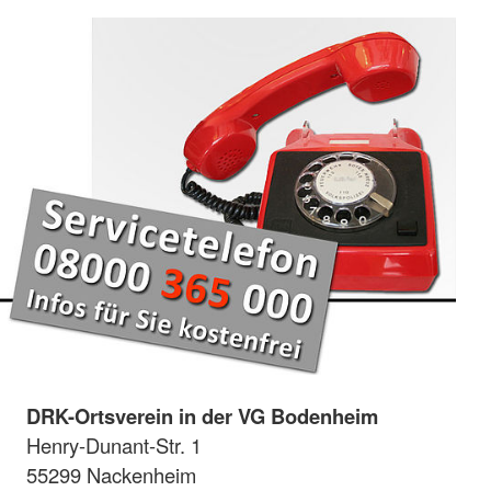
DRK-Ortsverein in der VG Bodenheim
Henry-Dunant-Str. 1
55299 Nackenheim