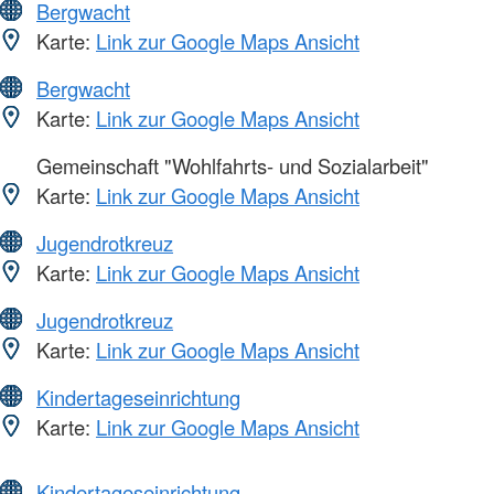
Bergwacht
Karte:
Link zur Google Maps Ansicht
Bergwacht
Karte:
Link zur Google Maps Ansicht
Gemeinschaft "Wohlfahrts- und Sozialarbeit"
Karte:
Link zur Google Maps Ansicht
Jugendrotkreuz
Karte:
Link zur Google Maps Ansicht
Jugendrotkreuz
Karte:
Link zur Google Maps Ansicht
Kindertageseinrichtung
Karte:
Link zur Google Maps Ansicht
Kindertageseinrichtung