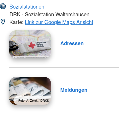
Sozialstationen
DRK - Sozialstation Waltershausen
Karte:
Link zur Google Maps Ansicht
Adressen
Meldungen
Foto: A. Zelck / DRKS