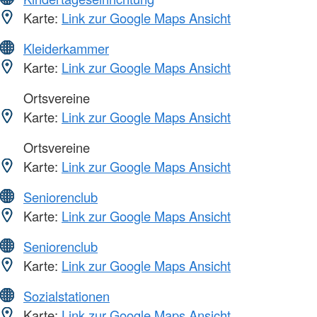
Karte:
Link zur Google Maps Ansicht
Kleiderkammer
Karte:
Link zur Google Maps Ansicht
Ortsvereine
Karte:
Link zur Google Maps Ansicht
Ortsvereine
Karte:
Link zur Google Maps Ansicht
Seniorenclub
Karte:
Link zur Google Maps Ansicht
Seniorenclub
Karte:
Link zur Google Maps Ansicht
Sozialstationen
Karte:
Link zur Google Maps Ansicht