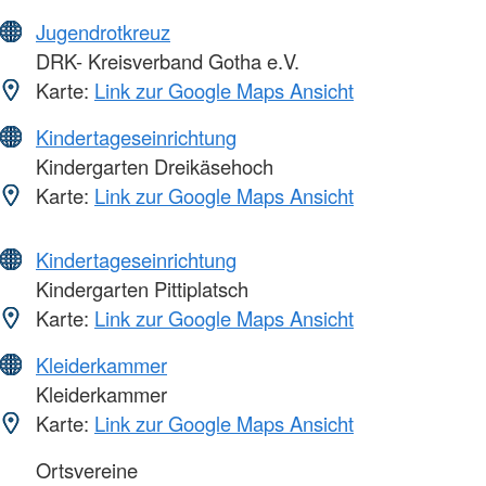
Jugendrotkreuz
DRK- Kreisverband Gotha e.V.
Karte:
Link zur Google Maps Ansicht
Kindertageseinrichtung
Kindergarten Dreikäsehoch
Karte:
Link zur Google Maps Ansicht
Kindertageseinrichtung
Kindergarten Pittiplatsch
Karte:
Link zur Google Maps Ansicht
Kleiderkammer
Kleiderkammer
Karte:
Link zur Google Maps Ansicht
Ortsvereine