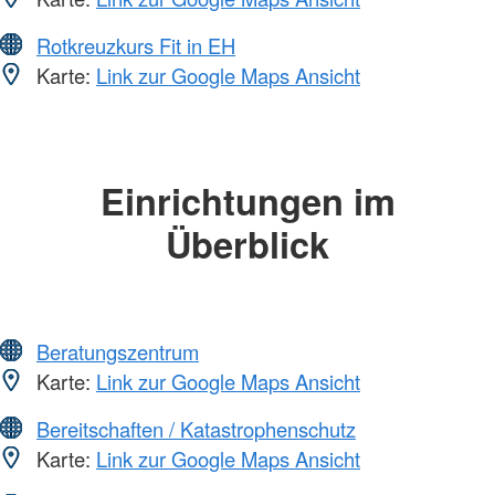
Rotkreuzkurs Fit in EH
Karte:
Link zur Google Maps Ansicht
Einrichtungen im
Überblick
Beratungszentrum
Karte:
Link zur Google Maps Ansicht
Bereitschaften / Katastrophenschutz
Karte:
Link zur Google Maps Ansicht