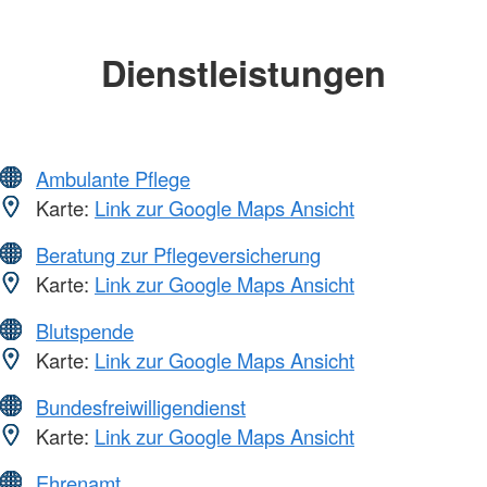
Dienstleistungen
Ambulante Pflege
Karte:
Link zur Google Maps Ansicht
Beratung zur Pflegeversicherung
Karte:
Link zur Google Maps Ansicht
Blutspende
Karte:
Link zur Google Maps Ansicht
Bundesfreiwilligendienst
Karte:
Link zur Google Maps Ansicht
Ehrenamt