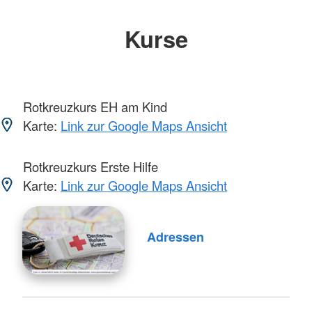
Kurse
Rotkreuzkurs EH am Kind
Karte:
Link zur Google Maps Ansicht
Rotkreuzkurs Erste Hilfe
Karte:
Link zur Google Maps Ansicht
Adressen