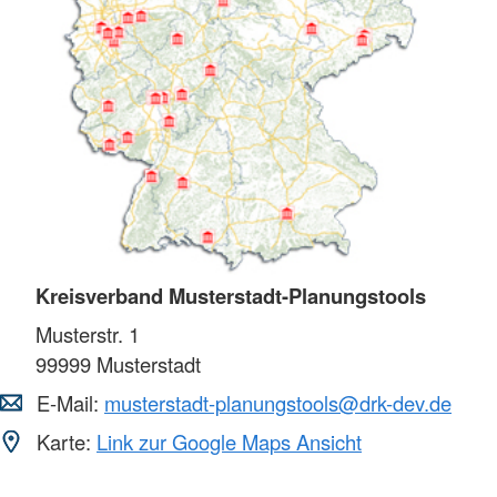
Kreisverband Musterstadt-Planungstools
Musterstr. 1
99999
Musterstadt
E-Mail:
musterstadt-planungstools@drk-dev.de
Karte:
Link zur Google Maps Ansicht