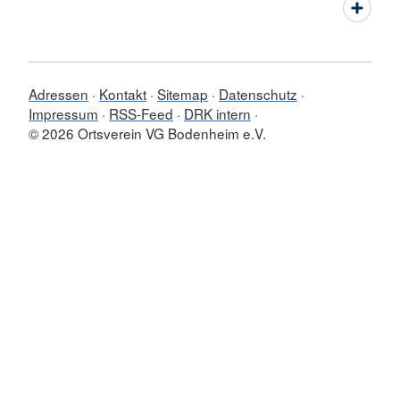
Adressen
Kontakt
Sitemap
Datenschutz
Impressum
RSS-Feed
DRK intern
© 2026 Ortsverein VG Bodenheim e.V.