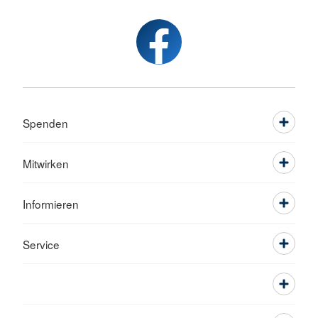
Spenden
Mitwirken
Informieren
Service