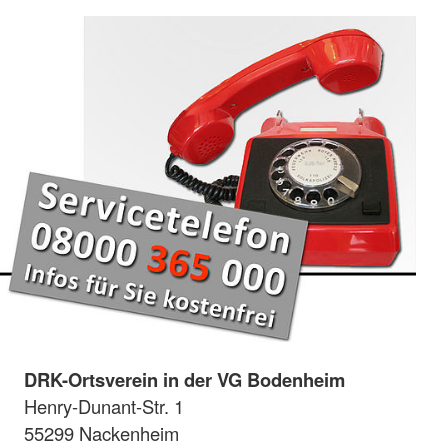
DRK-Ortsverein in der VG Bodenheim
Henry-Dunant-Str. 1
55299 Nackenheim