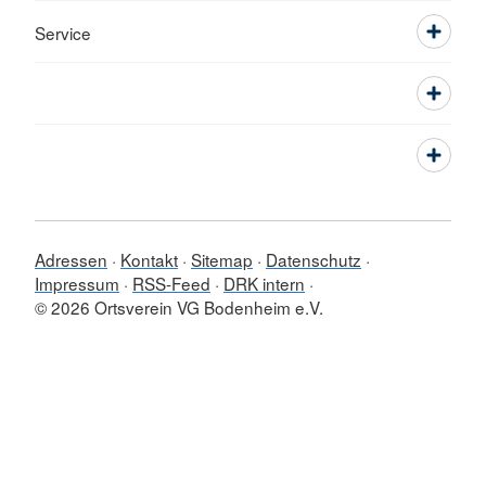
Service
Adressen
Kontakt
Sitemap
Datenschutz
Impressum
RSS-Feed
DRK intern
© 2026 Ortsverein VG Bodenheim e.V.