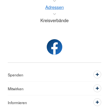
Adressen
Kreisverbände
Spenden
Mitwirken
Informieren