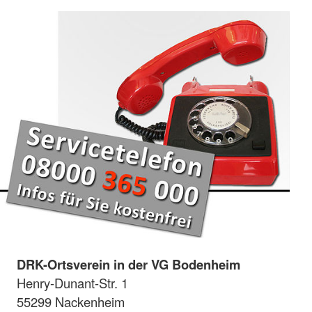
DRK-Ortsverein in der VG Bodenheim
Henry-Dunant-Str. 1
55299 Nackenheim