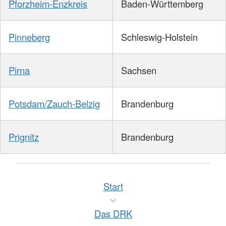
Pforzheim-Enzkreis
Baden-Württemberg
Pinneberg
Schleswig-Holstein
Pirna
Sachsen
Potsdam/Zauch-Belzig
Brandenburg
Prignitz
Brandenburg
Start
Das DRK