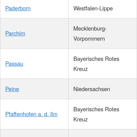
Paderborn
Westfalen-Lippe
Mecklenburg-
Parchim
Vorpommern
Bayerisches Rotes
Passau
Kreuz
Peine
Niedersachsen
Bayerisches Rotes
Pfaffenhofen a. d. Ilm
Kreuz