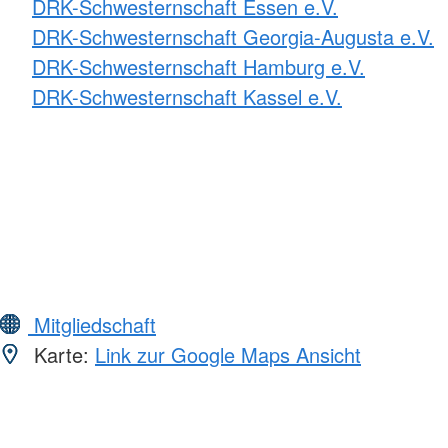
DRK-Schwesternschaft Essen e.V.
DRK-Schwesternschaft Georgia-Augusta e.V.
DRK-Schwesternschaft Hamburg e.V.
DRK-Schwesternschaft Kassel e.V.
Mitgliedschaft
Karte:
Link zur Google Maps Ansicht