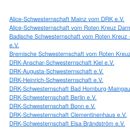
Alice-Schwesternschaft Mainz vom DRK e.V.
Alice-Schwesternschaft vom Roten Kreuz Darm
Badische Schwesternschaft vom Roten Kreuz -
e.V.
Bremische Schwesternschaft vom Roten Kreuz
DRK-Anschar-Schwesternschaft Kiel e.V.
DRK-Augusta-Schwesternschaft e.V.
DRK-Heinrich-Schwesternschaft e.V.
DRK-Schwesternschaft Bad Homburg-Maingau
DRK-Schwesternschaft Berlin e.V.
DRK-Schwesternschaft Bonn e.V.
DRK-Schwesternschaft Clementinenhaus e.V.
DRK-Schwesternschaft Elsa Brändström e.V.