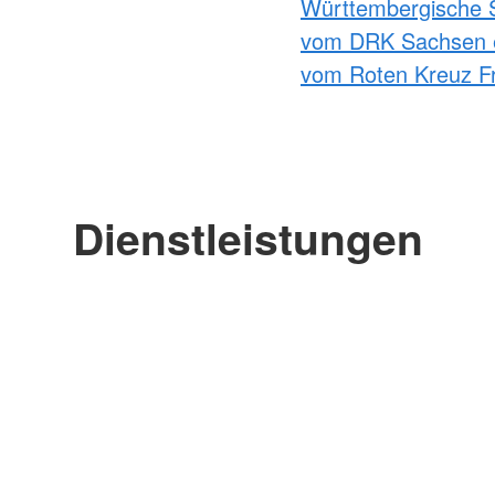
Württembergische 
vom DRK Sachsen 
vom Roten Kreuz Fr
Dienstleistungen