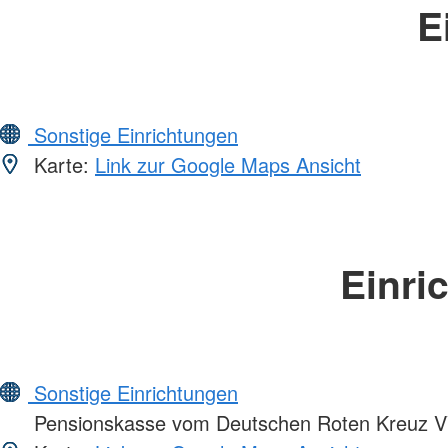
E
Sonstige Einrichtungen
Karte:
Link zur Google Maps Ansicht
Einri
Sonstige Einrichtungen
Pensionskasse vom Deutschen Roten Kreuz 