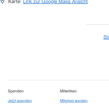
Karte:
Link zur Google Maps Ansicht
St
Spenden
Mitwirken
Jetzt spenden
Mitglied werden