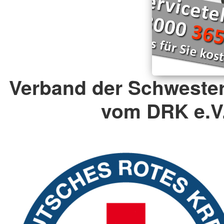
Verband der Schweste
vom DRK e.V