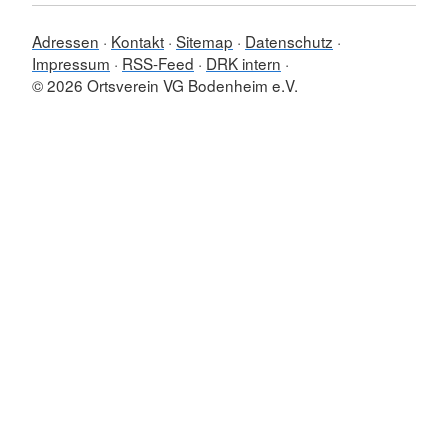
Adressen
Kontakt
Sitemap
Datenschutz
Impressum
RSS-Feed
DRK intern
© 2026 Ortsverein VG Bodenheim e.V.