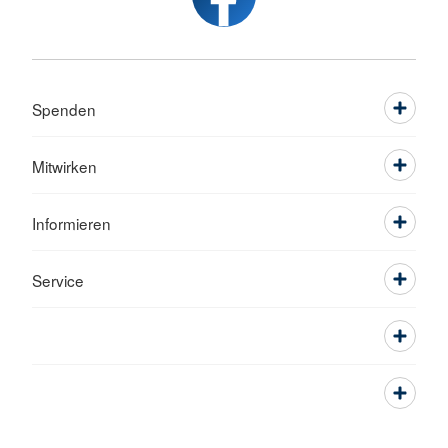
Spenden
Mitwirken
Informieren
Service