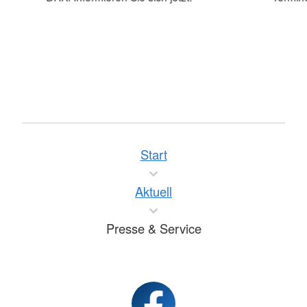
Start
Aktuell
Presse & Service